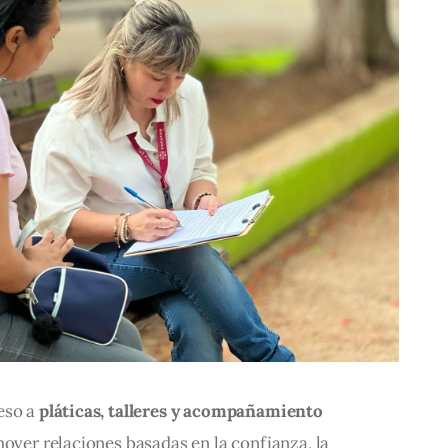
eso a 
pláticas, talleres y acompañamiento 
mover relaciones basadas en la confianza, la 