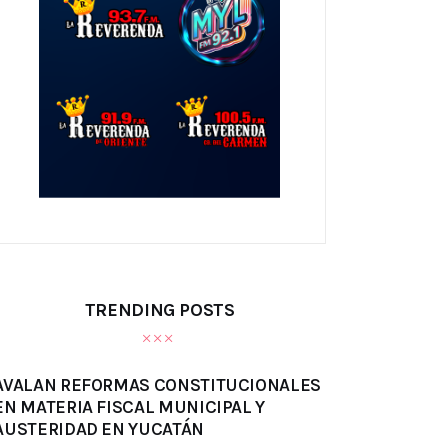
TRENDING POSTS
AVALAN REFORMAS CONSTITUCIONALES
EN MATERIA FISCAL MUNICIPAL Y
AUSTERIDAD EN YUCATÁN