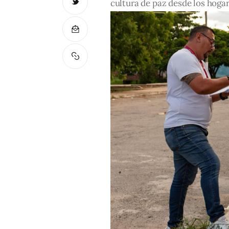
cultura de paz desde los hogar