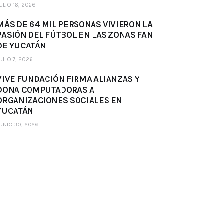
ULIO 16, 2026
MÁS DE 64 MIL PERSONAS VIVIERON LA
PASIÓN DEL FÚTBOL EN LAS ZONAS FAN
DE YUCATÁN
ULIO 7, 2026
VIVE FUNDACIÓN FIRMA ALIANZAS Y
DONA COMPUTADORAS A
ORGANIZACIONES SOCIALES EN
YUCATÁN
UNIO 30, 2026