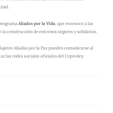
inal.
 programa 
Aliados por la Vida
, que reconoce a las 
 la construcción de entornos seguros y solidarios.
ujeres Aliadas por la Paz pueden comunicarse al 
tar las redes sociales oficiales del Cepredey.