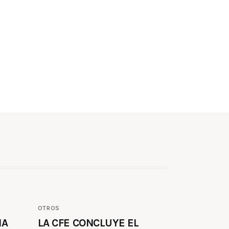
OTROS
MA
LA CFE CONCLUYE EL