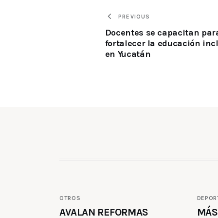
PREVIOUS
Docentes se capacitan par
fortalecer la educación inc
en Yucatán
OTROS
DEPOR
AVALAN REFORMAS
MÁS