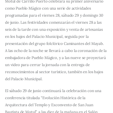
Motul de Carrillo Puerto celebrará su primer aniversario 
como Pueblo Mágico con una serie de actividades 
programadas para el viernes 28, sábado 29 y domingo 30 
de junio. Las festividades comenzarán el viernes 28 a las 
seis de la tarde con una exposición y venta de artesanías 
en los bajos del Palacio Municipal, seguida por la 
presentación del grupo folclórico Caminantes del Mayab. 
A las ocho de la noche se llevará a cabo la coronación de la 
embajadora de Pueblo Mágico, y a las nueve se proyectará 
un video para cerrar la jornada con la entrega de 
reconocimientos al sector turístico, también en los bajos 
del Palacio Municipal.
El sábado 29 de junio continuará la celebración con una 
conferencia titulada “Evolución Histórica de la 
Arquitectura del Templo y Exconvento de San Juan 
Bautista de Motul”, a las diez de la mañana en el Salón 