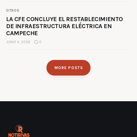
OTROS
LA CFE CONCLUYE EL RESTABLECIMIENTO
DE INFRAESTRUCTURA ELÉCTRICA EN
CAMPECHE
JUNIO 4, 2026
0
MORE POSTS