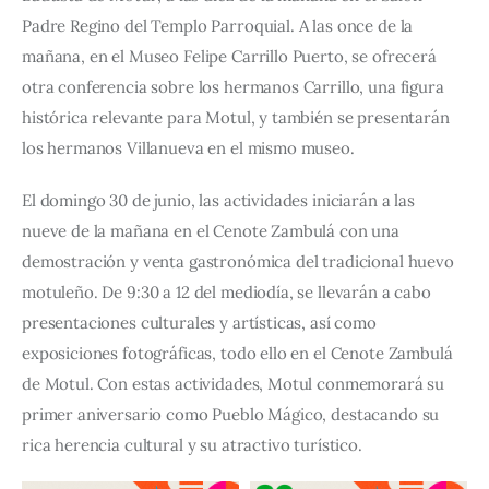
Padre Regino del Templo Parroquial. A las once de la 
mañana, en el Museo Felipe Carrillo Puerto, se ofrecerá 
otra conferencia sobre los hermanos Carrillo, una figura 
histórica relevante para Motul, y también se presentarán 
los hermanos Villanueva en el mismo museo.
El domingo 30 de junio, las actividades iniciarán a las 
nueve de la mañana en el Cenote Zambulá con una 
demostración y venta gastronómica del tradicional huevo 
motuleño. De 9:30 a 12 del mediodía, se llevarán a cabo 
presentaciones culturales y artísticas, así como 
exposiciones fotográficas, todo ello en el Cenote Zambulá 
de Motul. Con estas actividades, Motul conmemorará su 
primer aniversario como Pueblo Mágico, destacando su 
rica herencia cultural y su atractivo turístico.