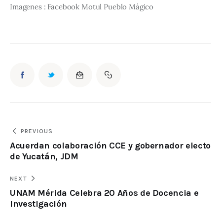
Imagenes : Facebook Motul Pueblo Mágico
PREVIOUS
Acuerdan colaboración CCE y gobernador electo
de Yucatán, JDM
NEXT
UNAM Mérida Celebra 20 Años de Docencia e
Investigación