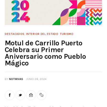
DESTACADOS
INTERIOR DEL ESTADO
TURISMO
Motul de Carrillo Puerto
Celebra su Primer
Aniversario como Pueblo
Mágico
BY
NOTIRIVAS
JUNIO 28, 2024