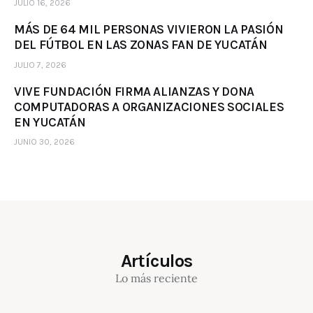
JULIO 16, 2026
MÁS DE 64 MIL PERSONAS VIVIERON LA PASIÓN
DEL FÚTBOL EN LAS ZONAS FAN DE YUCATÁN
JULIO 7, 2026
VIVE FUNDACIÓN FIRMA ALIANZAS Y DONA
COMPUTADORAS A ORGANIZACIONES SOCIALES
EN YUCATÁN
JUNIO 30, 2026
Artículos
Lo más reciente