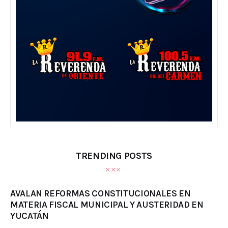
TRENDING POSTS
AVALAN REFORMAS CONSTITUCIONALES EN
MATERIA FISCAL MUNICIPAL Y AUSTERIDAD EN
YUCATÁN