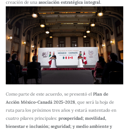
creación de una 
asociación estratégica integral
.
Como parte de este acuerdo, se presentó el 
Plan de 
Acción México-Canadá 2025-2028
, que será la hoja de 
ruta para los próximos tres años y estará sustentado en 
cuatro pilares principales: 
prosperidad; movilidad, 
bienestar e inclusión; seguridad; y medio ambiente y 