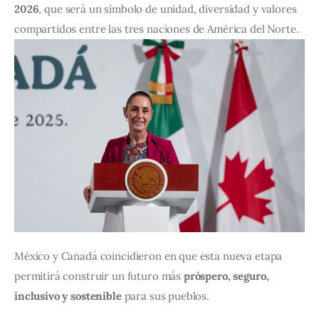
2026
, que será un símbolo de unidad, diversidad y valores 
compartidos entre las tres naciones de América del Norte.
México y Canadá coincidieron en que esta nueva etapa 
permitirá construir un futuro más 
próspero, seguro, 
inclusivo y sostenible
 para sus pueblos.