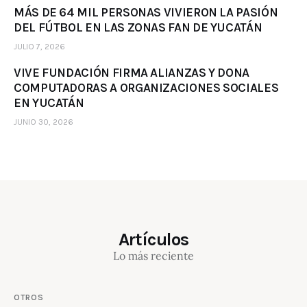
MÁS DE 64 MIL PERSONAS VIVIERON LA PASIÓN
DEL FÚTBOL EN LAS ZONAS FAN DE YUCATÁN
JULIO 7, 2026
VIVE FUNDACIÓN FIRMA ALIANZAS Y DONA
COMPUTADORAS A ORGANIZACIONES SOCIALES
EN YUCATÁN
JUNIO 30, 2026
Artículos
Lo más reciente
OTROS