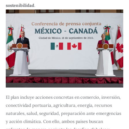
sostenibilidad
.
El plan incluye acciones concretas en comercio, inversión, 
conectividad portuaria, agricultura, energía, recursos 
naturales, salud, seguridad, preparación ante emergencias 
y acción climática. Con ello, ambos países buscan 