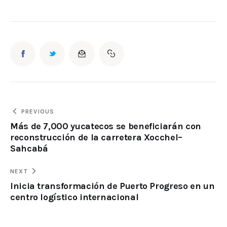
PREVIOUS
Más de 7,000 yucatecos se beneficiarán con
reconstrucción de la carretera Xocchel–
Sahcabá
NEXT
Inicia transformación de Puerto Progreso en un
centro logístico internacional