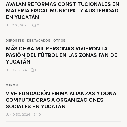
AVALAN REFORMAS CONSTITUCIONALES EN
MATERIA FISCAL MUNICIPAL Y AUSTERIDAD
EN YUCATÁN
JULIO 16, 2026
0
DEPORTES
DESTACADOS
OTROS
MÁS DE 64 MIL PERSONAS VIVIERON LA
PASIÓN DEL FÚTBOL EN LAS ZONAS FAN DE
YUCATÁN
JULIO 7, 2026
0
OTROS
VIVE FUNDACIÓN FIRMA ALIANZAS Y DONA
COMPUTADORAS A ORGANIZACIONES
SOCIALES EN YUCATÁN
JUNIO 30, 2026
0