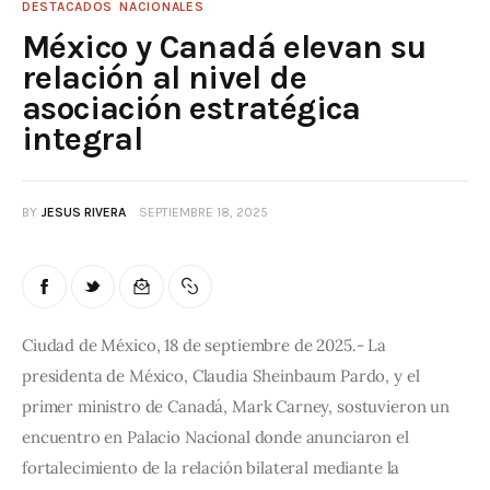
DESTACADOS
NACIONALES
México y Canadá elevan su
relación al nivel de
asociación estratégica
integral
BY
JESUS RIVERA
SEPTIEMBRE 18, 2025
Ciudad de México, 18 de septiembre de 2025.- La 
presidenta de México, Claudia Sheinbaum Pardo, y el 
primer ministro de Canadá, Mark Carney, sostuvieron un 
encuentro en Palacio Nacional donde anunciaron el 
fortalecimiento de la relación bilateral mediante la 