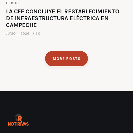
OTROS
LA CFE CONCLUYE EL RESTABLECIMIENTO
DE INFRAESTRUCTURA ELÉCTRICA EN
CAMPECHE
JUNIO 4, 2026
0
MORE POSTS