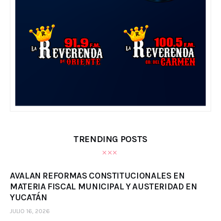
TRENDING POSTS
AVALAN REFORMAS CONSTITUCIONALES EN
MATERIA FISCAL MUNICIPAL Y AUSTERIDAD EN
YUCATÁN
JULIO 16, 2026