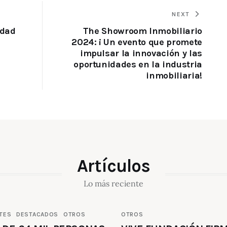
NEXT
idad
The Showroom Inmobiliario
2024: ¡ Un evento que promete
impulsar la innovación y las
oportunidades en la industria
inmobiliaria!
Artículos
Lo más reciente
TES
DESTACADOS
OTROS
OTROS