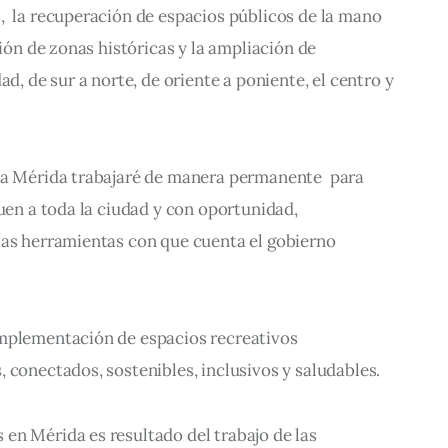
  la recuperación de espacios públicos de la mano 
ción de zonas históricas y la ampliación de 
ad, de sur a norte, de oriente a poniente, el centro y 
la Mérida trabajaré de manera permanente  para 
guen a toda la ciudad y con oportunidad, 
las herramientas con que cuenta el gobierno 
mplementación de espacios recreativos 
 conectados, sostenibles, inclusivos y saludables.
en Mérida es resultado del trabajo de las 