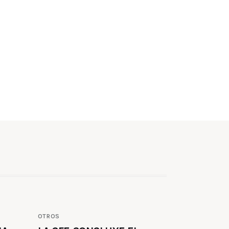
OTROS