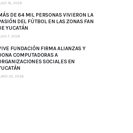
ULIO 16, 2026
MÁS DE 64 MIL PERSONAS VIVIERON LA
PASIÓN DEL FÚTBOL EN LAS ZONAS FAN
DE YUCATÁN
ULIO 7, 2026
VIVE FUNDACIÓN FIRMA ALIANZAS Y
DONA COMPUTADORAS A
ORGANIZACIONES SOCIALES EN
YUCATÁN
UNIO 30, 2026