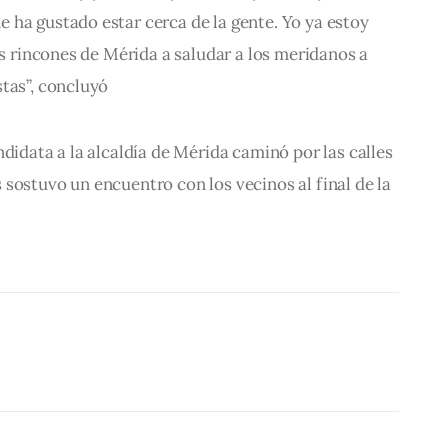
 ha gustado estar cerca de la gente. Yo ya estoy 
os rincones de Mérida a saludar a los meridanos a 
tas”, concluyó
didata a la alcaldía de Mérida caminó por las calles 
sostuvo un encuentro con los vecinos al final de la 