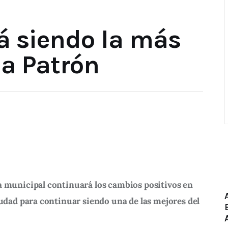
á siendo la más
ia Patrón
a municipal continuará los cambios positivos en 
ciudad para continuar siendo una de las mejores del 