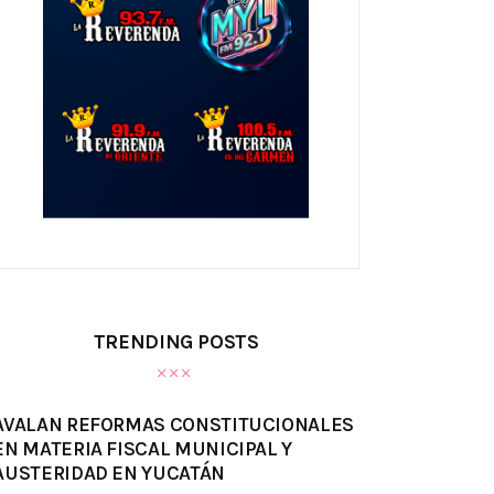
TRENDING POSTS
AVALAN REFORMAS CONSTITUCIONALES
EN MATERIA FISCAL MUNICIPAL Y
AUSTERIDAD EN YUCATÁN