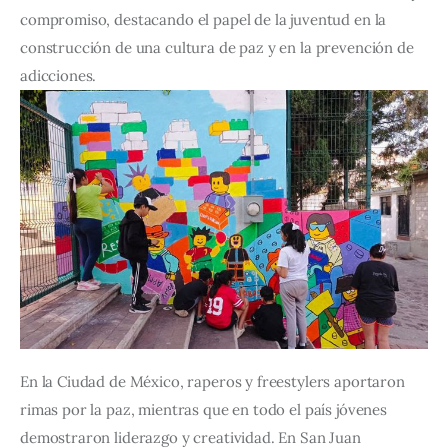
compromiso, destacando el papel de la juventud en la 
construcción de una cultura de paz y en la prevención de 
adicciones.
En la Ciudad de México, raperos y freestylers aportaron 
rimas por la paz, mientras que en todo el país jóvenes 
demostraron liderazgo y creatividad. En San Juan 