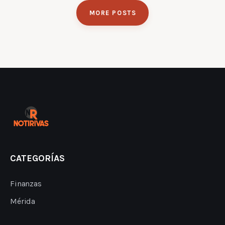
MORE POSTS
CATEGORÍAS
Finanzas
Mérida