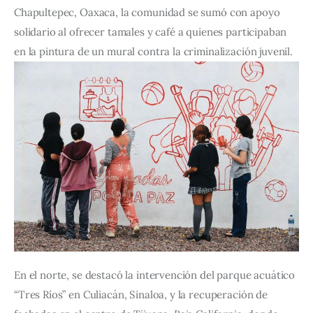
Chapultepec, Oaxaca, la comunidad se sumó con apoyo 
solidario al ofrecer tamales y café a quienes participaban 
en la pintura de un mural contra la criminalización juvenil.
En el norte, se destacó la intervención del parque acuático 
“Tres Ríos” en Culiacán, Sinaloa, y la recuperación de 