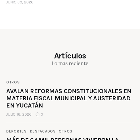
JUNIO 30, 2026
Artículos
Lo más reciente
OTROS
AVALAN REFORMAS CONSTITUCIONALES EN
MATERIA FISCAL MUNICIPAL Y AUSTERIDAD
EN YUCATÁN
JULIO 16, 2026
0
DEPORTES
DESTACADOS
OTROS