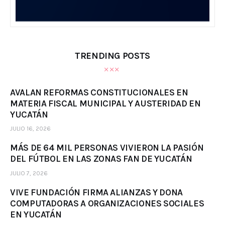
TRENDING POSTS
AVALAN REFORMAS CONSTITUCIONALES EN
MATERIA FISCAL MUNICIPAL Y AUSTERIDAD EN
YUCATÁN
JULIO 16, 2026
MÁS DE 64 MIL PERSONAS VIVIERON LA PASIÓN
DEL FÚTBOL EN LAS ZONAS FAN DE YUCATÁN
JULIO 7, 2026
VIVE FUNDACIÓN FIRMA ALIANZAS Y DONA
COMPUTADORAS A ORGANIZACIONES SOCIALES
EN YUCATÁN