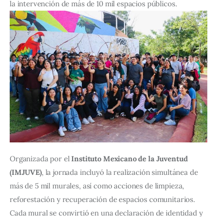
la intervención de más de 10 mil espacios públicos.
Organizada por el 
Instituto Mexicano de la Juventud 
(IMJUVE)
, la jornada incluyó la realización simultánea de 
más de 5 mil murales, así como acciones de limpieza, 
reforestación y recuperación de espacios comunitarios. 
Cada mural se convirtió en una declaración de identidad y 