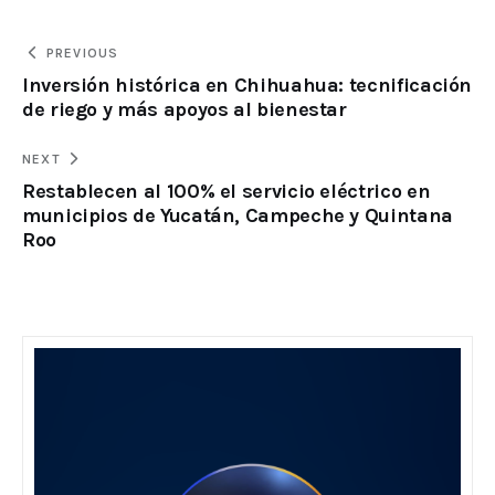
PREVIOUS
Inversión histórica en Chihuahua: tecnificación
de riego y más apoyos al bienestar
NEXT
Restablecen al 100% el servicio eléctrico en
municipios de Yucatán, Campeche y Quintana
Roo