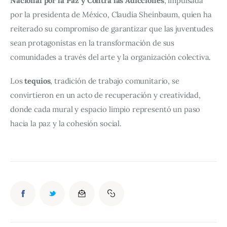
Nacional por la Paz y Contra las Adicciones
, impulsada 
por la presidenta de México, Claudia Sheinbaum, quien ha 
reiterado su compromiso de garantizar que las juventudes 
sean protagonistas en la transformación de sus 
comunidades a través del arte y la organización colectiva.
Los 
tequios
, tradición de trabajo comunitario, se 
convirtieron en un acto de recuperación y creatividad, 
donde cada mural y espacio limpio representó un paso 
hacia la paz y la cohesión social.