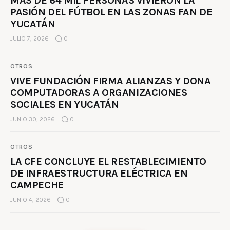
MÁS DE 64 MIL PERSONAS VIVIERON LA
PASIÓN DEL FÚTBOL EN LAS ZONAS FAN DE
YUCATÁN
JULIO 7, 2026
0
OTROS
VIVE FUNDACIÓN FIRMA ALIANZAS Y DONA
COMPUTADORAS A ORGANIZACIONES
SOCIALES EN YUCATÁN
JUNIO 30, 2026
0
OTROS
LA CFE CONCLUYE EL RESTABLECIMIENTO
DE INFRAESTRUCTURA ELÉCTRICA EN
CAMPECHE
JUNIO 4, 2026
0