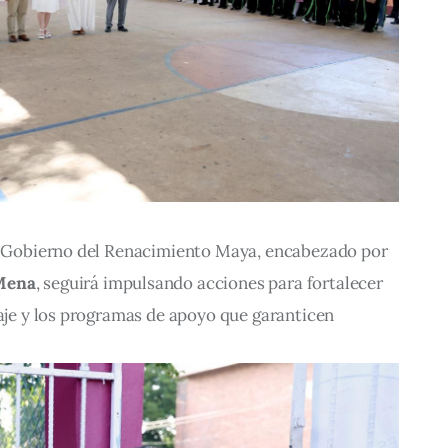
el Gobierno del Renacimiento Maya, encabezado por 
Mena
, seguirá impulsando acciones para fortalecer 
zaje y los programas de apoyo que garanticen 