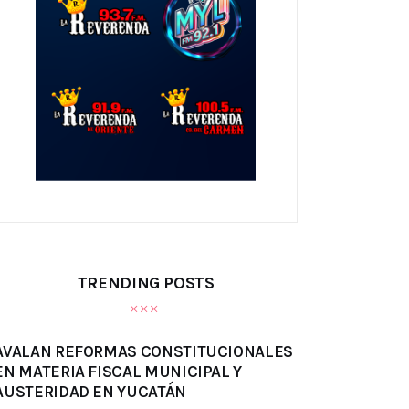
TRENDING POSTS
AVALAN REFORMAS CONSTITUCIONALES
EN MATERIA FISCAL MUNICIPAL Y
AUSTERIDAD EN YUCATÁN