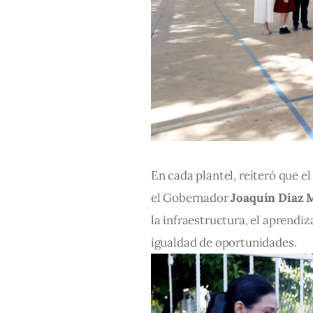
En cada plantel, reiteró que 
el Gobernador 
Joaquín Díaz 
la infraestructura, el aprendi
igualdad de oportunidades.