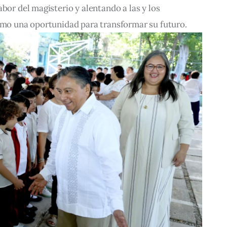
bor del magisterio y alentando a las y los 
como una oportunidad para transformar su futuro.