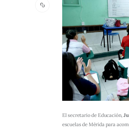
El secretario de Educación, 
Ju
escuelas de Mérida para acomp