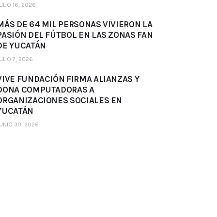
ULIO 16, 2026
MÁS DE 64 MIL PERSONAS VIVIERON LA
PASIÓN DEL FÚTBOL EN LAS ZONAS FAN
DE YUCATÁN
ULIO 7, 2026
VIVE FUNDACIÓN FIRMA ALIANZAS Y
DONA COMPUTADORAS A
ORGANIZACIONES SOCIALES EN
YUCATÁN
UNIO 30, 2026