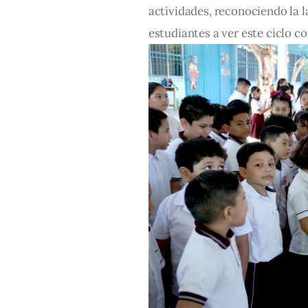
actividades, reconociendo la la
estudiantes a ver este ciclo 