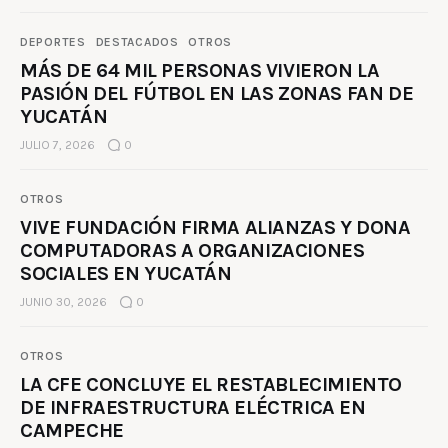
DEPORTES
DESTACADOS
OTROS
MÁS DE 64 MIL PERSONAS VIVIERON LA
PASIÓN DEL FÚTBOL EN LAS ZONAS FAN DE
YUCATÁN
JULIO 7, 2026
0
OTROS
VIVE FUNDACIÓN FIRMA ALIANZAS Y DONA
COMPUTADORAS A ORGANIZACIONES
SOCIALES EN YUCATÁN
JUNIO 30, 2026
0
OTROS
LA CFE CONCLUYE EL RESTABLECIMIENTO
DE INFRAESTRUCTURA ELÉCTRICA EN
CAMPECHE