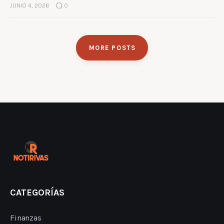
JUNIO 4, 2026
0
MORE POSTS
CATEGORÍAS
Finanzas