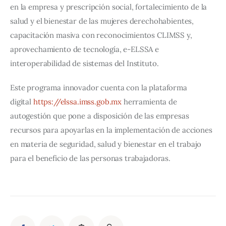
en la empresa y prescripción social, fortalecimiento de la 
salud y el bienestar de las mujeres derechohabientes, 
capacitación masiva con reconocimientos CLIMSS y, 
aprovechamiento de tecnología, e-ELSSA e 
interoperabilidad de sistemas del Instituto.
Este programa innovador cuenta con la plataforma 
digital 
https://elssa.imss.
gob.mx
 herramienta de 
autogestión que pone a disposición de las empresas 
recursos para apoyarlas en la implementación de acciones 
en materia de seguridad, salud y bienestar en el trabajo 
para el beneficio de las personas trabajadoras.