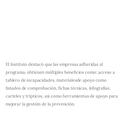
El Instituto destacó que las empresas adheridas al 
programa, obtienen múltiples beneficios como: acceso a 
tablero de incapacidades, materialesde apoyo como 
listados de comprobación, fichas técnicas, infografías, 
carteles y trípticos, así como herramientas de apoyo para 
mejorar la gestión de la prevención. 