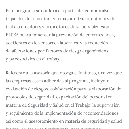
Este programa se conforma a partir del compromiso 
tripartito de fomentar, con mayor eficacia, entornos de 
trabajo creadores y promotores de salud y bienestar. 
ELSSA busca fomentar la prevención de enfermedades, 
accidentes en los entornos laborales, y la reducción 
de afectaciones por factores de riesgo ergonómicos 
y psicosociales en el trabajo.
Referente a la asesoría que otorga el Instituto, una vez que 
las empresas están adheridas al programa, incluye la 
evaluación de riesgos, colaboración para la elaboración de 
protocolos de seguridad, capacitación del personal en 
materia de Seguridad y Salud en el Trabajo, la supervisión 
y seguimiento de la implementación de recomendaciones, 
así como el asesoramiento en materia de seguridad y salud 