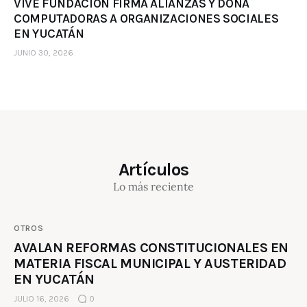
VIVE FUNDACIÓN FIRMA ALIANZAS Y DONA
COMPUTADORAS A ORGANIZACIONES SOCIALES
EN YUCATÁN
JUNIO 30, 2026
Artículos
Lo más reciente
OTROS
AVALAN REFORMAS CONSTITUCIONALES EN
MATERIA FISCAL MUNICIPAL Y AUSTERIDAD
EN YUCATÁN
JULIO 16, 2026
0