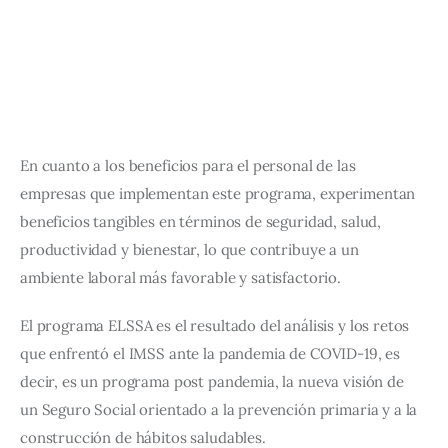
En cuanto a los beneficios para el personal de las 
empresas que implementan este programa, experimentan 
beneficios tangibles en términos de seguridad, salud, 
productividad y bienestar, lo que contribuye a un 
ambiente laboral más favorable y satisfactorio.
El programa ELSSA es el resultado del análisis y los retos 
que enfrentó el IMSS ante la pandemia de COVID-19, es 
decir, es un programa post pandemia, la nueva visión de 
un Seguro Social orientado a la prevención primaria y a la 
construcción de hábitos saludables.