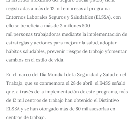
registradas a más de 12 mil empresas al programa 
Entornos Laborales Seguros y Saludables (ELSSA), con 
ello se beneficia a más de 3 millones 500 
mil personas trabajadoras medi
ante la implementación de 
estrategias y acciones para mejorar la salud, adoptar 
hábitos saludables, prevenir riesgos de trabajo yfomentar 
cambios en el estilo de vida.
En el marco del Día Mundial de la Seguridad y Salud en el 
Trabajo, que se conmemora el 28 de abril, el IMSS señaló 
que, a través de la implementación de este programa, más 
de 12 mil centros de trabajo han obtenido el Distintivo 
ELSSA y se han otorgado más de 80 mil asesorías en 
centros de trabajo.