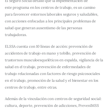
El Seguro Social detalló que la implementación de 
este programa en los centros de trabajo, es un camino 
para favorecer entornos laborales seguros y saludables, 
con acciones enfocadas a los principales problemas de 
salud que generan ausentismo de las personas 
trabajadoras.
ELSSA cuenta con 10 líneas de acción: prevención de 
accidentes de trabajo en mano y tobillo, prevención de 
trastornos musculoesqueléticos en espalda, vigilancia de la 
salud en el trabajo, prevención de enfermedades de 
trabajo relacionadas con factores de riesgo psicosociales 
en el trabajo, promoción de la salud y el bienestar en los 
centros de trabajo, entre otras.
Además de la vinculación con centros de seguridad social: 
cultura, deporte, prevención de adicciones, PrevenIMSS 