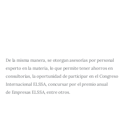
De la misma manera, se otorgan asesorías por personal 
experto en la materia, lo que permite tener ahorros en 
consultorías, la oportunidad de participar en el Congreso 
Internacional ELSSA, concursar por el premio anual 
de Empresas ELSSA, entre otros.