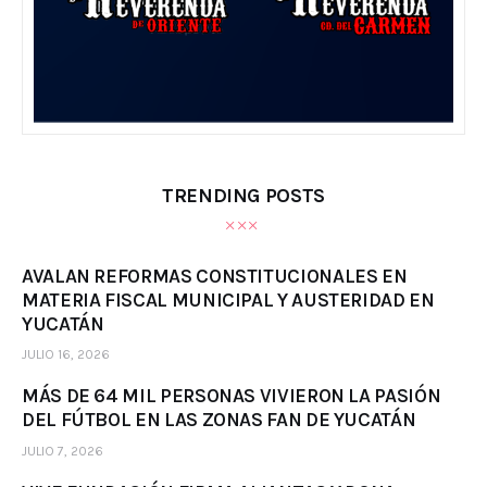
TRENDING POSTS
AVALAN REFORMAS CONSTITUCIONALES EN
MATERIA FISCAL MUNICIPAL Y AUSTERIDAD EN
YUCATÁN
JULIO 16, 2026
MÁS DE 64 MIL PERSONAS VIVIERON LA PASIÓN
DEL FÚTBOL EN LAS ZONAS FAN DE YUCATÁN
JULIO 7, 2026