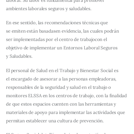
laboral. Su labor es fundamental para promover 
ambientes laborales seguros y saludables.
En ese sentido, las recomendaciones técnicas que 
se emiten están basadasen evid
encia, las cuales podrán 
ser implementadas por el centro de trabajocon el 
objetivo de implementar un Entornos Laboral Seguros 
y Saludables.
El personal de Salud en el Trabajo y Bienestar Social es 
el encargado de asesorar a las personas empleadoras, 
responsables de la seguridad y salud en el trabajo o 
monitores ELSSA en los centros de trabajo, con la finalidad 
de que estos espacios cuenten con las herramientas y 
materiales de apoyo para implementar las actividades que 
permitan establecer una cultura de prevención.