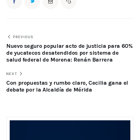
PREVIOUS
Nuevo seguro popular acto de justicia para 60%
de yucatecos desatendidos por sistema de
salud federal de Morena: Renán Barrera
NEXT
Con propuestas y rumbo claro, Cecilia gana el
debate por la Alcaldía de Mérida