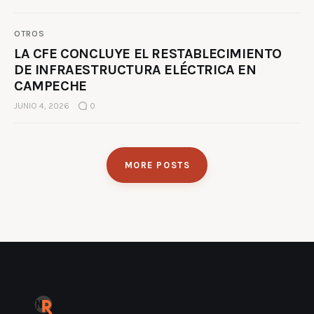
OTROS
LA CFE CONCLUYE EL RESTABLECIMIENTO
DE INFRAESTRUCTURA ELÉCTRICA EN
CAMPECHE
JUNIO 4, 2026
0
MORE POSTS