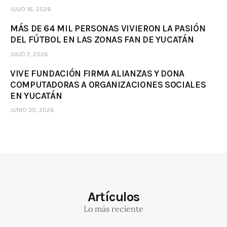
JULIO 16, 2026
MÁS DE 64 MIL PERSONAS VIVIERON LA PASIÓN
DEL FÚTBOL EN LAS ZONAS FAN DE YUCATÁN
JULIO 7, 2026
VIVE FUNDACIÓN FIRMA ALIANZAS Y DONA
COMPUTADORAS A ORGANIZACIONES SOCIALES
EN YUCATÁN
JUNIO 30, 2026
Artículos
Lo más reciente