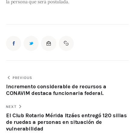
la persona que será postulada.
PREVIOUS
Incremento considerable de recursos a
CONAVIM destaca funcionaria federal.
NEXT
El Club Rotario Mérida Itzáes entregó 120 sillas
de ruedas a personas en situación de
vulnerabilidad