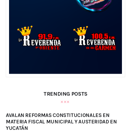
TRENDING POSTS
AVALAN REFORMAS CONSTITUCIONALES EN
MATERIA FISCAL MUNICIPAL Y AUSTERIDAD EN
YUCATÁN