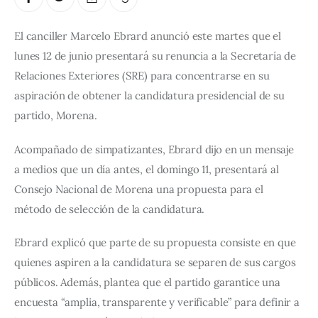
El canciller Marcelo Ebrard anunció este martes que el 
lunes 12 de junio presentará su renuncia a la Secretaría de 
Relaciones Exteriores (SRE) para concentrarse en su 
aspiración de obtener la candidatura presidencial de su 
partido, Morena.
Acompañado de simpatizantes, Ebrard dijo en un mensaje 
a medios que un día antes, el domingo 11, presentará al 
Consejo Nacional de Morena una propuesta para el 
método de selección de la candidatura.
Ebrard explicó que parte de su propuesta consiste en que 
quienes aspiren a la candidatura se separen de sus cargos 
públicos. Además, plantea que el partido garantice una 
encuesta “amplia, transparente y verificable” para definir a 