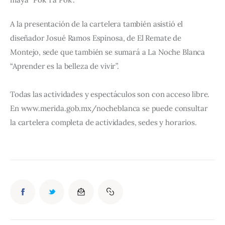
A la presentación de la cartelera también asistió el 
diseñador Josué Ramos Espinosa, de El Remate de 
Montejo, sede que también se sumará a La Noche Blanca 
“Aprender es la belleza de vivir”.
Todas las actividades y espectáculos son con acceso libre. 
En www.merida.gob.mx/nocheblanca se puede consultar 
la cartelera completa de actividades, sedes y horarios.