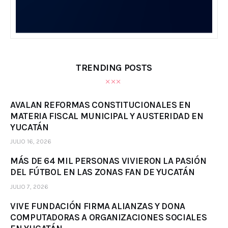
TRENDING POSTS
AVALAN REFORMAS CONSTITUCIONALES EN
MATERIA FISCAL MUNICIPAL Y AUSTERIDAD EN
YUCATÁN
JULIO 16, 2026
MÁS DE 64 MIL PERSONAS VIVIERON LA PASIÓN
DEL FÚTBOL EN LAS ZONAS FAN DE YUCATÁN
JULIO 7, 2026
VIVE FUNDACIÓN FIRMA ALIANZAS Y DONA
COMPUTADORAS A ORGANIZACIONES SOCIALES