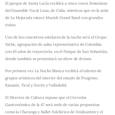
El parque de Santa Lucía recibirá a cinco voces femeninas 
del Ensamble Vocal Luna, de Cuba, mientras que en la sede 
de La Mejorada estará Muziek Grand Band con grandes 
éxitos.
Uno de los conciertos estelares de la noche será el Grupo 
Niche, agrupación de salsa representativa de Colombia 
con 45 años de trayectoria, en el Parque de San Sebastián, 
donde también se presentará un show de drones.
Por primera vez La Noche Blanca recibirá el talento de 
grupos artísticos del interior del estado de Progreso, 
Kanasín, Ticul y Xocén y Valladolid.
El Director de Cultura expuso que el Corredor 
Gastronómico de la 47 será sede de varias propuestas 
como la Charanga y Ballet Folclórico de Dzidzantún y el 