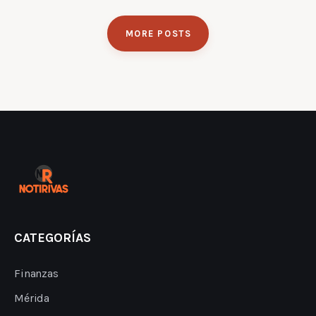
MORE POSTS
CATEGORÍAS
Finanzas
Mérida