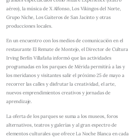
aéreo), la música de X Alfonso, Los Vikingos del Norte, 
Grupo Niche, Los Gaiteros de San Jacinto y otras 
producciones locales.
En un encuentro con los medios de comunicación en el 
restaurante El Remate de Montejo, el Director de Cultura 
Irving Berlín Villafaña informó que las actividades 
programadas en los parques de Mérida permitirá a las y 
los meridanos y visitantes salir el próximo 25 de mayo a 
recorrer las calles y disfrutar la creatividad, el arte, 
nuevos emprendimientos creativos y jornadas de 
aprendizaje.
La oferta de los parques se suma a los museos, foros 
alternativos, teatros y galerías y al gran espectro de 
elementos culturales que ofrece La Noche Blanca en cada 