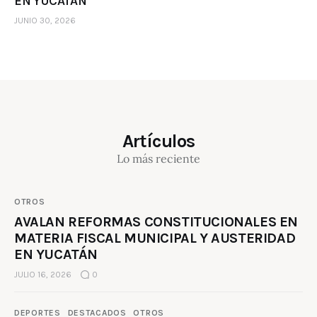
EN YUCATÁN
JUNIO 30, 2026
Artículos
Lo más reciente
OTROS
AVALAN REFORMAS CONSTITUCIONALES EN
MATERIA FISCAL MUNICIPAL Y AUSTERIDAD
EN YUCATÁN
JULIO 16, 2026
0
DEPORTES
DESTACADOS
OTROS