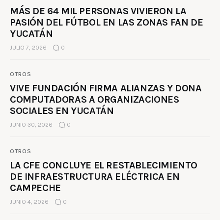
MÁS DE 64 MIL PERSONAS VIVIERON LA
PASIÓN DEL FÚTBOL EN LAS ZONAS FAN DE
YUCATÁN
JULIO 7, 2026
0
OTROS
VIVE FUNDACIÓN FIRMA ALIANZAS Y DONA
COMPUTADORAS A ORGANIZACIONES
SOCIALES EN YUCATÁN
JUNIO 30, 2026
0
OTROS
LA CFE CONCLUYE EL RESTABLECIMIENTO
DE INFRAESTRUCTURA ELÉCTRICA EN
CAMPECHE
JUNIO 4, 2026
0