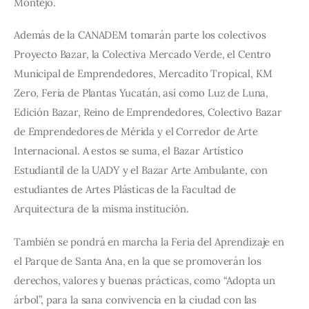
Montejo.
Además de la CANADEM tomarán parte los colectivos 
Proyecto Bazar, la Colectiva Mercado Verde, el Centro 
Municipal de Emprendedores, Mercadito Tropical, KM 
Zero, Feria de Plantas Yucatán, así como Luz de Luna, 
Edición Bazar, Reino de Emprendedores, Colectivo Bazar 
de Emprendedores de Mérida y el Corredor de Arte 
Internacional. A estos se suma, el Bazar Artístico 
Estudiantil de la UADY y el Bazar Arte Ambulante, con 
estudiantes de Artes Plásticas de la Facultad de 
Arquitectura de la misma institución.
También se pondrá en marcha la Feria del Aprendizaje en 
el Parque de Santa Ana, en la que se promoverán los 
derechos, valores y buenas prácticas, como “Adopta un 
árbol”, para la sana convivencia en la ciudad con las 