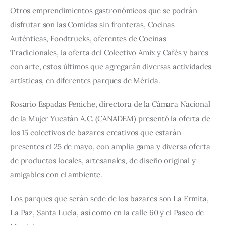
Otros emprendimientos gastronómicos que se podrán 
disfrutar son las Comidas sin fronteras, Cocinas 
Auténticas, Foodtrucks, oferentes de Cocinas 
Tradicionales, la oferta del Colectivo Amix y Cafés y bares 
con arte, estos últimos que agregarán diversas actividades 
artísticas, en diferentes parques de Mérida.
Rosario Espadas Peniche, directora de la Cámara Nacional 
de la Mujer Yucatán A.C. (CANADEM) presentó la oferta de 
los 15 colectivos de bazares creativos que estarán 
presentes el 25 de mayo, con amplia gama y diversa oferta 
de productos locales, artesanales, de diseño original y 
amigables con el ambiente.
Los parques que serán sede de los bazares son La Ermita, 
La Paz, Santa Lucía, así como en la calle 60 y el Paseo de 