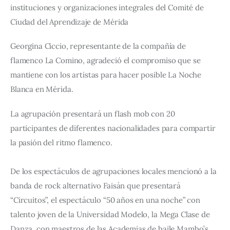
instituciones y organizaciones integrales del Comité de 
Ciudad del Aprendizaje de Mérida
Georgina Ciccio, representante de la compañía de 
flamenco La Comino, agradeció el compromiso que se 
mantiene con los artistas para hacer posible La Noche 
Blanca en Mérida.
La agrupación presentará un flash mob con 20 
participantes de diferentes nacionalidades para compartir 
la pasión del ritmo flamenco.
De los espectáculos de agrupaciones locales mencionó a la 
banda de rock alternativo Faisán que presentará 
“Circuitos”, el espectáculo “50 años en una noche” con 
talento joven de la Universidad Modelo, la Mega Clase de 
Danza, con maestros de las Academias de baile Mambo’s 