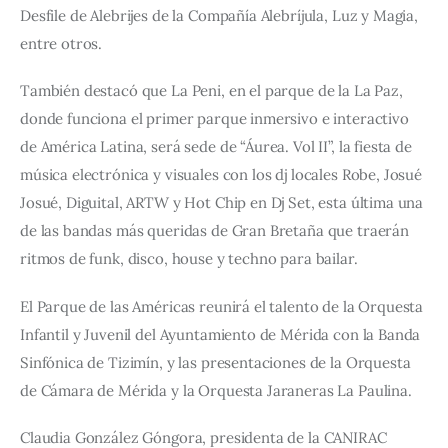
Desfile de Alebrijes de la Compañía Alebríjula, Luz y Magia, 
entre otros.
También destacó que La Peni, en el parque de la La Paz, 
donde funciona el primer parque inmersivo e interactivo 
de América Latina, será sede de “Áurea. Vol II”, la fiesta de 
música electrónica y visuales con los dj locales Robe, Josué 
Josué, Diguital, ARTW y Hot Chip en Dj Set, esta última una 
de las bandas más queridas de Gran Bretaña que traerán 
ritmos de funk, disco, house y techno para bailar.
El Parque de las Américas reunirá el talento de la Orquesta 
Infantil y Juvenil del Ayuntamiento de Mérida con la Banda 
Sinfónica de Tizimín, y las presentaciones de la Orquesta 
de Cámara de Mérida y la Orquesta Jaraneras La Paulina.
Claudia González Góngora, presidenta de la CANIRAC 