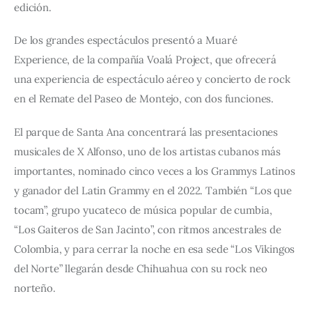
edición.
De los grandes espectáculos presentó a Muaré 
Experience, de la compañía Voalá Project, que ofrecerá 
una experiencia de espectáculo aéreo y concierto de rock 
en el Remate del Paseo de Montejo, con dos funciones.
El parque de Santa Ana concentrará las presentaciones 
musicales de X Alfonso, uno de los artistas cubanos más 
importantes, nominado cinco veces a los Grammys Latinos 
y ganador del Latin Grammy en el 2022. También “Los que 
tocam”, grupo yucateco de música popular de cumbia, 
“Los Gaiteros de San Jacinto”, con ritmos ancestrales de 
Colombia, y para cerrar la noche en esa sede “Los Vikingos 
del Norte” llegarán desde Chihuahua con su rock neo 
norteño.