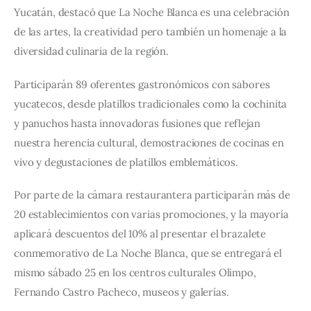
Yucatán, destacó que La Noche Blanca es una celebración 
de las artes, la creatividad pero también un homenaje a la 
diversidad culinaria de la región.
Participarán 89 oferentes gastronómicos con sabores 
yucatecos, desde platillos tradicionales como la cochinita 
y panuchos hasta innovadoras fusiones que reflejan 
nuestra herencia cultural, demostraciones de cocinas en 
vivo y degustaciones de platillos emblemáticos.
Por parte de la cámara restaurantera participarán más de 
20 establecimientos con varias promociones, y la mayoría 
aplicará descuentos del 10% al presentar el brazalete 
conmemorativo de La Noche Blanca, que se entregará el 
mismo sábado 25 en los centros culturales Olimpo, 
Fernando Castro Pacheco, museos y galerías.