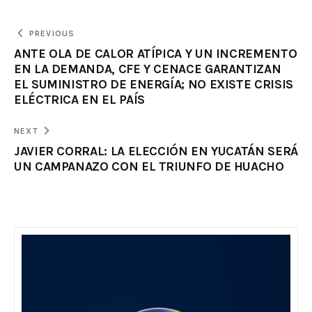
PREVIOUS
ANTE OLA DE CALOR ATÍPICA Y UN INCREMENTO
EN LA DEMANDA, CFE Y CENACE GARANTIZAN
EL SUMINISTRO DE ENERGÍA; NO EXISTE CRISIS
ELÉCTRICA EN EL PAÍS
NEXT
JAVIER CORRAL: LA ELECCIÓN EN YUCATÁN SERÁ
UN CAMPANAZO CON EL TRIUNFO DE HUACHO