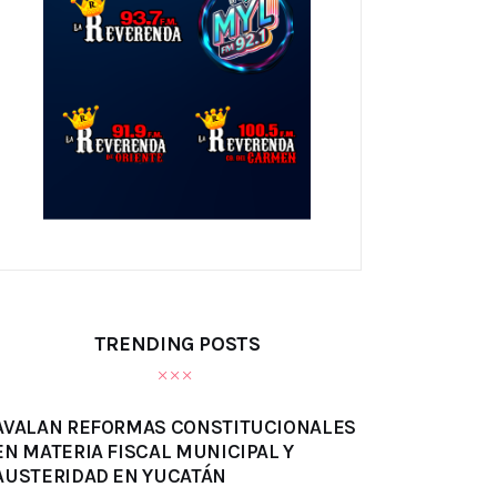
TRENDING POSTS
AVALAN REFORMAS CONSTITUCIONALES
EN MATERIA FISCAL MUNICIPAL Y
AUSTERIDAD EN YUCATÁN