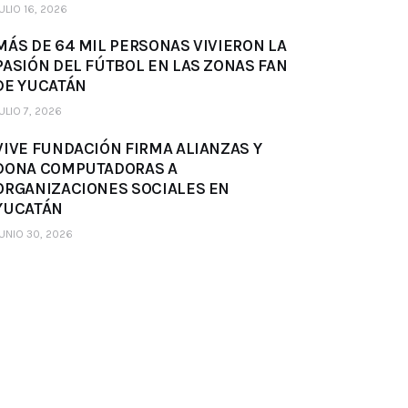
ULIO 16, 2026
MÁS DE 64 MIL PERSONAS VIVIERON LA
PASIÓN DEL FÚTBOL EN LAS ZONAS FAN
DE YUCATÁN
ULIO 7, 2026
VIVE FUNDACIÓN FIRMA ALIANZAS Y
DONA COMPUTADORAS A
ORGANIZACIONES SOCIALES EN
YUCATÁN
UNIO 30, 2026