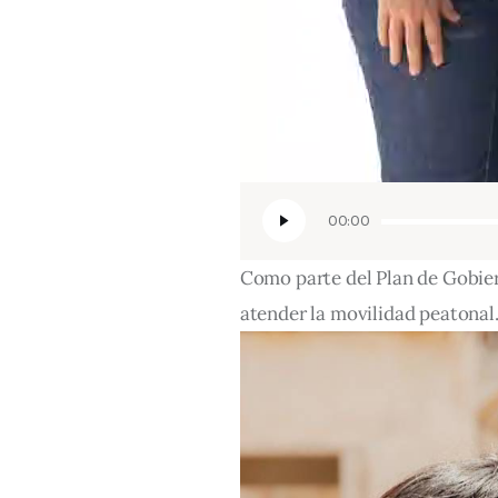
00:00
Como parte del Plan de Gobier
atender la movilidad peatonal