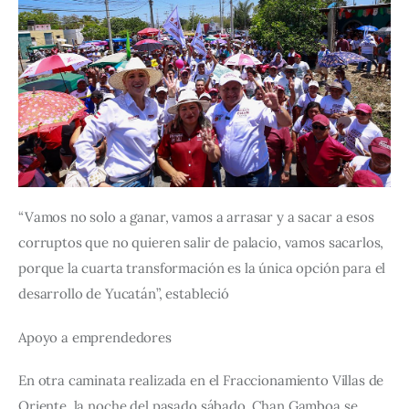
“Vamos no solo a ganar, vamos a arrasar y a sacar a esos 
corruptos que no quieren salir de palacio, vamos sacarlos, 
porque la cuarta transformación es la única opción para el 
desarrollo de Yucatán”, estableció
Apoyo a emprendedores
En otra caminata realizada en el Fraccionamiento Villas de 
Oriente, la noche del pasado sábado, Chan Gamboa se 