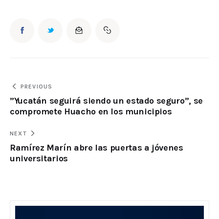
PREVIOUS
”Yucatán seguirá siendo un estado seguro”, se
compromete Huacho en los municipios
NEXT
Ramírez Marín abre las puertas a jóvenes
universitarios