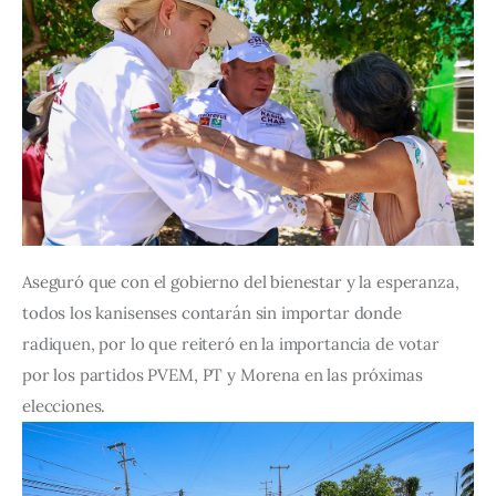
Aseguró que con el gobierno del bienestar y la esperanza, 
todos los kanisenses contarán sin importar donde 
radiquen, por lo que reiteró en la importancia de votar 
por los partidos PVEM, PT y Morena en las próximas 
elecciones.