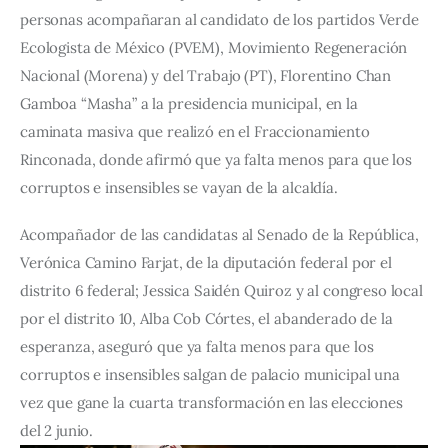
personas acompañaran al candidato de los partidos Verde 
Ecologista de México (PVEM), Movimiento Regeneración 
Nacional (Morena) y del Trabajo (PT), Florentino Chan 
Gamboa “Masha” a la presidencia municipal, en la 
caminata masiva que realizó en el Fraccionamiento 
Rinconada, donde afirmó que ya falta menos para que los 
corruptos e insensibles se vayan de la alcaldía.
Acompañador de las candidatas al Senado de la República, 
Verónica Camino Farjat, de la diputación federal por el 
distrito 6 federal; Jessica Saidén Quiroz y al congreso local 
por el distrito 10, Alba Cob Córtes, el abanderado de la 
esperanza, aseguró que ya falta menos para que los 
corruptos e insensibles salgan de palacio municipal una 
vez que gane la cuarta transformación en las elecciones 
del 2 junio.