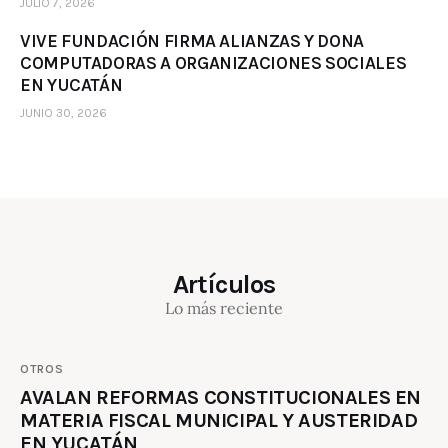
JULIO 7, 2026
VIVE FUNDACIÓN FIRMA ALIANZAS Y DONA
COMPUTADORAS A ORGANIZACIONES SOCIALES
EN YUCATÁN
JUNIO 30, 2026
Artículos
Lo más reciente
OTROS
AVALAN REFORMAS CONSTITUCIONALES EN
MATERIA FISCAL MUNICIPAL Y AUSTERIDAD
EN YUCATÁN