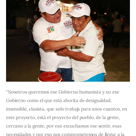
“Nosotros queremos ese Gobierno humanista y no ese 
Gobierno como el que está ahorita de desigualdad, 
insensible, clasista, que solo trabaja para unos cuantos, en 
este proyecto, está el proyecto del pueblo, de la gente, 
cercano a la gente, por eso escuchamos ese sentir, esas 
necesidades y por eso nos comprometemos de llegar a la 