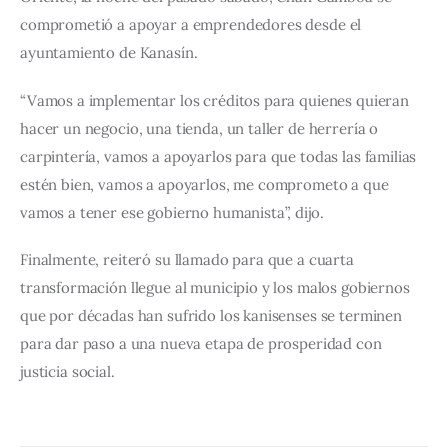
comprometió a apoyar a emprendedores desde el 
ayuntamiento de Kanasín.
“Vamos a implementar los créditos para quienes quieran 
hacer un negocio, una tienda, un taller de herrería o 
carpintería, vamos a apoyarlos para que todas las familias 
estén bien, vamos a apoyarlos, me comprometo a que 
vamos a tener ese gobierno humanista”, dijo.
Finalmente, reiteró su llamado para que a cuarta 
transformación llegue al municipio y los malos gobiernos 
que por décadas han sufrido los kanisenses se terminen 
para dar paso a una nueva etapa de prosperidad con 
justicia social.