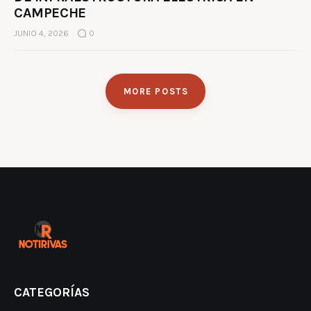
CAMPECHE
JUNIO 4, 2026
0
MORE POSTS
CATEGORÍAS