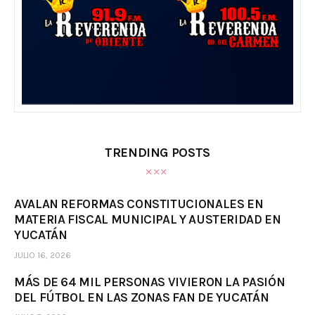
TRENDING POSTS
AVALAN REFORMAS CONSTITUCIONALES EN
MATERIA FISCAL MUNICIPAL Y AUSTERIDAD EN
YUCATÁN
JULIO 16, 2026
MÁS DE 64 MIL PERSONAS VIVIERON LA PASIÓN
DEL FÚTBOL EN LAS ZONAS FAN DE YUCATÁN