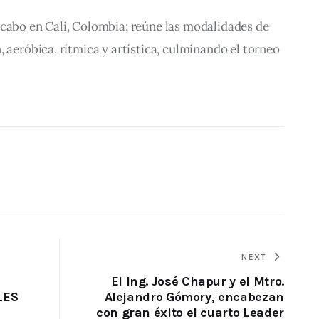
 cabo en Cali, Colombia; reúne las modalidades de 
 aeróbica, rítmica y artística, culminando el torneo 
NEXT
El Ing. José Chapur y el Mtro.
LES
Alejandro Gómory, encabezan
con gran éxito el cuarto Leader