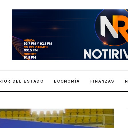
RIOR DEL ESTADO
ECONOMÍA
FINANZAS
AMPOLIN EN TORNEO PANAMERICANO