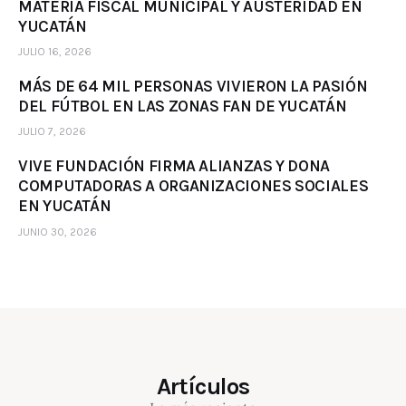
MATERIA FISCAL MUNICIPAL Y AUSTERIDAD EN
YUCATÁN
JULIO 16, 2026
MÁS DE 64 MIL PERSONAS VIVIERON LA PASIÓN
DEL FÚTBOL EN LAS ZONAS FAN DE YUCATÁN
JULIO 7, 2026
VIVE FUNDACIÓN FIRMA ALIANZAS Y DONA
COMPUTADORAS A ORGANIZACIONES SOCIALES
EN YUCATÁN
JUNIO 30, 2026
Artículos