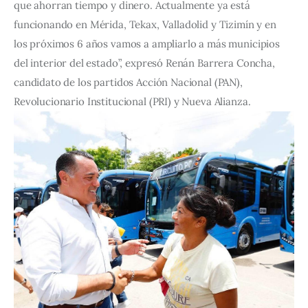
que ahorran tiempo y dinero. Actualmente ya está 
funcionando en Mérida, Tekax, Valladolid y Tizimín y en 
los próximos 6 años vamos a ampliarlo a más municipios 
del interior del estado”, expresó Renán Barrera Concha, 
candidato de los partidos Acción Nacional (PAN), 
Revolucionario Institucional (PRI) y Nueva Alianza.