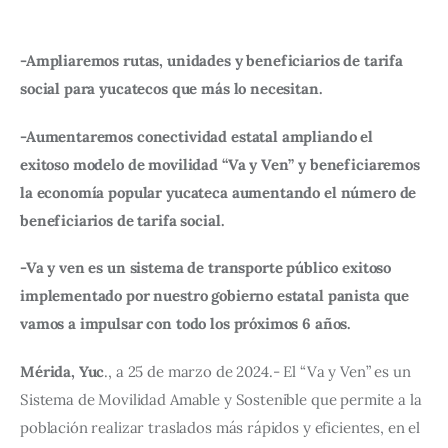
-Ampliaremos rutas, unidades y beneficiarios de tarifa 
social para yucatecos que más lo necesitan.
-Aumentaremos conectividad estatal ampliando el 
exitoso modelo de movilidad “Va y Ven” y beneficiaremos 
la economía popular yucateca aumentando el número de 
beneficiarios de tarifa social.
-Va y ven es un sistema de transporte público exitoso 
implementado por nuestro gobierno estatal panista que 
vamos a impulsar con todo los próximos 6 años.
Mérida, Yuc
., a 25 de marzo de 2024.- El “Va y Ven” es un 
Sistema de Movilidad Amable y Sostenible que permite a la 
población realizar traslados más rápidos y eficientes, en el 