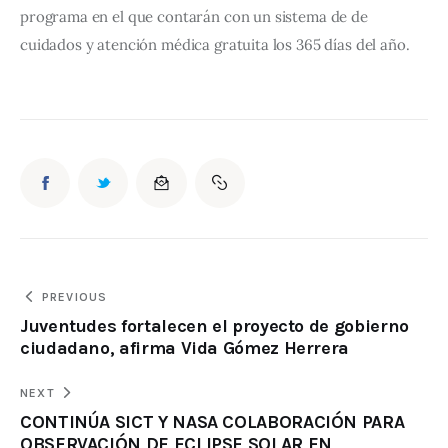
programa en el que contarán con un sistema de de 
cuidados y atención médica gratuita los 365 días del año.
PREVIOUS
Juventudes fortalecen el proyecto de gobierno
ciudadano, afirma Vida Gómez Herrera
NEXT
CONTINÚA SICT Y NASA COLABORACIÓN PARA
OBSERVACIÓN DE ECLIPSE SOLAR EN