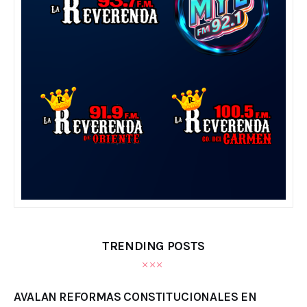
TRENDING POSTS
AVALAN REFORMAS CONSTITUCIONALES EN