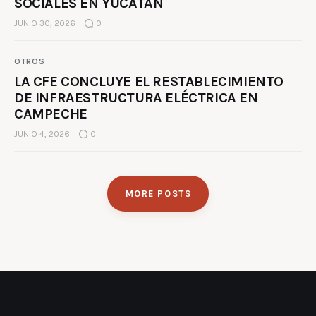
SOCIALES EN YUCATÁN
JUNIO 30, 2026
0
OTROS
LA CFE CONCLUYE EL RESTABLECIMIENTO
DE INFRAESTRUCTURA ELÉCTRICA EN
CAMPECHE
JUNIO 4, 2026
0
MORE POSTS