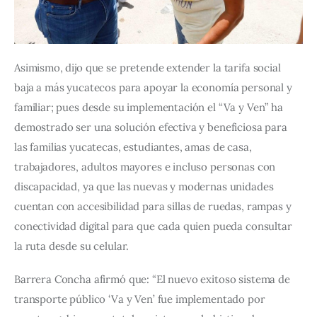
Asimismo, dijo que se pretende extender la tarifa social 
baja a más yucatecos para apoyar la economía personal y 
familiar; pues desde su implementación el “Va y Ven” ha 
demostrado ser una solución efectiva y beneficiosa para 
las familias yucatecas, estudiantes, amas de casa, 
trabajadores, adultos mayores e incluso personas con 
discapacidad, ya que las nuevas y modernas unidades 
cuentan con accesibilidad para sillas de ruedas, rampas y 
conectividad digital para que cada quien pueda consultar 
la ruta desde su celular.
Barrera Concha afirmó que: “El nuevo exitoso sistema de 
transporte público ‘Va y Ven’ fue implementado por 