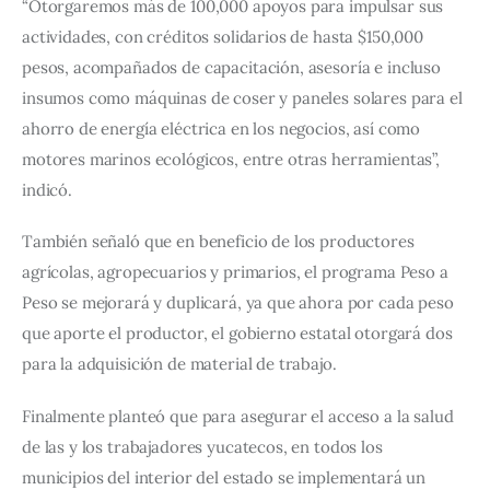
“Otorgaremos más de 100,000 apoyos para impulsar sus 
actividades, con créditos solidarios de hasta $150,000 
pesos, acompañados de capacitación, asesoría e incluso 
insumos como máquinas de coser y paneles solares para el 
ahorro de energía eléctrica en los negocios, así como 
motores marinos ecológicos, entre otras herramientas”, 
indicó.
También señaló que en beneficio de los productores 
agrícolas, agropecuarios y primarios, el programa Peso a 
Peso se mejorará y duplicará, ya que ahora por cada peso 
que aporte el productor, el gobierno estatal otorgará dos 
para la adquisición de material de trabajo.
Finalmente planteó que para asegurar el acceso a la salud 
de las y los trabajadores yucatecos, en todos los 
municipios del interior del estado se implementará un 