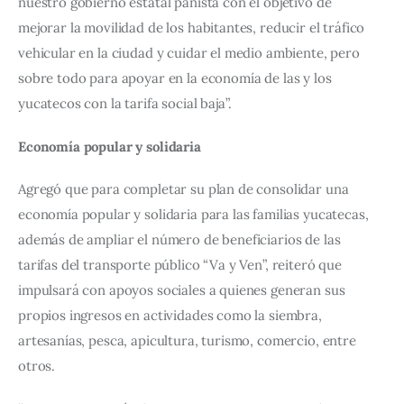
nuestro gobierno estatal panista con el objetivo de 
mejorar la movilidad de los habitantes, reducir el tráfico 
vehicular en la ciudad y cuidar el medio ambiente, pero 
sobre todo para apoyar en la economía de las y los 
yucatecos con la tarifa social baja”.
Economía popular y solidaria
Agregó que para completar su plan de consolidar una 
economía popular y solidaria para las familias yucatecas, 
además de ampliar el número de beneficiarios de las 
tarifas del transporte público “Va y Ven”, reiteró que 
impulsará con apoyos sociales a quienes generan sus 
propios ingresos en actividades como la siembra, 
artesanías, pesca, apicultura, turismo, comercio, entre 
otros.