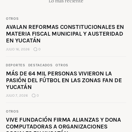
Lo más reciente
OTROS
AVALAN REFORMAS CONSTITUCIONALES EN
MATERIA FISCAL MUNICIPAL Y AUSTERIDAD
EN YUCATÁN
JULIO 16, 2026
0
DEPORTES
DESTACADOS
OTROS
MÁS DE 64 MIL PERSONAS VIVIERON LA
PASIÓN DEL FÚTBOL EN LAS ZONAS FAN DE
YUCATÁN
JULIO 7, 2026
0
OTROS
VIVE FUNDACIÓN FIRMA ALIANZAS Y DONA
COMPUTADORAS A ORGANIZACIONES