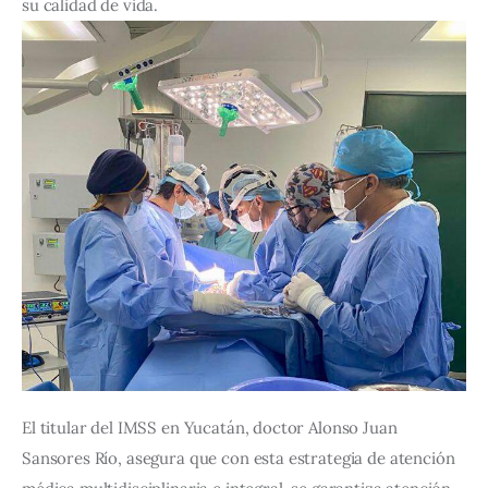
su calidad de vida.
El titular del IMSS en Yucatán, doctor Alonso Juan 
Sansores Río, asegura que con esta estrategia de atención 