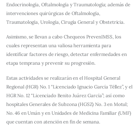
Endocrinología, Oftalmología y Traumatología; además de 
intervenciones quirúrgicas de Oftalmología, 
Traumatología, Urología, Cirugía General y Obstetricia.
Asimismo, se llevan a cabo Chequeos PrevenIMSS, los 
cuales representan una valiosa herramienta para 
identificar factores de riesgo, detectar enfermedades en 
etapa temprana y prevenir su progresión.
Estas actividades se realizarán en el Hospital General 
Regional (HGR) No. 1 “Licenciado Ignacio García Téllez”, y el 
HGR No. 12 “Licenciado Benito Juárez García”; así como 
hospitales Generales de Subzona (HGSZ) No. 3 en Motul; 
No. 46 en Umán y en Unidades de Medicina Familiar (UMF) 
que cuentan con atención en fin de semana.