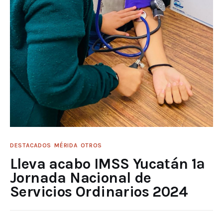
DESTACADOS
MÉRIDA
OTROS
Lleva acabo IMSS Yucatán 1ª
Jornada Nacional de
Servicios Ordinarios 2024