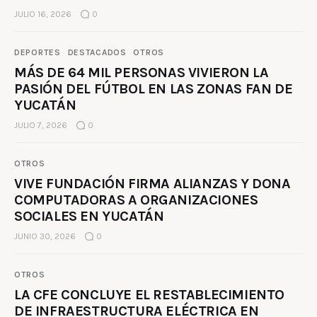
JULIO 16, 2026
0
DEPORTES
DESTACADOS
OTROS
MÁS DE 64 MIL PERSONAS VIVIERON LA
PASIÓN DEL FÚTBOL EN LAS ZONAS FAN DE
YUCATÁN
JULIO 7, 2026
0
OTROS
VIVE FUNDACIÓN FIRMA ALIANZAS Y DONA
COMPUTADORAS A ORGANIZACIONES
SOCIALES EN YUCATÁN
JUNIO 30, 2026
0
OTROS
LA CFE CONCLUYE EL RESTABLECIMIENTO
DE INFRAESTRUCTURA ELÉCTRICA EN