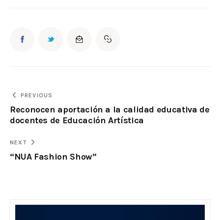
PREVIOUS
Reconocen aportación a la calidad educativa de
docentes de Educación Artística
NEXT
“NUA Fashion Show”