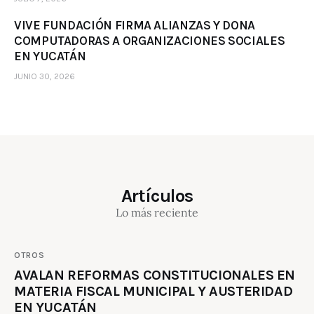
VIVE FUNDACIÓN FIRMA ALIANZAS Y DONA
COMPUTADORAS A ORGANIZACIONES SOCIALES
EN YUCATÁN
JUNIO 30, 2026
Artículos
Lo más reciente
OTROS
AVALAN REFORMAS CONSTITUCIONALES EN
MATERIA FISCAL MUNICIPAL Y AUSTERIDAD
EN YUCATÁN