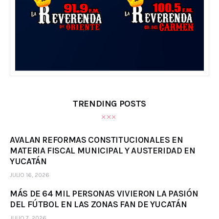
TRENDING POSTS
AVALAN REFORMAS CONSTITUCIONALES EN
MATERIA FISCAL MUNICIPAL Y AUSTERIDAD EN
YUCATÁN
JULIO 16, 2026
MÁS DE 64 MIL PERSONAS VIVIERON LA PASIÓN
DEL FÚTBOL EN LAS ZONAS FAN DE YUCATÁN
JULIO 7, 2026