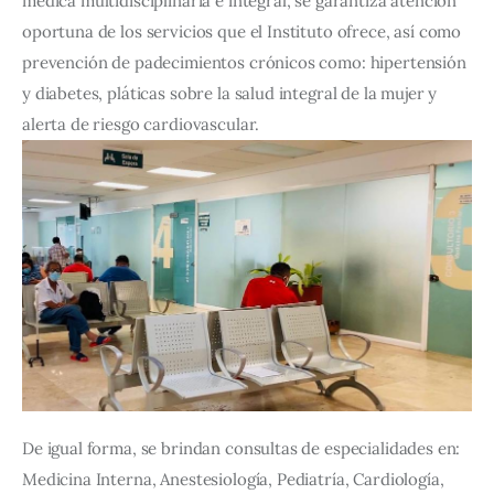
médica multidisciplinaria e integral, se garantiza atención 
oportuna de los servicios que el Instituto ofrece, así como 
prevención de padecimientos crónicos como: hipertensión 
y diabetes, pláticas sobre la salud integral de la mujer y 
alerta de riesgo cardiovascular.
De igual forma, se brindan consultas de especialidades en: 
Medicina Interna, Anestesiología, Pediatría, Cardiología, 