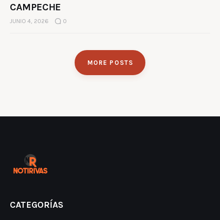
CAMPECHE
JUNIO 4, 2026
0
MORE POSTS
CATEGORÍAS