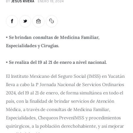
BY
JESUS RIVERA
ENERO 19, 2024
• Se brindan consultas de Medicina Familiar, 
Especialidades y Cirugías.
• Se realiza del 19 al 21 de enero a nivel nacional.
El Instituto Mexicano del Seguro Social (IMSS) en Yucatán 
lleva a cabo la 1ª Jornada Nacional de Servicios Ordinarios 
2024, del 19 al 21 de enero, de forma simultánea en todo el 
país, con la finalidad de brindar servicios de Atención 
Médica, a través de consultas de Medicina Familiar, 
Especialidades, Chequeos PrevenIMSS y procedimientos 
quirúrgicos, a la población derechohabiente, y así mejorar 