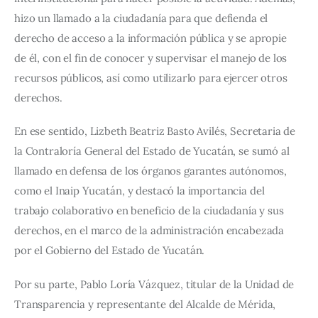
hizo un llamado a la ciudadanía para que defienda el 
derecho de acceso a la información pública y se apropie 
de él, con el fin de conocer y supervisar el manejo de los 
recursos públicos, así como utilizarlo para ejercer otros 
derechos.
En ese sentido, Lizbeth Beatriz Basto Avilés, Secretaria de 
la Contraloría General del Estado de Yucatán, se sumó al 
llamado en defensa de los órganos garantes autónomos, 
como el Inaip Yucatán, y destacó la importancia del 
trabajo colaborativo en beneficio de la ciudadanía y sus 
derechos, en el marco de la administración encabezada 
por el Gobierno del Estado de Yucatán.
Por su parte, Pablo Loría Vázquez, titular de la Unidad de 
Transparencia y representante del Alcalde de Mérida, 