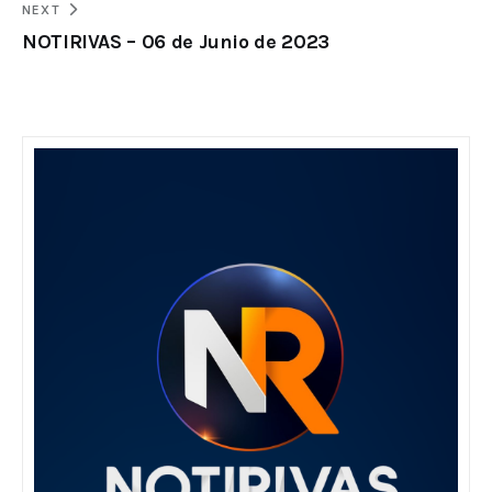
NEXT
NOTIRIVAS – 06 de Junio de 2023