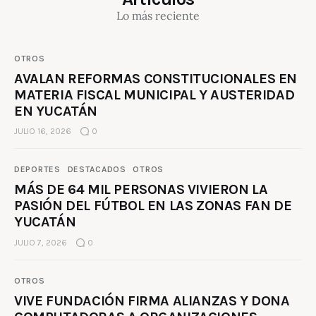
Lo más reciente
OTROS
AVALAN REFORMAS CONSTITUCIONALES EN
MATERIA FISCAL MUNICIPAL Y AUSTERIDAD
EN YUCATÁN
JULIO 16, 2026
0
DEPORTES
DESTACADOS
OTROS
MÁS DE 64 MIL PERSONAS VIVIERON LA
PASIÓN DEL FÚTBOL EN LAS ZONAS FAN DE
YUCATÁN
JULIO 7, 2026
0
OTROS
VIVE FUNDACIÓN FIRMA ALIANZAS Y DONA