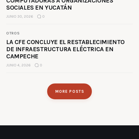
COMPUTADORAS A ORGANIZACIONES
SOCIALES EN YUCATÁN
JUNIO 30, 2026
0
OTROS
LA CFE CONCLUYE EL RESTABLECIMIENTO
DE INFRAESTRUCTURA ELÉCTRICA EN
CAMPECHE
JUNIO 4, 2026
0
MORE POSTS