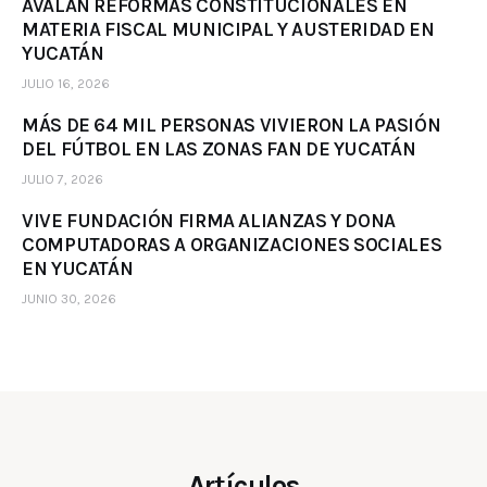
AVALAN REFORMAS CONSTITUCIONALES EN
MATERIA FISCAL MUNICIPAL Y AUSTERIDAD EN
YUCATÁN
JULIO 16, 2026
MÁS DE 64 MIL PERSONAS VIVIERON LA PASIÓN
DEL FÚTBOL EN LAS ZONAS FAN DE YUCATÁN
JULIO 7, 2026
VIVE FUNDACIÓN FIRMA ALIANZAS Y DONA
COMPUTADORAS A ORGANIZACIONES SOCIALES
EN YUCATÁN
JUNIO 30, 2026
Artículos