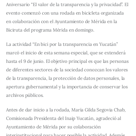
Aniversario “El valor de la transparencia y la privacidad”. El 
evento comenzó con una rodada en bicicleta organizada 
en colaboración con el Ayuntamiento de Mérida en la 
Biciruta del programa Mérida en domingo.
La actividad “En bici por la transparencia en Yucatán” 
marcó el inicio de esta semana especial, que se extenderá 
hasta el 9 de junio. El objetivo principal es que las personas 
de diferentes sectores de la sociedad conozcan los valores 
de la transparencia, la protección de datos personales, la 
apertura gubernamental y la importancia de conservar los 
archivos públicos.
Antes de dar inicio a la rodada, María Gilda Segovia Chab, 
Comisionada Presidenta del Inaip Yucatán, agradeció al 
Ayuntamiento de Mérida por su colaboración 
interinstitucional para hacer posible la actividad. Además, 