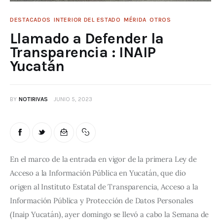
DESTACADOS
INTERIOR DEL ESTADO
MÉRIDA
OTROS
Llamado a Defender la
Transparencia : INAIP
Yucatán
BY
NOTIRIVAS
JUNIO 5, 2023
En el marco de la entrada en vigor de la primera Ley de 
Acceso a la Información Pública en Yucatán, que dio 
origen al Instituto Estatal de Transparencia, Acceso a la 
Información Pública y Protección de Datos Personales 
(Inaip Yucatán), ayer domingo se llevó a cabo la Semana de 