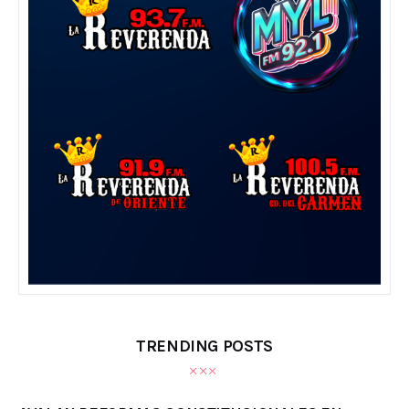
TRENDING POSTS