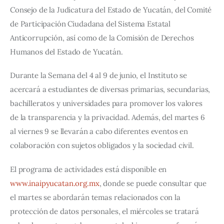
Consejo de la Judicatura del Estado de Yucatán, del Comité 
de Participación Ciudadana del Sistema Estatal 
Anticorrupción, así como de la Comisión de Derechos 
Humanos del Estado de Yucatán.
Durante la Semana del 4 al 9 de junio, el Instituto se 
acercará a estudiantes de diversas primarias, secundarias, 
bachilleratos y universidades para promover los valores 
de la transparencia y la privacidad. Además, del martes 6 
al viernes 9 se llevarán a cabo diferentes eventos en 
colaboración con sujetos obligados y la sociedad civil.
El programa de actividades está disponible en 
www.inaipyucatan.org.mx
, donde se puede consultar que 
el martes se abordarán temas relacionados con la 
protección de datos personales, el miércoles se tratará 