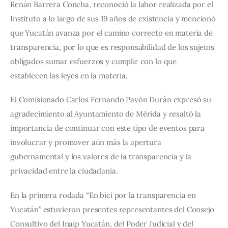
Renán Barrera Concha, reconoció la labor realizada por el 
Instituto a lo largo de sus 19 años de existencia y mencionó 
que Yucatán avanza por el camino correcto en materia de 
transparencia, por lo que es responsabilidad de los sujetos 
obligados sumar esfuerzos y cumplir con lo que 
establecen las leyes en la materia.
El Comisionado Carlos Fernando Pavón Durán expresó su 
agradecimiento al Ayuntamiento de Mérida y resaltó la 
importancia de continuar con este tipo de eventos para 
involucrar y promover aún más la apertura 
gubernamental y los valores de la transparencia y la 
privacidad entre la ciudadanía.
En la primera rodada “En bici por la transparencia en 
Yucatán” estuvieron presentes representantes del Consejo 
Consultivo del Inaip Yucatán, del Poder Judicial y del 