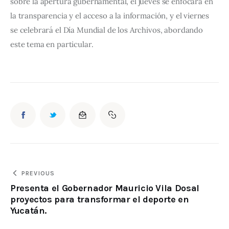
sobre la apertura gubernamental, el jueves se enfocará en 
la transparencia y el acceso a la información, y el viernes 
se celebrará el Día Mundial de los Archivos, abordando 
este tema en particular.
PREVIOUS
Presenta el Gobernador Mauricio Vila Dosal
proyectos para transformar el deporte en
Yucatán.