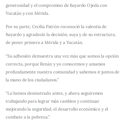
generosidad y el compromiso de Bayardo Ojeda con 
Yucatán y con Mérida.
Por su parte, Cecilia Patrón reconoció la valentía de 
Bayardo y agradeció la decisión, suya y de su estructura, 
de poner primero a Mérida y a Yucatán.
“Su adhesión demuestra una vez más que somos la opción 
correcta, porque Renán y yo conocemos y amamos 
profundamente nuestra comunidad y sabemos ir juntos de 
la mano de los ciudadanos.”
“Lo hemos desmotrado antes, y ahora seguiremos 
trabajando para lograr más cambios y continuar 
mejorando la seguridad, el desarrollo económico y el 
combate a la pobreza.”