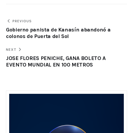
PREVIOUS
Gobierno panista de Kanasín abandonó a
colonos de Puerta del Sol
NEXT
JOSE FLORES PENICHE, GANA BOLETO A
EVENTO MUNDIAL EN 100 METROS