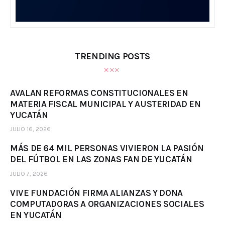
TRENDING POSTS
AVALAN REFORMAS CONSTITUCIONALES EN
MATERIA FISCAL MUNICIPAL Y AUSTERIDAD EN
YUCATÁN
JULIO 16, 2026
MÁS DE 64 MIL PERSONAS VIVIERON LA PASIÓN
DEL FÚTBOL EN LAS ZONAS FAN DE YUCATÁN
JULIO 7, 2026
VIVE FUNDACIÓN FIRMA ALIANZAS Y DONA
COMPUTADORAS A ORGANIZACIONES SOCIALES
EN YUCATÁN