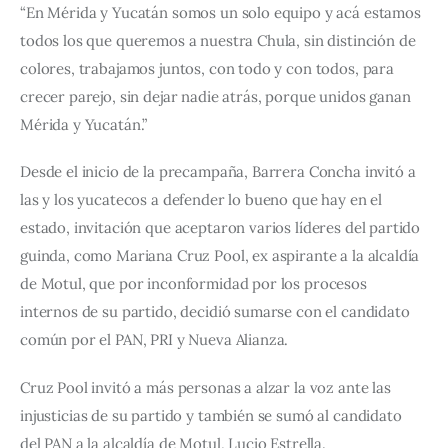
“En Mérida y Yucatán somos un solo equipo y acá estamos 
todos los que queremos a nuestra Chula, sin distinción de 
colores, trabajamos juntos, con todo y con todos, para 
crecer parejo, sin dejar nadie atrás, porque unidos ganan 
Mérida y Yucatán.”
Desde el inicio de la precampaña, Barrera Concha invitó a 
las y los yucatecos a defender lo bueno que hay en el 
estado, invitación que aceptaron varios líderes del partido 
guinda, como Mariana Cruz Pool, ex aspirante a la alcaldía 
de Motul, que por inconformidad por los procesos 
internos de su partido, decidió sumarse con el candidato 
común por el PAN, PRI y Nueva Alianza.
Cruz Pool invitó a más personas a alzar la voz ante las 
injusticias de su partido y también se sumó al candidato 
del PAN a la alcaldía de Motul, Lucio Estrella.