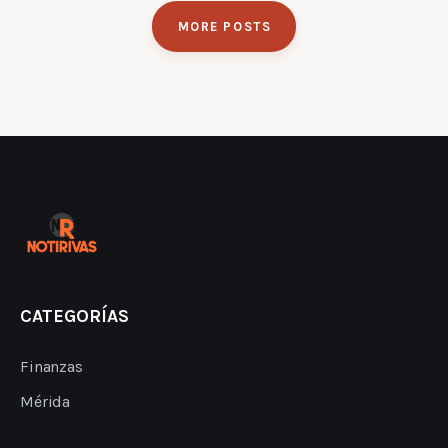
MORE POSTS
CATEGORÍAS
Finanzas
Mérida