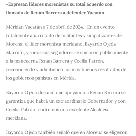
-Expresan líderes morenistas su total acuerdo con 
llamado de Renán Barrera a defender Yucatán
Méridan Yucatán a 7 de abril de 2024.- En un evento 
totalmente abarrotado de militantes y simpatizantes de 
Morena, el líder morenista meridano, Bayardo Ojeda 
Marrufo, y todos sus seguidores se sumaron públicamente 
a la mancuerna Renán Barrera y Cecilia Patrón, 
reconociendo y admitiendo los muy buenos resultados de 
los gobiernos panistas en Mérida.
Bayardo Ojeda destacó que apoyando a Renán Barrera se 
garantiza que habrá un extraordinario Gobernador y con 
Cecilia Patrón tendremos una excelente Alcaldesa 
meridana.
Bayardo Ojeda también señaló que en Morena se eligieron 