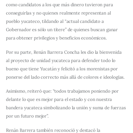
como candidatos a los que más dinero tuvieron para 
conseguirlas y no quienes realmente representan al 
pueblo yucateco, tildando al “actual candidato a 
Gobernador es sólo un títere” de quienes buscan ganar 
para obtener privilegios y beneficios económicos.
Por su parte, Renán Barrera Concha les dio la bienvenida 
al proyecto de unidad yucateca para defender todo lo 
bueno que tiene Yucatán y felicitó a los morenistas por 
ponerse del lado correcto más allá de colores e ideologías.
Asimismo, reiteró que: “todos trabajamos poniendo por 
delante lo que es mejor para el estado y con nuestra 
bandera yucateca simbolizando la unión y suma de fuerzas 
por un futuro mejor”.
Renán Barrera también reconoció y destacó la 