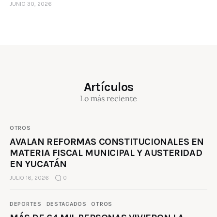
JUNIO 30, 2026
Artículos
Lo más reciente
OTROS
AVALAN REFORMAS CONSTITUCIONALES EN
MATERIA FISCAL MUNICIPAL Y AUSTERIDAD
EN YUCATÁN
JULIO 16, 2026
0
DEPORTES
DESTACADOS
OTROS