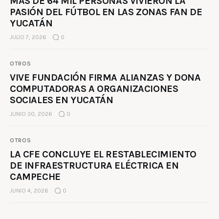
MÁS DE 64 MIL PERSONAS VIVIERON LA
PASIÓN DEL FÚTBOL EN LAS ZONAS FAN DE
YUCATÁN
JULIO 7, 2026
0
OTROS
VIVE FUNDACIÓN FIRMA ALIANZAS Y DONA
COMPUTADORAS A ORGANIZACIONES
SOCIALES EN YUCATÁN
JUNIO 30, 2026
0
OTROS
LA CFE CONCLUYE EL RESTABLECIMIENTO
DE INFRAESTRUCTURA ELÉCTRICA EN
CAMPECHE
JUNIO 4, 2026
0