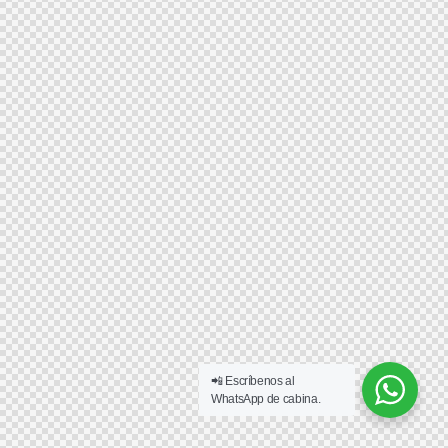
📲 Escríbenos al
WhatsApp de cabina.