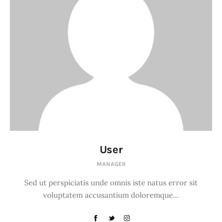
User
MANAGER
Sed ut perspiciatis unde omnis iste natus error sit
voluptatem accusantium doloremque…