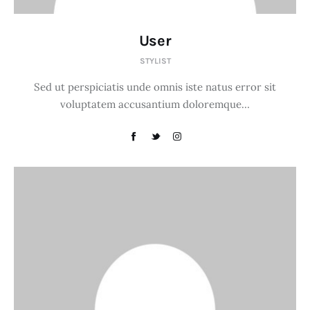
User
STYLIST
Sed ut perspiciatis unde omnis iste natus error sit
voluptatem accusantium doloremque…