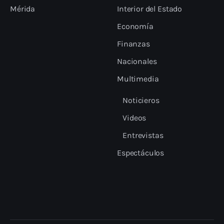
Mérida
Interior del Estado
Economía
Finanzas
Nacionales
Multimedia
Noticieros
Videos
Entrevistas
Espectáculos