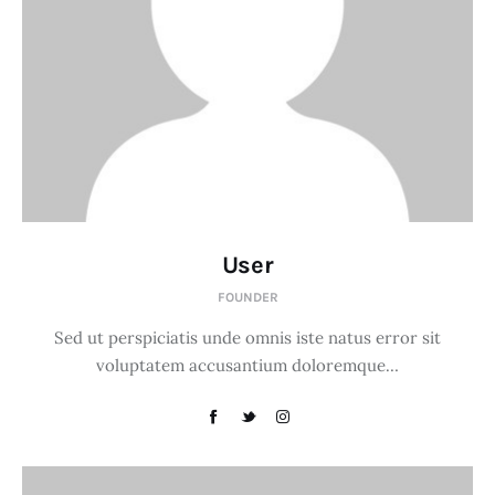
User
FOUNDER
Sed ut perspiciatis unde omnis iste natus error sit
voluptatem accusantium doloremque…