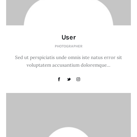
User
PHOTOGRAPHER
Sed ut perspiciatis unde omnis iste natus error sit
voluptatem accusantium doloremque…