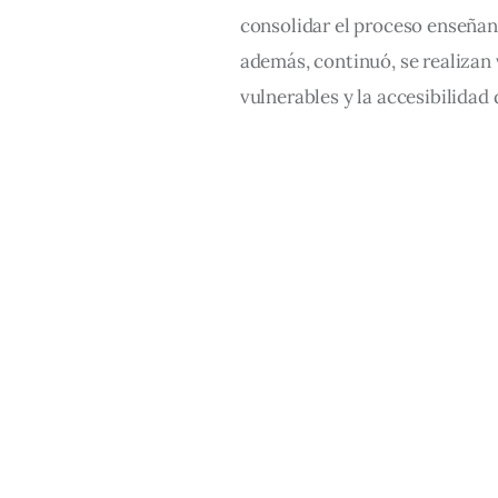
consolidar el proceso enseñan
además, continuó, se realizan 
vulnerables y la accesibilidad