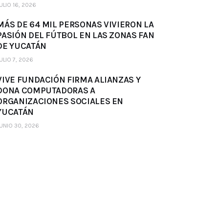
ULIO 16, 2026
MÁS DE 64 MIL PERSONAS VIVIERON LA
PASIÓN DEL FÚTBOL EN LAS ZONAS FAN
DE YUCATÁN
ULIO 7, 2026
VIVE FUNDACIÓN FIRMA ALIANZAS Y
DONA COMPUTADORAS A
ORGANIZACIONES SOCIALES EN
YUCATÁN
UNIO 30, 2026