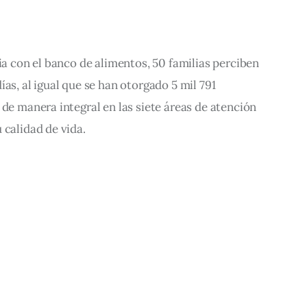
ia con el banco de alimentos, 50 familias perciben 
as, al igual que se han otorgado 5 mil 791 
 de manera integral en las siete áreas de atención 
 calidad de vida.