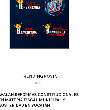
TRENDING POSTS
AVALAN REFORMAS CONSTITUCIONALES
EN MATERIA FISCAL MUNICIPAL Y
AUSTERIDAD EN YUCATÁN