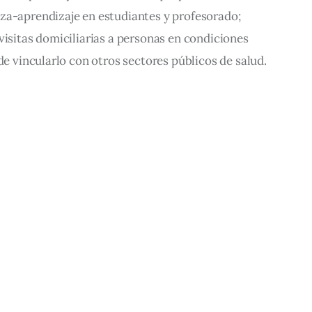
za-aprendizaje en estudiantes y profesorado; 
visitas domiciliarias a personas en condiciones 
 de vincularlo con otros sectores públicos de salud.