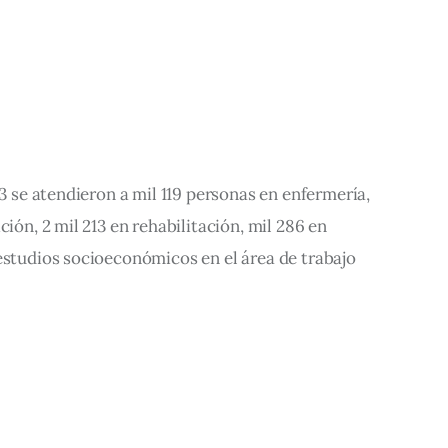
23 se atendieron a mil 119 personas en enfermería, 
ción, 2 mil 213 en rehabilitación, mil 286 en 
estudios socioeconómicos en el área de trabajo 