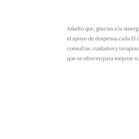
Añadió que, gracias a la sinerg
el apoyo de despensa cada 15 dí
consultas, cuidados y terapias
que se ofrecen para mejorar su