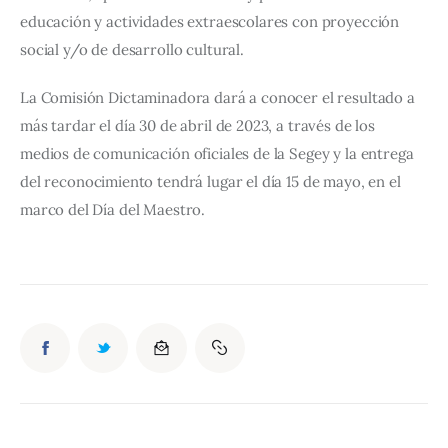
educación y actividades extraescolares con proyección 
social y/o de desarrollo cultural.
La Comisión Dictaminadora dará a conocer el resultado a 
más tardar el día 30 de abril de 2023, a través de los 
medios de comunicación oficiales de la Segey y la entrega 
del reconocimiento tendrá lugar el día 15 de mayo, en el 
marco del Día del Maestro.