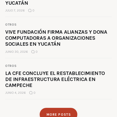
YUCATÁN
JULIO 7, 2026
0
OTROS
VIVE FUNDACIÓN FIRMA ALIANZAS Y DONA
COMPUTADORAS A ORGANIZACIONES
SOCIALES EN YUCATÁN
JUNIO 30, 2026
0
OTROS
LA CFE CONCLUYE EL RESTABLECIMIENTO
DE INFRAESTRUCTURA ELÉCTRICA EN
CAMPECHE
JUNIO 4, 2026
0
MORE POSTS