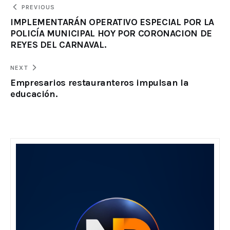
PREVIOUS
IMPLEMENTARÁN OPERATIVO ESPECIAL POR LA
POLICÍA MUNICIPAL HOY POR CORONACION DE
REYES DEL CARNAVAL.
NEXT
Empresarios restauranteros impulsan la
educación.