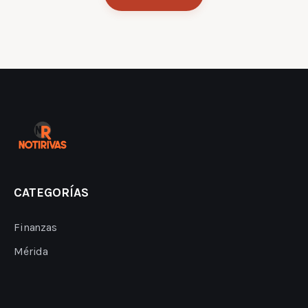
CATEGORÍAS
Finanzas
Mérida