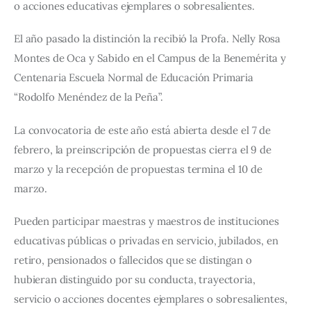
o acciones educativas ejemplares o sobresalientes.
El año pasado la distinción la recibió la Profa. Nelly Rosa 
Montes de Oca y Sabido en el Campus de la Benemérita y 
Centenaria Escuela Normal de Educación Primaria 
“Rodolfo Menéndez de la Peña”.
La convocatoria de este año está abierta desde el 7 de 
febrero, la preinscripción de propuestas cierra el 9 de 
marzo y la recepción de propuestas termina el 10 de 
marzo.
Pueden participar maestras y maestros de instituciones 
educativas públicas o privadas en servicio, jubilados, en 
retiro, pensionados o fallecidos que se distingan o 
hubieran distinguido por su conducta, trayectoria, 
servicio o acciones docentes ejemplares o sobresalientes, 