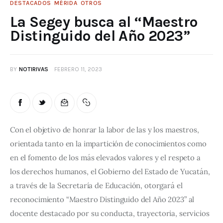
DESTACADOS
MÉRIDA
OTROS
La Segey busca al “Maestro
Distinguido del Año 2023”
BY
NOTIRIVAS
FEBRERO 11, 2023
Con el objetivo de honrar la labor de las y los maestros, 
orientada tanto en la impartición de conocimientos como 
en el fomento de los más elevados valores y el respeto a 
los derechos humanos, el Gobierno del Estado de Yucatán, 
a través de la Secretaría de Educación, otorgará el 
reconocimiento “Maestro Distinguido del Año 2023” al 
docente destacado por su conducta, trayectoria, servicios 