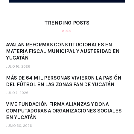
TRENDING POSTS
AVALAN REFORMAS CONSTITUCIONALES EN
MATERIA FISCAL MUNICIPAL Y AUSTERIDAD EN
YUCATÁN
JULIO 16, 2026
MÁS DE 64 MIL PERSONAS VIVIERON LA PASIÓN
DEL FÚTBOL EN LAS ZONAS FAN DE YUCATÁN
JULIO 7, 2026
VIVE FUNDACIÓN FIRMA ALIANZAS Y DONA
COMPUTADORAS A ORGANIZACIONES SOCIALES
EN YUCATÁN
JUNIO 30, 2026