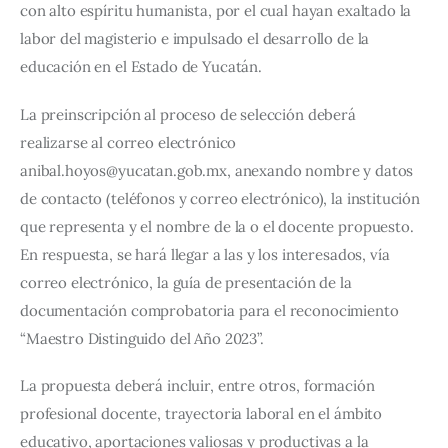
con alto espíritu humanista, por el cual hayan exaltado la 
labor del magisterio e impulsado el desarrollo de la 
educación en el Estado de Yucatán.
La preinscripción al proceso de selección deberá 
realizarse al correo electrónico 
anibal.hoyos@yucatan.gob.mx
, anexando nombre y datos 
de contacto (teléfonos y correo electrónico), la institución 
que representa y el nombre de la o el docente propuesto. 
En respuesta, se hará llegar a las y los interesados, vía 
correo electrónico, la guía de presentación de la 
documentación comprobatoria para el reconocimiento 
“Maestro Distinguido del Año 2023”.
La propuesta deberá incluir, entre otros, formación 
profesional docente, trayectoria laboral en el ámbito 
educativo, aportaciones valiosas y productivas a la 