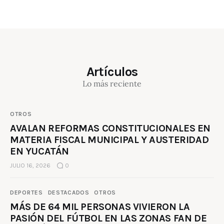
Artículos
Lo más reciente
OTROS
AVALAN REFORMAS CONSTITUCIONALES EN
MATERIA FISCAL MUNICIPAL Y AUSTERIDAD
EN YUCATÁN
JULIO 16, 2026
0
DEPORTES
DESTACADOS
OTROS
MÁS DE 64 MIL PERSONAS VIVIERON LA
PASIÓN DEL FÚTBOL EN LAS ZONAS FAN DE