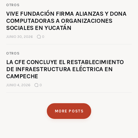
OTROS
VIVE FUNDACIÓN FIRMA ALIANZAS Y DONA
COMPUTADORAS A ORGANIZACIONES
SOCIALES EN YUCATÁN
JUNIO 30, 2026
0
OTROS
LA CFE CONCLUYE EL RESTABLECIMIENTO
DE INFRAESTRUCTURA ELÉCTRICA EN
CAMPECHE
JUNIO 4, 2026
0
MORE POSTS