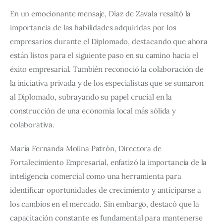
En un emocionante mensaje, Díaz de Zavala resaltó la 
importancia de las habilidades adquiridas por los 
empresarios durante el Diplomado, destacando que ahora 
están listos para el siguiente paso en su camino hacia el 
éxito empresarial. También reconoció la colaboración de 
la iniciativa privada y de los especialistas que se sumaron 
al Diplomado, subrayando su papel crucial en la 
construcción de una economía local más sólida y 
colaborativa.
María Fernanda Molina Patrón, Directora de 
Fortalecimiento Empresarial, enfatizó la importancia de la 
inteligencia comercial como una herramienta para 
identificar oportunidades de crecimiento y anticiparse a 
los cambios en el mercado. Sin embargo, destacó que la 
capacitación constante es fundamental para mantenerse 