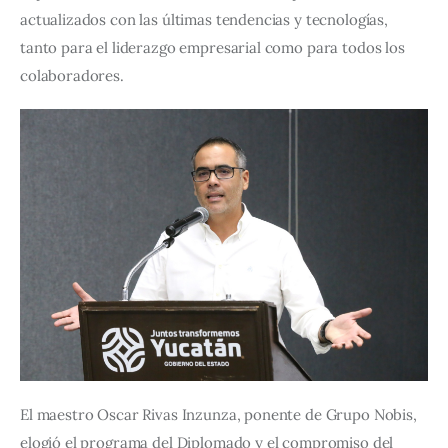
actualizados con las últimas tendencias y tecnologías, 
tanto para el liderazgo empresarial como para todos los 
colaboradores.
El maestro Oscar Rivas Inzunza, ponente de Grupo Nobis, 
elogió el programa del Diplomado y el compromiso del 