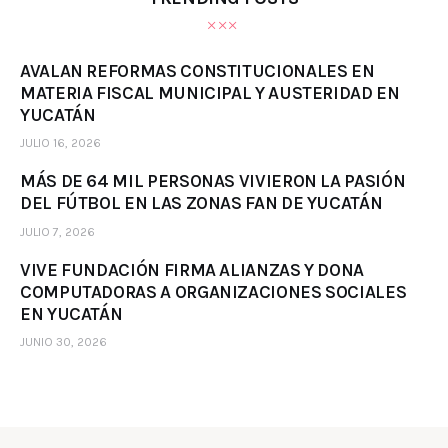
AVALAN REFORMAS CONSTITUCIONALES EN
MATERIA FISCAL MUNICIPAL Y AUSTERIDAD EN
YUCATÁN
JULIO 16, 2026
MÁS DE 64 MIL PERSONAS VIVIERON LA PASIÓN
DEL FÚTBOL EN LAS ZONAS FAN DE YUCATÁN
JULIO 7, 2026
VIVE FUNDACIÓN FIRMA ALIANZAS Y DONA
COMPUTADORAS A ORGANIZACIONES SOCIALES
EN YUCATÁN
JUNIO 30, 2026