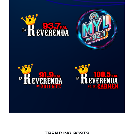
TRENDING POSTS