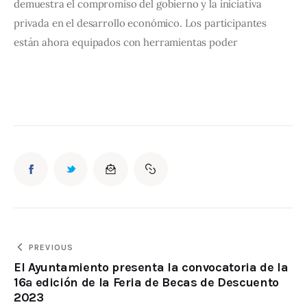
demuestra el compromiso del gobierno y la iniciativa 
privada en el desarrollo económico. Los participantes 
están ahora equipados con herramientas poder
PREVIOUS
El Ayuntamiento presenta la convocatoria de la
16ª edición de la Feria de Becas de Descuento
2023