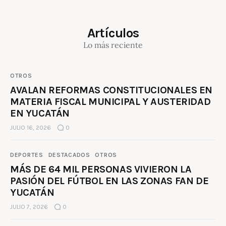
Artículos
Lo más reciente
OTROS
AVALAN REFORMAS CONSTITUCIONALES EN
MATERIA FISCAL MUNICIPAL Y AUSTERIDAD
EN YUCATÁN
JULIO 16, 2026
0
DEPORTES
DESTACADOS
OTROS
MÁS DE 64 MIL PERSONAS VIVIERON LA
PASIÓN DEL FÚTBOL EN LAS ZONAS FAN DE
YUCATÁN
JULIO 7, 2026
0