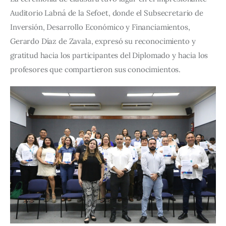
Auditorio Labná de la Sefoet, donde el Subsecretario de 
Inversión, Desarrollo Económico y Financiamientos, 
Gerardo Díaz de Zavala, expresó su reconocimiento y 
gratitud hacia los participantes del Diplomado y hacia los 
profesores que compartieron sus conocimientos.