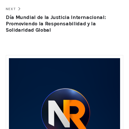
NEXT
Día Mundial de la Justicia Internacional:
Promoviendo la Responsabilidad y la
Solidaridad Global