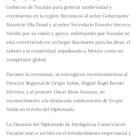
Gobierno de Yucatán para generar modernidad y 
crecimiento en la región. Reconoció al señor Gobernador 
Mauricio Vila Dosal y al señor Secretario Ernesto Herrera 
Novelo por su visión y apoyo, enfatizando que Yucatán se 
está convirtiendo en un hogar fascinante para las ideas, el 
talento y la creatividad, impulsando a México como un 
competidor global.
Durante la ceremonia, se entregaron reconocimientos al 
Director Regional de Grupo Nobis, Miguel Ángel Bornio 
Herrera, y al ponente Oscar Rivas Inzunza, en 
reconocimiento a la destacada colaboración de Grupo 
Nobis en el éxito del Diplomado.
La Clausura del Diplomado de Inteligencia Comercial en 
Yucatán marca un hito en el fortalecimiento empresarial y 