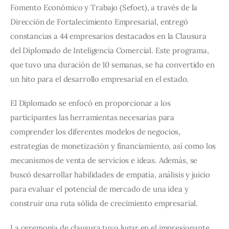
Fomento Económico y Trabajo (Sefoet), a través de la 
Dirección de Fortalecimiento Empresarial, entregó 
constancias a 44 empresarios destacados en la Clausura 
del Diplomado de Inteligencia Comercial. Este programa, 
que tuvo una duración de 10 semanas, se ha convertido en 
un hito para el desarrollo empresarial en el estado.
El Diplomado se enfocó en proporcionar a los 
participantes las herramientas necesarias para 
comprender los diferentes modelos de negocios, 
estrategias de monetización y financiamiento, así como los 
mecanismos de venta de servicios e ideas. Además, se 
buscó desarrollar habilidades de empatía, análisis y juicio 
para evaluar el potencial de mercado de una idea y 
construir una ruta sólida de crecimiento empresarial.
La ceremonia de clausura tuvo lugar en el impresionante 