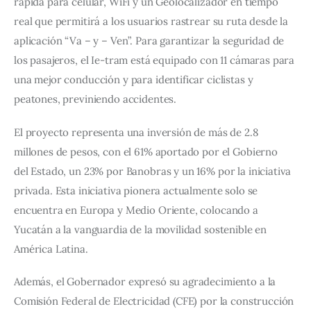
rápida para celular, WiFi y un Geolocalizador en tiempo 
real que permitirá a los usuarios rastrear su ruta desde la 
aplicación “Va – y – Ven”. Para garantizar la seguridad de 
los pasajeros, el Ie-tram está equipado con 11 cámaras para 
una mejor conducción y para identificar ciclistas y 
peatones, previniendo accidentes.
El proyecto representa una inversión de más de 2.8 
millones de pesos, con el 61% aportado por el Gobierno 
del Estado, un 23% por Banobras y un 16% por la iniciativa 
privada. Esta iniciativa pionera actualmente solo se 
encuentra en Europa y Medio Oriente, colocando a 
Yucatán a la vanguardia de la movilidad sostenible en 
América Latina.
Además, el Gobernador expresó su agradecimiento a la 
Comisión Federal de Electricidad (CFE) por la construcción 