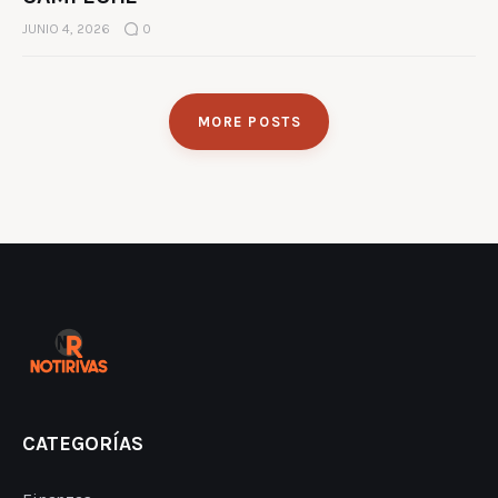
JUNIO 4, 2026
0
MORE POSTS
CATEGORÍAS