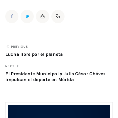
PREVIOUS
Lucha libre por el planeta
NEXT
El Presidente Municipal y Julio César Chávez
impulsan el deporte en Mérida