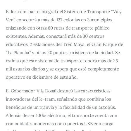
El Ie-tram, parte integral del Sistema de Transporte “Va y 
Ven”, conectará a más de 137 colonias en 3 municipios, 
enlazando con otras 80 rutas de transporte público 
existentes. Además, conectará más de 30 centros 
educativos, 2 estaciones del Tren Maya, el Gran Parque de 
“La Plancha” y otros 20 puntos turísticos de la ciudad. Se 
estima que este sistema de transporte tendrá más de 25 
mil usuarios diarios y se espera que esté completamente 
operativo en diciembre de este año.
El Gobernador Vila Dosal destacó las características 
innovadoras del Ie-tram, señalando que combina los 
beneficios de un tranvía y la flexibilidad de un autobús. 
Además de ser 100% eléctrico, el transporte cuenta con 
comodidades modernas como puertos USB con carga 