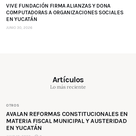
VIVE FUNDACIÓN FIRMA ALIANZAS Y DONA
COMPUTADORAS A ORGANIZACIONES SOCIALES
EN YUCATÁN
JUNIO 30, 2026
Artículos
Lo más reciente
OTROS
AVALAN REFORMAS CONSTITUCIONALES EN
MATERIA FISCAL MUNICIPAL Y AUSTERIDAD
EN YUCATÁN