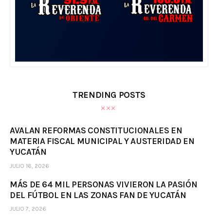
TRENDING POSTS
AVALAN REFORMAS CONSTITUCIONALES EN
MATERIA FISCAL MUNICIPAL Y AUSTERIDAD EN
YUCATÁN
JULIO 16, 2026
MÁS DE 64 MIL PERSONAS VIVIERON LA PASIÓN
DEL FÚTBOL EN LAS ZONAS FAN DE YUCATÁN
JULIO 7, 2026