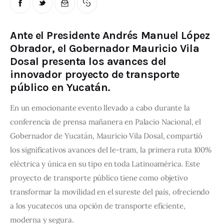
Ante el Presidente Andrés Manuel López
Obrador, el Gobernador Mauricio Vila
Dosal presenta los avances del
innovador proyecto de transporte
público en Yucatán.
En un emocionante evento llevado a cabo durante la 
conferencia de prensa mañanera en Palacio Nacional, el 
Gobernador de Yucatán, Mauricio Vila Dosal, compartió 
los significativos avances del Ie-tram, la primera ruta 100% 
eléctrica y única en su tipo en toda Latinoamérica. Este 
proyecto de transporte público tiene como objetivo 
transformar la movilidad en el sureste del país, ofreciendo 
a los yucatecos una opción de transporte eficiente, 
moderna y segura.