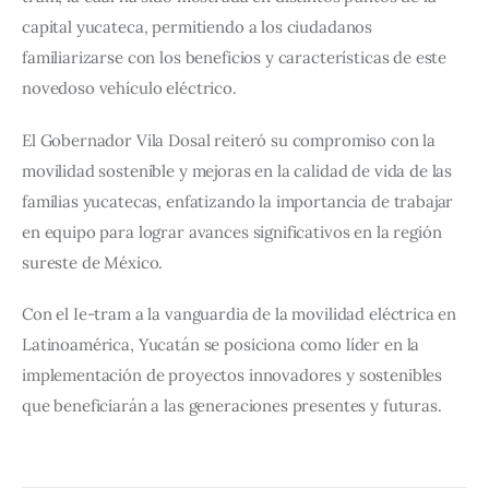
capital yucateca, permitiendo a los ciudadanos 
familiarizarse con los beneficios y características de este 
novedoso vehículo eléctrico.
El Gobernador Vila Dosal reiteró su compromiso con la 
movilidad sostenible y mejoras en la calidad de vida de las 
familias yucatecas, enfatizando la importancia de trabajar 
en equipo para lograr avances significativos en la región 
sureste de México.
Con el Ie-tram a la vanguardia de la movilidad eléctrica en 
Latinoamérica, Yucatán se posiciona como líder en la 
implementación de proyectos innovadores y sostenibles 
que beneficiarán a las generaciones presentes y futuras.