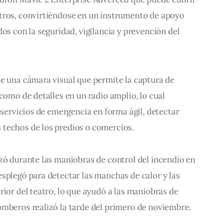
tros, convirtiéndose en un instrumento de apoyo 
os con la seguridad, vigilancia y prevención del 
e una cámara visual que permite la captura de 
como de detalles en un radio amplio, lo cual 
 servicios de emergencia en forma ágil, detectar 
techos de los predios o comercios.
zó durante las maniobras de control del incendio en 
splegó para detectar las manchas de calor y las 
rior del teatro, lo que ayudó a las maniobras de 
omberos realizó la tarde del primero de noviembre.