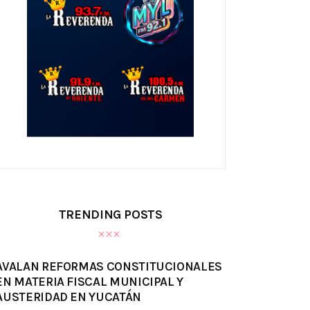
TRENDING POSTS
AVALAN REFORMAS CONSTITUCIONALES
EN MATERIA FISCAL MUNICIPAL Y
AUSTERIDAD EN YUCATÁN