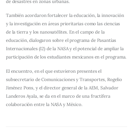
de desastres en zonas urbanas.
También acordaron fortalecer la educación, la innovación 
y la investigación en áreas prioritarias como las ciencias 
de la tierra y los nanosatélites. En el campo de la 
educación, dialogaron sobre el programa de Pasantías 
Internacionales (I2) de la NASA y el potencial de ampliar la 
participación de los estudiantes mexicanos en el programa.
El encuentro, en el que estuvieron presentes el 
subsecretario de Comunicaciones y Transportes, Rogelio 
Jiménez Pons, y el director general de la AEM, Salvador 
Landeros Ayala, se da en el marco de una fructífera 
colaboración entre la NASA y México.