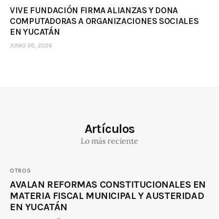
VIVE FUNDACIÓN FIRMA ALIANZAS Y DONA
COMPUTADORAS A ORGANIZACIONES SOCIALES
EN YUCATÁN
JUNIO 30, 2026
Artículos
Lo más reciente
OTROS
AVALAN REFORMAS CONSTITUCIONALES EN
MATERIA FISCAL MUNICIPAL Y AUSTERIDAD
EN YUCATÁN