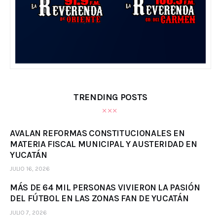
TRENDING POSTS
AVALAN REFORMAS CONSTITUCIONALES EN
MATERIA FISCAL MUNICIPAL Y AUSTERIDAD EN
YUCATÁN
JULIO 16, 2026
MÁS DE 64 MIL PERSONAS VIVIERON LA PASIÓN
DEL FÚTBOL EN LAS ZONAS FAN DE YUCATÁN
JULIO 7, 2026