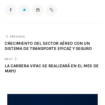
PREVIOUS
CRECIMIENTO DEL SECTOR AÉREO CON UN
SISTEMA DE TRANSPORTE EFICAZ Y SEGURO
NEXT
LA CARRERA VIFAC SE REALIZARÁ EN EL MES DE
MAYO