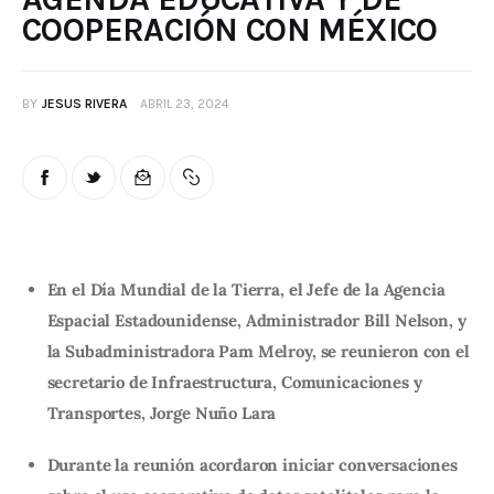
COOPERACIÓN CON MÉXICO
BY
JESUS RIVERA
ABRIL 23, 2024
En el Día Mundial de la Tierra, el Jefe de la Agencia
Espacial Estadounidense, Administrador Bill Nelson, y
la Subadministradora Pam Melroy, se reunieron con el
secretario de Infraestructura, Comunicaciones y
Transportes, Jorge Nuño Lara
Durante la reunión acordaron iniciar conversaciones