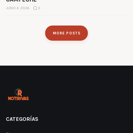
JUNIO 4, 2026
0
MORE POSTS
CATEGORÍAS