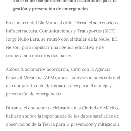
sobre el uso cooperativo de datos satelitales para la
gestión y prevención de emergencias
En el marco del Día Mundial de la Tierra, el secretario de 
Infraestructura, Comunicaciones y Transportes (SICT), 
Jorge Nuño Lara, se reunió con el titular de la NASA, Bill 
Nelson, para impulsar una agenda educativa y de 
cooperación entre los dos países.
Ambos funcionarios acordaron, junto con la Agencia 
Espacial Mexicana (AEM), iniciar conversaciones sobre el 
uso cooperativo de datos satelitales para el manejo y 
prevención de emergencias.
Durante el encuentro celebrado en la Ciudad de México, 
hablaron sobre la importancia de los datos satelitales de 
observación de la Tierra para la prevención y mitigación 