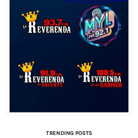
TRENDING POSTS