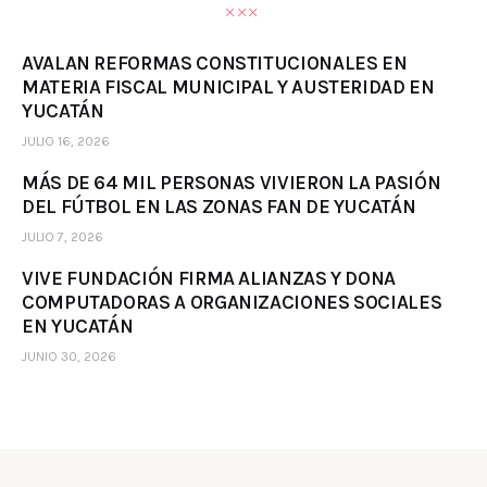
AVALAN REFORMAS CONSTITUCIONALES EN
MATERIA FISCAL MUNICIPAL Y AUSTERIDAD EN
YUCATÁN
JULIO 16, 2026
MÁS DE 64 MIL PERSONAS VIVIERON LA PASIÓN
DEL FÚTBOL EN LAS ZONAS FAN DE YUCATÁN
JULIO 7, 2026
VIVE FUNDACIÓN FIRMA ALIANZAS Y DONA
COMPUTADORAS A ORGANIZACIONES SOCIALES
EN YUCATÁN
JUNIO 30, 2026