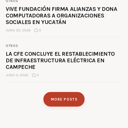
OTROS
VIVE FUNDACIÓN FIRMA ALIANZAS Y DONA
COMPUTADORAS A ORGANIZACIONES
SOCIALES EN YUCATÁN
JUNIO 30, 2026
0
OTROS
LA CFE CONCLUYE EL RESTABLECIMIENTO
DE INFRAESTRUCTURA ELÉCTRICA EN
CAMPECHE
JUNIO 4, 2026
0
MORE POSTS