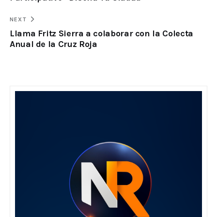
NEXT
Llama Fritz Sierra a colaborar con la Colecta
Anual de la Cruz Roja