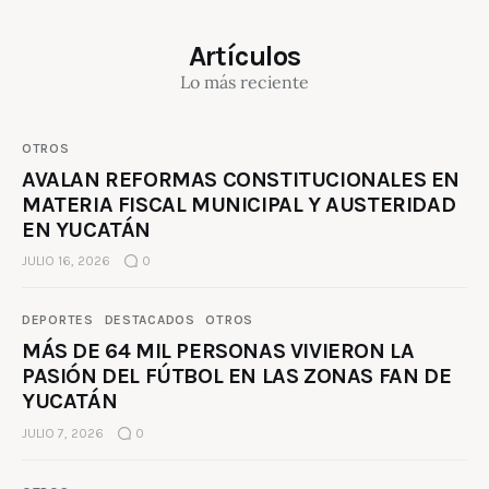
Artículos
Lo más reciente
OTROS
AVALAN REFORMAS CONSTITUCIONALES EN
MATERIA FISCAL MUNICIPAL Y AUSTERIDAD
EN YUCATÁN
JULIO 16, 2026
0
DEPORTES
DESTACADOS
OTROS
MÁS DE 64 MIL PERSONAS VIVIERON LA
PASIÓN DEL FÚTBOL EN LAS ZONAS FAN DE
YUCATÁN
JULIO 7, 2026
0