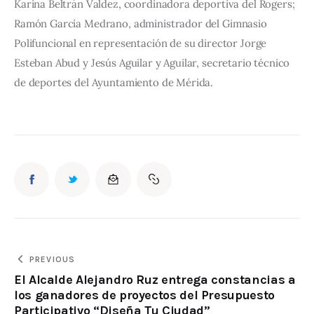
Karina Beltrán Valdez, coordinadora deportiva del Rogers; 
Ramón García Medrano, administrador del Gimnasio 
Polifuncional en representación de su director Jorge 
Esteban Abud y Jesús Aguilar y Aguilar, secretario técnico 
de deportes del Ayuntamiento de Mérida.
PREVIOUS
El Alcalde Alejandro Ruz entrega constancias a
los ganadores de proyectos del Presupuesto
Participativo “Diseña Tu Ciudad”