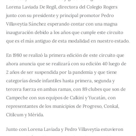
Lorena Laviada De Regil, directora del Colegio Rogers 
junto con su presidente y principal promotor Pedro 
Villaveytia Sánchez esperando contar con una magna 
inauguración debido a los años que cumple este circuito 
que es el más antiguo de esta modalidad en nuestro estado.
En 1980 se realizó la primera edición de este circuito que 
ahora anuncia que se realizará con su edición 40 luego de 
2 años de ser suspendida por la pandemia y que tiene 
categorías desde infantiles hasta primera, segunda y 
tercera fuerza en ambas ramas, con 89 clubes que son de 
Campeche con sus equipos de Calkiní y Yucatán, con 
representantes de los municipios de Progreso, Conkal, 
Citilcum y Mérida.
Junto con Lorena Laviada y Pedro Villaveytia estuvieron 