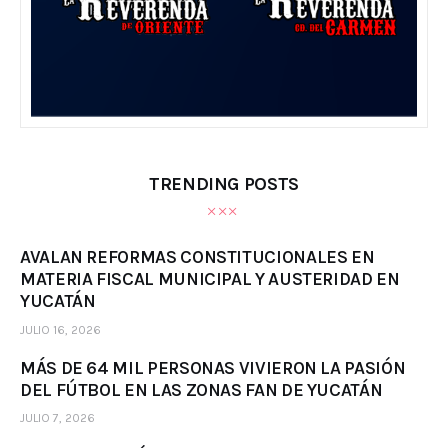
TRENDING POSTS
AVALAN REFORMAS CONSTITUCIONALES EN
MATERIA FISCAL MUNICIPAL Y AUSTERIDAD EN
YUCATÁN
JULIO 16, 2026
MÁS DE 64 MIL PERSONAS VIVIERON LA PASIÓN
DEL FÚTBOL EN LAS ZONAS FAN DE YUCATÁN
JULIO 7, 2026