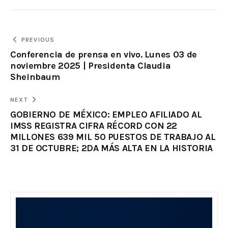
PREVIOUS
Conferencia de prensa en vivo. Lunes 03 de
noviembre 2025 | Presidenta Claudia
Sheinbaum
NEXT
GOBIERNO DE MÉXICO: EMPLEO AFILIADO AL
IMSS REGISTRA CIFRA RÉCORD CON 22
MILLONES 639 MIL 50 PUESTOS DE TRABAJO AL
31 DE OCTUBRE; 2DA MÁS ALTA EN LA HISTORIA