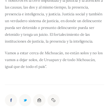
Y nosotros es la cero impunidad y la justicia y la atención a 
las causas, las dos y al mismo tiempo, la presencia, 
presencia e inteligencia, y justicia. Justicia social y también 
un verdadero sistema de justicia, en donde un delincuente 
pueda ser detenido o presunto delincuente pueda ser 
detenido y tenga un juicio. El fortalecimiento de las 
instituciones de justicia, la presencia y la inteligencia.
Vamos a estar cerca de Michoacán, no están solos y no los 
vamos a dejar solos, de Uruapan y de todo Michoacán, 
igual que de todo el país”.