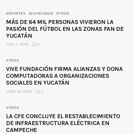
DEPORTES
DESTACADOS
OTROS
MÁS DE 64 MIL PERSONAS VIVIERON LA
PASIÓN DEL FÚTBOL EN LAS ZONAS FAN DE
YUCATÁN
JULIO 7, 2026
0
OTROS
VIVE FUNDACIÓN FIRMA ALIANZAS Y DONA
COMPUTADORAS A ORGANIZACIONES
SOCIALES EN YUCATÁN
JUNIO 30, 2026
0
OTROS
LA CFE CONCLUYE EL RESTABLECIMIENTO
DE INFRAESTRUCTURA ELÉCTRICA EN
CAMPECHE