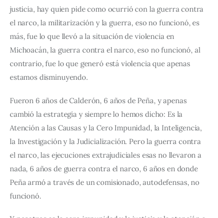
justicia, hay quien pide como ocurrió con la guerra contra 
el narco, la militarización y la guerra, eso no funcionó, es 
más, fue lo que llevó a la situación de violencia en 
Michoacán, la guerra contra el narco, eso no funcionó, al 
contrario, fue lo que generó está violencia que apenas 
estamos disminuyendo.
Fueron 6 años de Calderón, 6 años de Peña, y apenas 
cambió la estrategia y siempre lo hemos dicho: Es la 
Atención a las Causas y la Cero Impunidad, la Inteligencia, 
la Investigación y la Judicialización. Pero la guerra contra 
el narco, las ejecuciones extrajudiciales esas no llevaron a 
nada, 6 años de guerra contra el narco, 6 años en donde 
Peña armó a través de un comisionado, autodefensas, no 
funcionó.