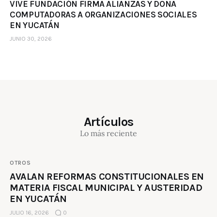
VIVE FUNDACIÓN FIRMA ALIANZAS Y DONA
COMPUTADORAS A ORGANIZACIONES SOCIALES
EN YUCATÁN
JUNIO 30, 2026
Artículos
Lo más reciente
OTROS
AVALAN REFORMAS CONSTITUCIONALES EN
MATERIA FISCAL MUNICIPAL Y AUSTERIDAD
EN YUCATÁN
JULIO 16, 2026
0