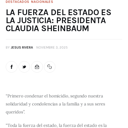
DESTACADOS
NACIONALES
LA FUERZA DEL ESTADO ES
LA JUSTICIA: PRESIDENTA
CLAUDIA SHEINBAUM
BY
JESUS RIVERA
NOVIEMBRE 3, 2025
“Primero condenar el homicidio, segundo nuestra 
solidaridad y condolencias a la familia y a sus seres 
queridos”.
“Toda la fuerza del estado, la fuerza del estado es la 