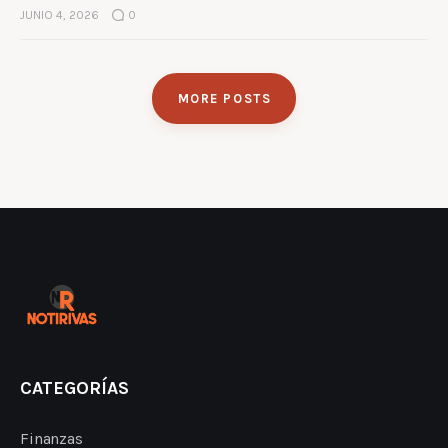
JUNIO 4, 2026
0
MORE POSTS
CATEGORÍAS
Finanzas