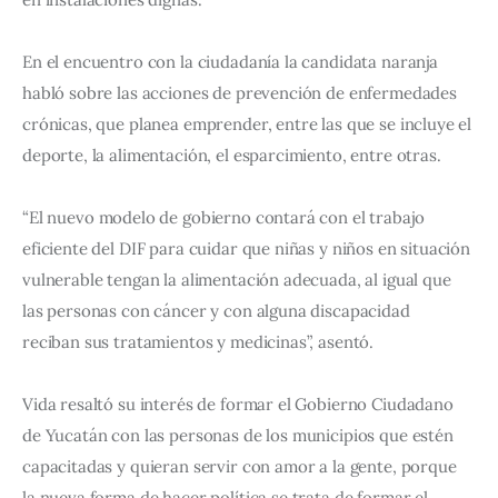
En el encuentro con la ciudadanía la candidata naranja 
habló sobre las acciones de prevención de enfermedades 
crónicas, que planea emprender, entre las que se incluye el 
deporte, la alimentación, el esparcimiento, entre otras.
“El nuevo modelo de gobierno contará con el trabajo 
eficiente del DIF para cuidar que niñas y niños en situación 
vulnerable tengan la alimentación adecuada, al igual que 
las personas con cáncer y con alguna discapacidad 
reciban sus tratamientos y medicinas”, asentó.
Vida resaltó su interés de formar el Gobierno Ciudadano 
de Yucatán con las personas de los municipios que estén 
capacitadas y quieran servir con amor a la gente, porque 
la nueva forma de hacer política se trata de formar el 