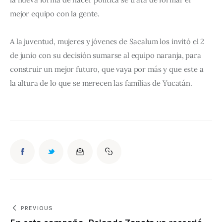
mejor equipo con la gente.
A la juventud, mujeres y jóvenes de Sacalum los invitó el 2 
de junio con su decisión sumarse al equipo naranja, para 
construir un mejor futuro, que vaya por más y que este a 
la altura de lo que se merecen las familias de Yucatán.
PREVIOUS