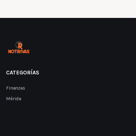
CATEGORÍAS
Finanzas
Mérida