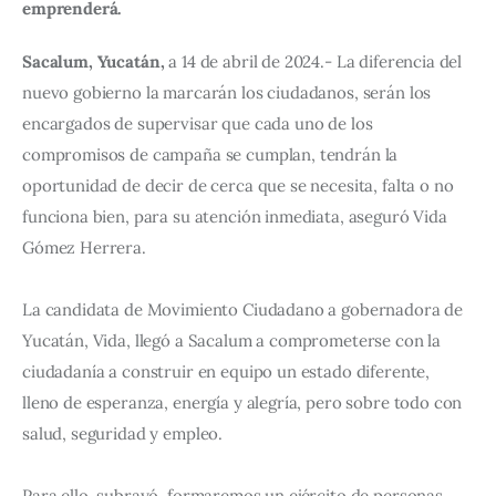
emprenderá.
Sacalum, Yucatán,
 a 14 de abril de 2024.- La diferencia del 
nuevo gobierno la marcarán los ciudadanos, serán los 
encargados de supervisar que cada uno de los 
compromisos de campaña se cumplan, tendrán la 
oportunidad de decir de cerca que se necesita, falta o no 
funciona bien, para su atención inmediata, aseguró Vida 
Gómez Herrera.
La candidata de Movimiento Ciudadano a gobernadora de 
Yucatán, Vida, llegó a Sacalum a comprometerse con la 
ciudadanía a construir en equipo un estado diferente, 
lleno de esperanza, energía y alegría, pero sobre todo con 
salud, seguridad y empleo.
Para ello, subrayó, formaremos un ejército de personas 