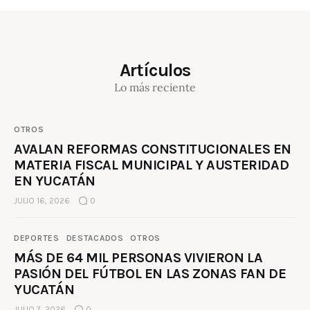
Artículos
Lo más reciente
OTROS
AVALAN REFORMAS CONSTITUCIONALES EN
MATERIA FISCAL MUNICIPAL Y AUSTERIDAD
EN YUCATÁN
JULIO 16, 2026
0
DEPORTES
DESTACADOS
OTROS
MÁS DE 64 MIL PERSONAS VIVIERON LA
PASIÓN DEL FÚTBOL EN LAS ZONAS FAN DE
YUCATÁN
JULIO 7, 2026
0