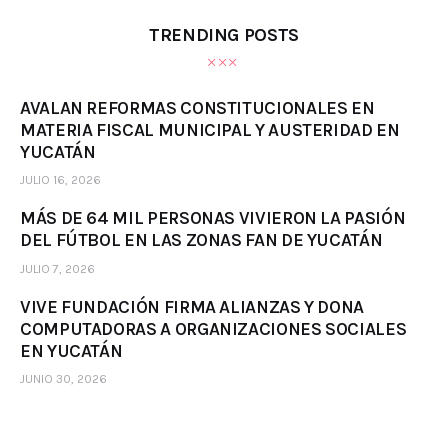
TRENDING POSTS
AVALAN REFORMAS CONSTITUCIONALES EN
MATERIA FISCAL MUNICIPAL Y AUSTERIDAD EN
YUCATÁN
JULIO 16, 2026
MÁS DE 64 MIL PERSONAS VIVIERON LA PASIÓN
DEL FÚTBOL EN LAS ZONAS FAN DE YUCATÁN
JULIO 7, 2026
VIVE FUNDACIÓN FIRMA ALIANZAS Y DONA
COMPUTADORAS A ORGANIZACIONES SOCIALES
EN YUCATÁN
JUNIO 30, 2026