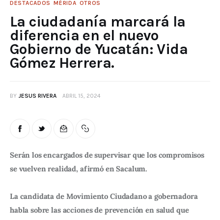
DESTACADOS
MÉRIDA
OTROS
La ciudadanía marcará la
diferencia en el nuevo
Gobierno de Yucatán: Vida
Gómez Herrera.
BY
JESUS RIVERA
ABRIL 15, 2024
Serán los encargados de supervisar que los compromisos 
se vuelven realidad, afirmó en Sacalum.
La candidata de Movimiento Ciudadano a gobernadora 
habla sobre las acciones de prevención en salud que 