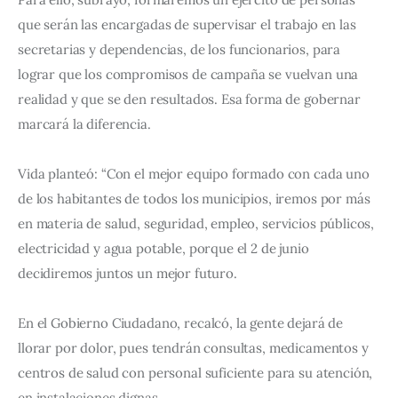
que serán las encargadas de supervisar el trabajo en las 
secretarias y dependencias, de los funcionarios, para 
lograr que los compromisos de campaña se vuelvan una 
realidad y que se den resultados. Esa forma de gobernar 
marcará la diferencia.
Vida planteó: “Con el mejor equipo formado con cada uno 
de los habitantes de todos los municipios, iremos por más 
en materia de salud, seguridad, empleo, servicios públicos, 
electricidad y agua potable, porque el 2 de junio 
decidiremos juntos un mejor futuro.
En el Gobierno Ciudadano, recalcó, la gente dejará de 
llorar por dolor, pues tendrán consultas, medicamentos y 
centros de salud con personal suficiente para su atención, 
en instalaciones dignas.