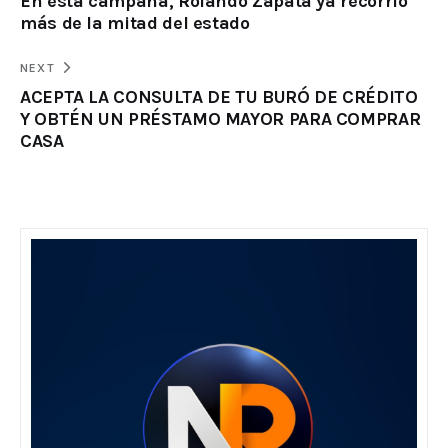
En esta campaña, Rolando Zapata ya recorrió
más de la mitad del estado
NEXT
ACEPTA LA CONSULTA DE TU BURÓ DE CRÉDITO
Y OBTÉN UN PRÉSTAMO MAYOR PARA COMPRAR
CASA