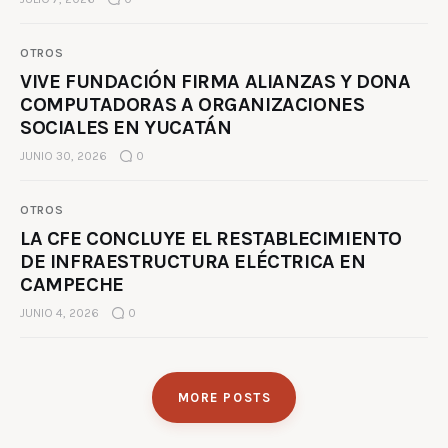
OTROS
VIVE FUNDACIÓN FIRMA ALIANZAS Y DONA
COMPUTADORAS A ORGANIZACIONES
SOCIALES EN YUCATÁN
JUNIO 30, 2026
0
OTROS
LA CFE CONCLUYE EL RESTABLECIMIENTO
DE INFRAESTRUCTURA ELÉCTRICA EN
CAMPECHE
JUNIO 4, 2026
0
MORE POSTS