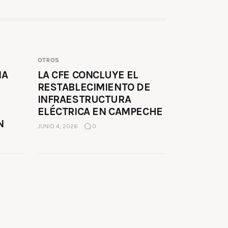
OTROS
MA
LA CFE CONCLUYE EL
RESTABLECIMIENTO DE
INFRAESTRUCTURA
ELÉCTRICA EN CAMPECHE
N
JUNIO 4, 2026
0