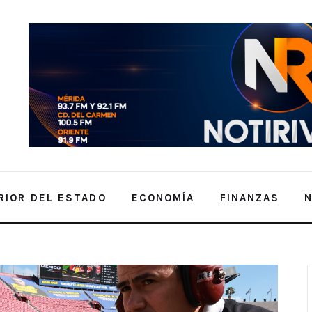
RIOR DEL ESTADO
ECONOMÍA
FINANZAS
 CORRE HOY