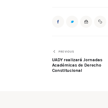
PREVIOUS
UADY realizará Jornadas
Académicas de Derecho
Constitucional