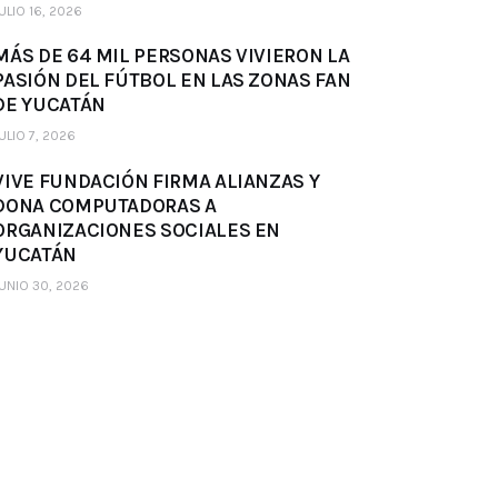
ULIO 16, 2026
MÁS DE 64 MIL PERSONAS VIVIERON LA
PASIÓN DEL FÚTBOL EN LAS ZONAS FAN
DE YUCATÁN
ULIO 7, 2026
VIVE FUNDACIÓN FIRMA ALIANZAS Y
DONA COMPUTADORAS A
ORGANIZACIONES SOCIALES EN
YUCATÁN
UNIO 30, 2026