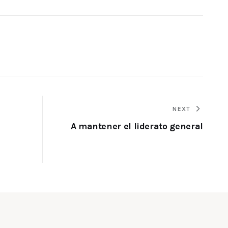
NEXT
A mantener el liderato general