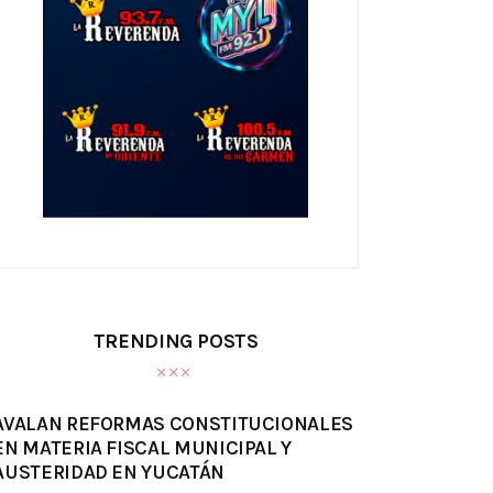
TRENDING POSTS
AVALAN REFORMAS CONSTITUCIONALES
EN MATERIA FISCAL MUNICIPAL Y
AUSTERIDAD EN YUCATÁN