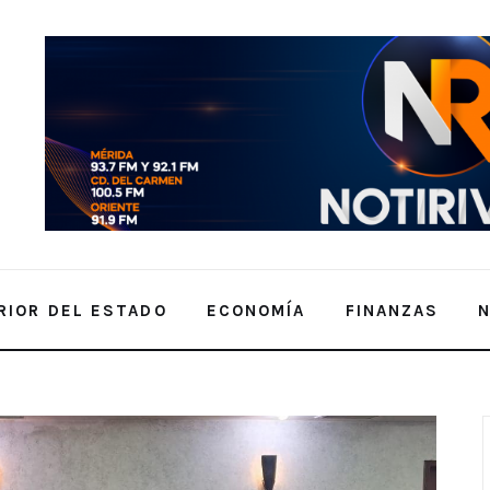
RIOR DEL ESTADO
ECONOMÍA
FINANZAS
 colaboración con la Asociación