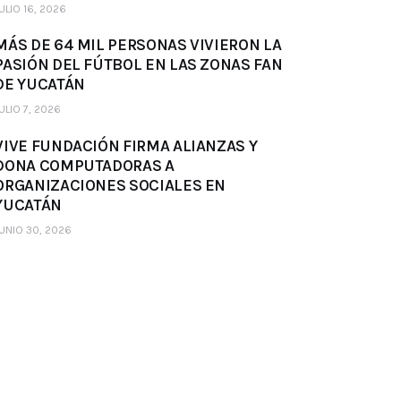
ULIO 16, 2026
MÁS DE 64 MIL PERSONAS VIVIERON LA
PASIÓN DEL FÚTBOL EN LAS ZONAS FAN
DE YUCATÁN
ULIO 7, 2026
VIVE FUNDACIÓN FIRMA ALIANZAS Y
DONA COMPUTADORAS A
ORGANIZACIONES SOCIALES EN
YUCATÁN
UNIO 30, 2026