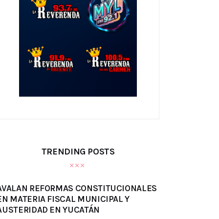
TRENDING POSTS
AVALAN REFORMAS CONSTITUCIONALES
EN MATERIA FISCAL MUNICIPAL Y
AUSTERIDAD EN YUCATÁN