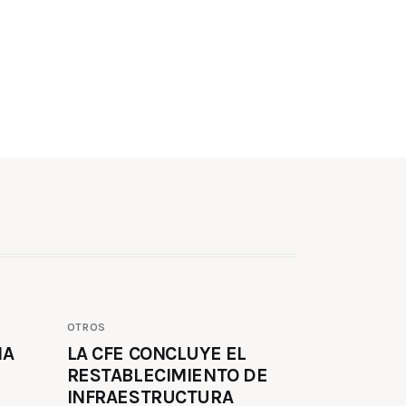
OTROS
MA
LA CFE CONCLUYE EL
RESTABLECIMIENTO DE
INFRAESTRUCTURA