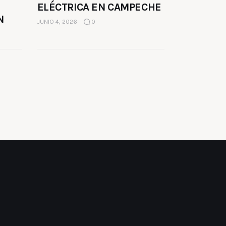
ELÉCTRICA EN CAMPECHE
N
JUNIO 4, 2026
0