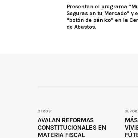
Presentan el programa “Mu
Seguras en tu Mercado” y e
“botón de pánico” en la Ce
de Abastos.
OTROS
DEPOR
AVALAN REFORMAS
MÁS
CONSTITUCIONALES EN
VIVI
MATERIA FISCAL
FÚT