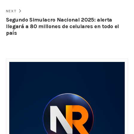
NEXT
Segundo Simulacro Nacional 2025: alerta
llegará a 80 millones de celulares en todo el
país