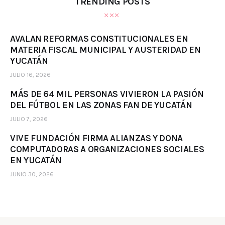
TRENDING POSTS
AVALAN REFORMAS CONSTITUCIONALES EN
MATERIA FISCAL MUNICIPAL Y AUSTERIDAD EN
YUCATÁN
JULIO 16, 2026
MÁS DE 64 MIL PERSONAS VIVIERON LA PASIÓN
DEL FÚTBOL EN LAS ZONAS FAN DE YUCATÁN
JULIO 7, 2026
VIVE FUNDACIÓN FIRMA ALIANZAS Y DONA
COMPUTADORAS A ORGANIZACIONES SOCIALES
EN YUCATÁN
JUNIO 30, 2026