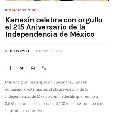
DESTACADOS
OTROS
Kanasín celebra con orgullo
el 215 Aniversario de la
Independencia de México
BY
JESUS RIVERA
SEPTIEMBRE 17, 2025
Con una gran participación ciudadana, Kanasín 
conmemoró este martes el 215 aniversario de la 
Independencia de México con un desfile que reunió a 
3,983 personas, de las cuales 3,720 fueron estudiantes de 
19 planteles educativos.