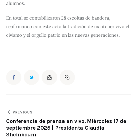
alumnos.
En total se contabilizaron 28 escoltas de bandera, 
reafirmando con este acto la tradición de mantener vivo el 
civismo y el orgullo patrio en las nuevas generaciones.
PREVIOUS
Conferencia de prensa en vivo. Miércoles 17 de
septiembre 2025 | Presidenta Claudia
Sheinbaum