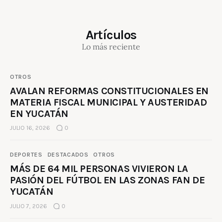
Artículos
Lo más reciente
OTROS
AVALAN REFORMAS CONSTITUCIONALES EN
MATERIA FISCAL MUNICIPAL Y AUSTERIDAD
EN YUCATÁN
JULIO 16, 2026
0
DEPORTES
DESTACADOS
OTROS
MÁS DE 64 MIL PERSONAS VIVIERON LA
PASIÓN DEL FÚTBOL EN LAS ZONAS FAN DE
YUCATÁN
JULIO 7, 2026
0