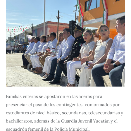
Familias enteras se apostaron en las aceras para 
presenciar el paso de los contingentes, conformados por 
estudiantes de nivel básico, secundarias, telesecundarias y 
bachilleratos, además de la Guardia Juvenil Yucatán y el 
escuadrón femenil de la Policía Municipal.