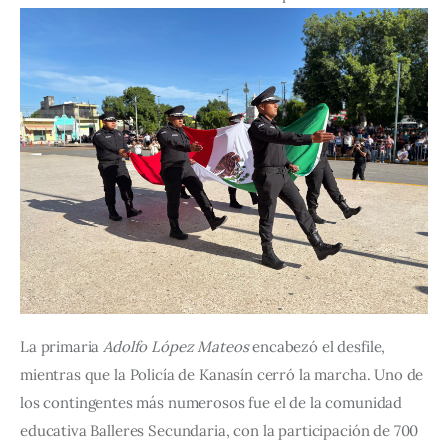
La primaria 
Adolfo López Mateos
 encabezó el desfile, 
mientras que la Policía de Kanasín cerró la marcha. Uno de 
los contingentes más numerosos fue el de la comunidad 
educativa Balleres Secundaria, con la participación de 700 