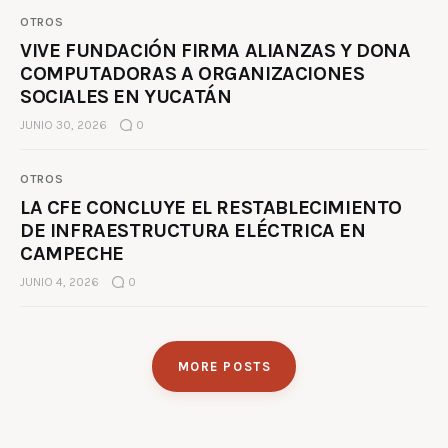
OTROS
VIVE FUNDACIÓN FIRMA ALIANZAS Y DONA
COMPUTADORAS A ORGANIZACIONES
SOCIALES EN YUCATÁN
JUNIO 30, 2026
0
OTROS
LA CFE CONCLUYE EL RESTABLECIMIENTO
DE INFRAESTRUCTURA ELÉCTRICA EN
CAMPECHE
JUNIO 4, 2026
0
MORE POSTS