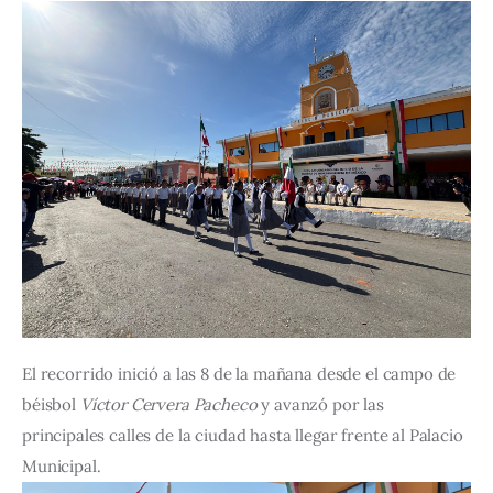
El recorrido inició a las 8 de la mañana desde el campo de 
béisbol 
Víctor Cervera Pacheco
 y avanzó por las 
principales calles de la ciudad hasta llegar frente al Palacio 
Municipal.