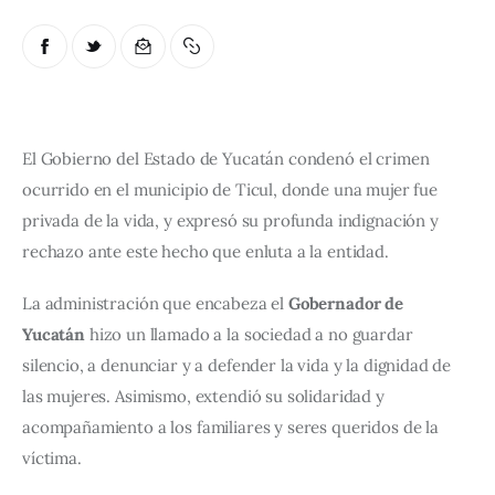
El Gobierno del Estado de Yucatán condenó el crimen 
ocurrido en el municipio de Ticul, donde una mujer fue 
privada de la vida, y expresó su profunda indignación y 
rechazo ante este hecho que enluta a la entidad.
La administración que encabeza el 
Gobernador de 
Yucatán
 hizo un llamado a la sociedad a no guardar 
silencio, a denunciar y a defender la vida y la dignidad de 
las mujeres. Asimismo, extendió su solidaridad y 
acompañamiento a los familiares y seres queridos de la 
víctima.