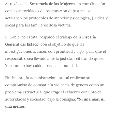
A través de la 
Secretaría de las Mujeres
, en coordinación 
con las autoridades de procuración de justicia, se 
activaron los protocolos de atención psicológica, jurídica y 
social para los familiares de la víctima.
El Gobierno estatal respaldó el trabajo de la 
Fiscalía 
General del Estado
, con el objetivo de que las 
investigaciones avancen con prontitud y rigor para que el 
responsable sea llevado ante la justicia, reiterando que en 
Yucatán no hay cabida para la impunidad.
Finalmente, la administración estatal reafirmó su 
compromiso de combatir la violencia de género como un 
problema estructural que exige el esfuerzo conjunto de 
autoridades y sociedad, bajo la consigna: 
“Ni una más, ni 
una menos”.