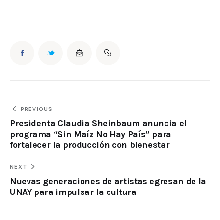
PREVIOUS
Presidenta Claudia Sheinbaum anuncia el
programa “Sin Maíz No Hay País” para
fortalecer la producción con bienestar
NEXT
Nuevas generaciones de artistas egresan de la
UNAY para impulsar la cultura