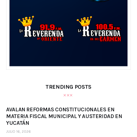
TRENDING POSTS
AVALAN REFORMAS CONSTITUCIONALES EN
MATERIA FISCAL MUNICIPAL Y AUSTERIDAD EN
YUCATÁN
JULIO 16, 2026