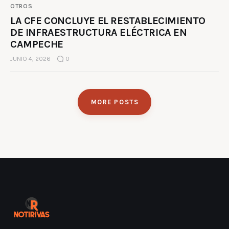
OTROS
LA CFE CONCLUYE EL RESTABLECIMIENTO
DE INFRAESTRUCTURA ELÉCTRICA EN
CAMPECHE
JUNIO 4, 2026
0
MORE POSTS