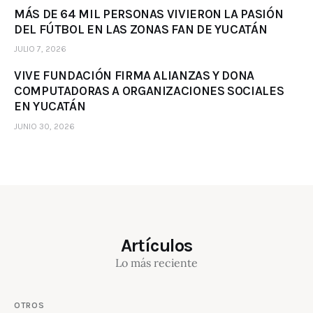
MÁS DE 64 MIL PERSONAS VIVIERON LA PASIÓN
DEL FÚTBOL EN LAS ZONAS FAN DE YUCATÁN
JULIO 7, 2026
VIVE FUNDACIÓN FIRMA ALIANZAS Y DONA
COMPUTADORAS A ORGANIZACIONES SOCIALES
EN YUCATÁN
JUNIO 30, 2026
Artículos
Lo más reciente
OTROS