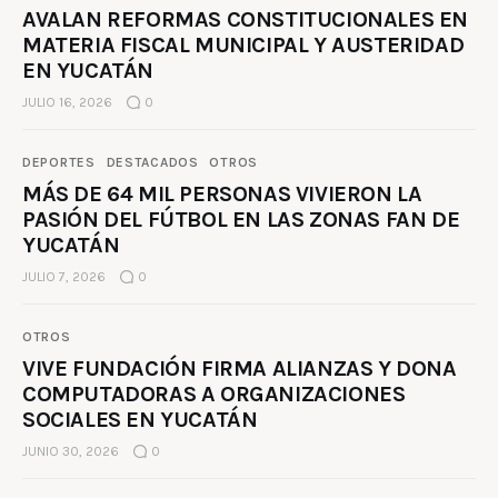
AVALAN REFORMAS CONSTITUCIONALES EN
MATERIA FISCAL MUNICIPAL Y AUSTERIDAD
EN YUCATÁN
JULIO 16, 2026
0
DEPORTES
DESTACADOS
OTROS
MÁS DE 64 MIL PERSONAS VIVIERON LA
PASIÓN DEL FÚTBOL EN LAS ZONAS FAN DE
YUCATÁN
JULIO 7, 2026
0
OTROS
VIVE FUNDACIÓN FIRMA ALIANZAS Y DONA
COMPUTADORAS A ORGANIZACIONES
SOCIALES EN YUCATÁN
JUNIO 30, 2026
0