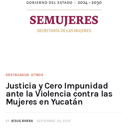
DESTACADOS
OTROS
Justicia y Cero Impunidad
ante la Violencia contra las
Mujeres en Yucatán
BY
JESUS RIVERA
SEPTIEMBRE 29, 2025