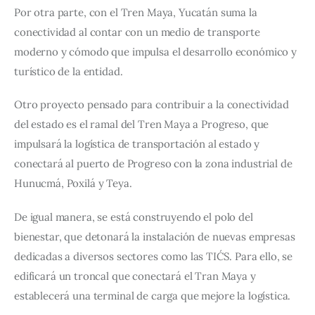
Por otra parte, con el Tren Maya, Yucatán suma la
conectividad al contar con un medio de transporte
moderno y cómodo que impulsa el desarrollo económico y
turístico de la entidad.
Otro proyecto pensado para contribuir a la conectividad
del estado es el ramal del Tren Maya a Progreso, que
impulsará la logística de transportación al estado y
conectará al puerto de Progreso con la zona industrial de
Hunucmá, Poxilá y Teya.
De igual manera, se está construyendo el polo del
bienestar, que detonará la instalación de nuevas empresas
dedicadas a diversos sectores como las TIC´S. Para ello, se
edificará un troncal que conectará el Tran Maya y
establecerá una terminal de carga que mejore la logística.