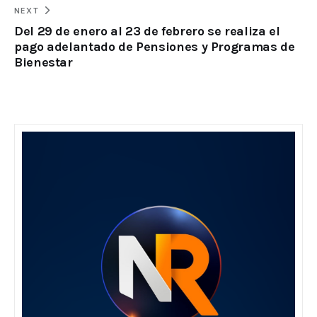
NEXT
Del 29 de enero al 23 de febrero se realiza el
pago adelantado de Pensiones y Programas de
Bienestar