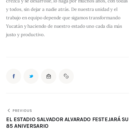
crezca y se desarrolle, lo haga por muchos años, con todas
y todos, sin dejar a nadie atrás. De nuestra unidad y el
trabajo en equipo depende que sigamos transformando
Yucatán y haciendo de nuestro estado uno cada día más
justo y productivo.
PREVIOUS
EL ESTADIO SALVADOR ALVARADO FESTEJARÁ SU
85 ANIVERSARIO