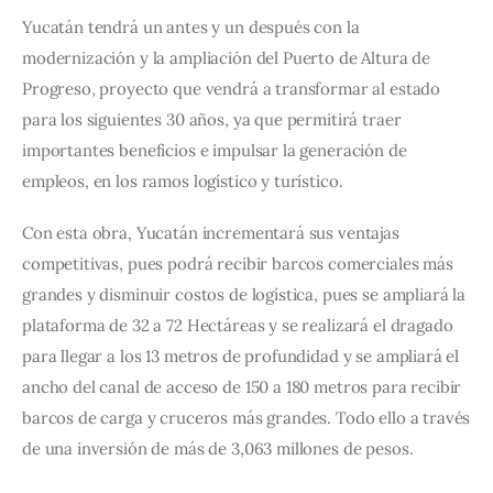
Yucatán tendrá un antes y un después con la
modernización y la ampliación del Puerto de Altura de
Progreso, proyecto que vendrá a transformar al estado
para los siguientes 30 años, ya que permitirá traer
importantes beneficios e impulsar la generación de
empleos, en los ramos logístico y turístico.
Con esta obra, Yucatán incrementará sus ventajas
competitivas, pues podrá recibir barcos comerciales más
grandes y disminuir costos de logística, pues se ampliará la
plataforma de 32 a 72 Hectáreas y se realizará el dragado
para llegar a los 13 metros de profundidad y se ampliará el
ancho del canal de acceso de 150 a 180 metros para recibir
barcos de carga y cruceros más grandes. Todo ello a través
de una inversión de más de 3,063 millones de pesos.