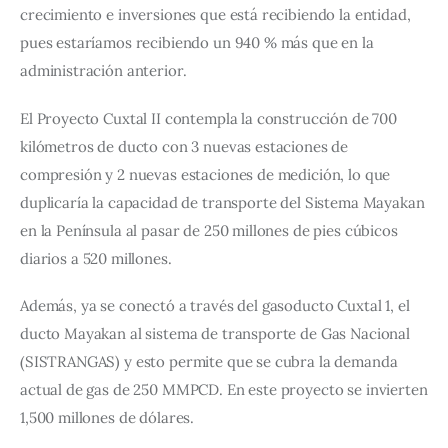
crecimiento e inversiones que está recibiendo la entidad,
pues estaríamos recibiendo un 940 % más que en la
administración anterior.
El Proyecto Cuxtal II contempla la construcción de 700
kilómetros de ducto con 3 nuevas estaciones de
compresión y 2 nuevas estaciones de medición, lo que
duplicaría la capacidad de transporte del Sistema Mayakan
en la Península al pasar de 250 millones de pies cúbicos
diarios a 520 millones.
Además, ya se conectó a través del gasoducto Cuxtal 1, el
ducto Mayakan al sistema de transporte de Gas Nacional
(SISTRANGAS) y esto permite que se cubra la demanda
actual de gas de 250 MMPCD. En este proyecto se invierten
1,500 millones de dólares.