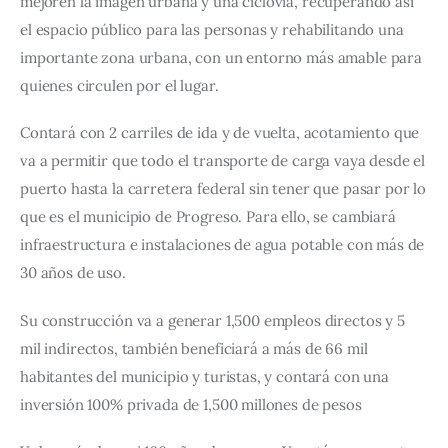
mejoren la imagen urbana y una ciclovía, recuperando así
el espacio público para las personas y rehabilitando una
importante zona urbana, con un entorno más amable para
quienes circulen por el lugar.
Contará con 2 carriles de ida y de vuelta, acotamiento que
va a permitir que todo el transporte de carga vaya desde el
puerto hasta la carretera federal sin tener que pasar por lo
que es el municipio de Progreso. Para ello, se cambiará
infraestructura e instalaciones de agua potable con más de
30 años de uso.
Su construcción va a generar 1,500 empleos directos y 5
mil indirectos, también beneficiará a más de 66 mil
habitantes del municipio y turistas, y contará con una
inversión 100% privada de 1,500 millones de pesos