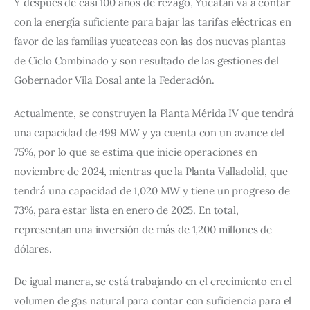
Y después de casi 100 años de rezago, Yucatán va a contar
con la energía suficiente para bajar las tarifas eléctricas en
favor de las familias yucatecas con las dos nuevas plantas
de Ciclo Combinado y son resultado de las gestiones del
Gobernador Vila Dosal ante la Federación.
Actualmente, se construyen la Planta Mérida IV que tendrá
una capacidad de 499 MW y ya cuenta con un avance del
75%, por lo que se estima que inicie operaciones en
noviembre de 2024, mientras que la Planta Valladolid, que
tendrá una capacidad de 1,020 MW y tiene un progreso de
73%, para estar lista en enero de 2025. En total,
representan una inversión de más de 1,200 millones de
dólares.
De igual manera, se está trabajando en el crecimiento en el
volumen de gas natural para contar con suficiencia para el