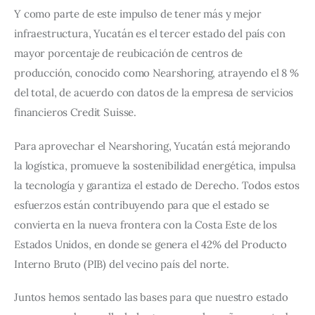
Y como parte de este impulso de tener más y mejor
infraestructura, Yucatán es el tercer estado del país con
mayor porcentaje de reubicación de centros de
producción, conocido como Nearshoring, atrayendo el 8 %
del total, de acuerdo con datos de la empresa de servicios
financieros Credit Suisse.
Para aprovechar el Nearshoring, Yucatán está mejorando
la logística, promueve la sostenibilidad energética, impulsa
la tecnología y garantiza el estado de Derecho. Todos estos
esfuerzos están contribuyendo para que el estado se
convierta en la nueva frontera con la Costa Este de los
Estados Unidos, en donde se genera el 42% del Producto
Interno Bruto (PIB) del vecino país del norte.
Juntos hemos sentado las bases para que nuestro estado