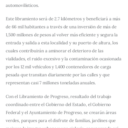
automovilísticos.
Este libramiento será de 2.7 kilómetros y beneficiará a más
de 66 mil habitantes a través de una inversión de más de
1,500 millones de pesos al volver más eficiente y segura la
entrada y salida a esta localidad y su puerto de altura, los
cuales contribuirán a aminorar el deterioro de las
vialidades, el ruido excesivo y la contaminación ocasionada
por los 12 mil vehículos y 1,400 contenedores de carga
pesada que transitan diariamente por las calles y que
representan casi 7 millones toneladas anuales.
Con el Libramiento de Progreso, resultado del trabajo
coordinado entre el Gobierno del Estado, el Gobierno
Federal y el Ayuntamiento de Progreso, se crearán áreas
verdes, parques para el disfrute de familias, jardines que