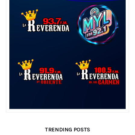
TRENDING POSTS