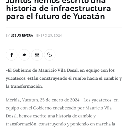
Juntos hemos escrito una
historia de infraestructura
para el futuro de Yucatán
BY
JESUS RIVERA
ENERO 25, 2024
-El Gobierno de Mauricio Vila Dosal, en equipo con los
yucatecos, están construyendo el rumbo hacia el cambio y
la transformación.
Mérida, Yucatán, 25 de enero de 2024.- Los yucatecos, en
equipo con el Gobierno encabezado por Mauricio Vila
Dosal, hemos escrito una historia de cambio y
transformación, construyendo y poniendo en marcha la