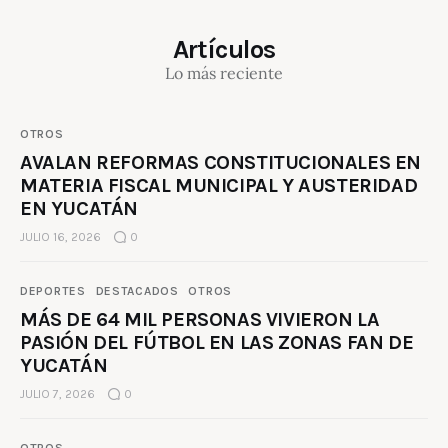
Artículos
Lo más reciente
OTROS
AVALAN REFORMAS CONSTITUCIONALES EN
MATERIA FISCAL MUNICIPAL Y AUSTERIDAD
EN YUCATÁN
JULIO 16, 2026
0
DEPORTES
DESTACADOS
OTROS
MÁS DE 64 MIL PERSONAS VIVIERON LA
PASIÓN DEL FÚTBOL EN LAS ZONAS FAN DE
YUCATÁN
JULIO 7, 2026
0