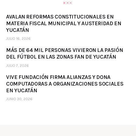
AVALAN REFORMAS CONSTITUCIONALES EN
MATERIA FISCAL MUNICIPAL Y AUSTERIDAD EN
YUCATÁN
JULIO 16, 2026
MÁS DE 64 MIL PERSONAS VIVIERON LA PASIÓN
DEL FÚTBOL EN LAS ZONAS FAN DE YUCATÁN
JULIO 7, 2026
VIVE FUNDACIÓN FIRMA ALIANZAS Y DONA
COMPUTADORAS A ORGANIZACIONES SOCIALES
EN YUCATÁN
JUNIO 30, 2026