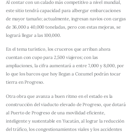
Al contar con un calado más competitivo a nivel mundial,
este sitio tendrá capacidad para albergar embarcaciones
de mayor tamaño; actualmente, ingresan navíos con cargas
de 36,000 a 40,000 toneladas, pero con estas mejoras, se
logrará llegar a las 100,000.
En el tema turístico, los cruceros que arriban ahora
cuentan con cupo para 2,500 viajeros; con las
ampliaciones, la cifra aumentará a entre 7,000 y 8,000, por
lo que los barcos que hoy llegan a Cozumel podrán tocar
tierra en Progreso.
Otra obra que avanza a buen ritmo en el estado es la
construcción del viaducto elevado de Progreso, que dotará
al Puerto de Progreso de una movilidad eficiente,
inteligente y sustentable en Yucatán, al lograr la reducción
del tráfico, los congestionamientos viales y los accidentes