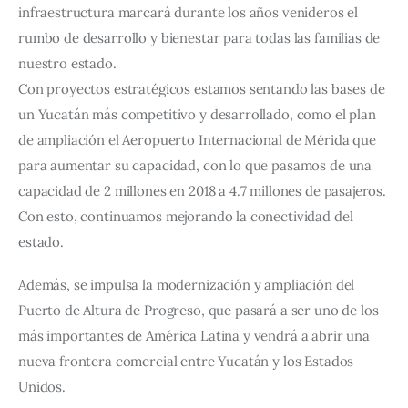
infraestructura marcará durante los años venideros el
rumbo de desarrollo y bienestar para todas las familias de
nuestro estado.
Con proyectos estratégicos estamos sentando las bases de
un Yucatán más competitivo y desarrollado, como el plan
de ampliación el Aeropuerto Internacional de Mérida que
para aumentar su capacidad, con lo que pasamos de una
capacidad de 2 millones en 2018 a 4.7 millones de pasajeros.
Con esto, continuamos mejorando la conectividad del
estado.
Además, se impulsa la modernización y ampliación del
Puerto de Altura de Progreso, que pasará a ser uno de los
más importantes de América Latina y vendrá a abrir una
nueva frontera comercial entre Yucatán y los Estados
Unidos.