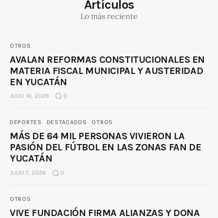
Artículos
Lo más reciente
OTROS
AVALAN REFORMAS CONSTITUCIONALES EN
MATERIA FISCAL MUNICIPAL Y AUSTERIDAD
EN YUCATÁN
JULIO 16, 2026
0
DEPORTES
DESTACADOS
OTROS
MÁS DE 64 MIL PERSONAS VIVIERON LA
PASIÓN DEL FÚTBOL EN LAS ZONAS FAN DE
YUCATÁN
JULIO 7, 2026
0
OTROS
VIVE FUNDACIÓN FIRMA ALIANZAS Y DONA