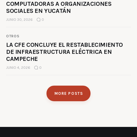
COMPUTADORAS A ORGANIZACIONES
SOCIALES EN YUCATÁN
JUNIO 30, 2026
0
OTROS
LA CFE CONCLUYE EL RESTABLECIMIENTO
DE INFRAESTRUCTURA ELÉCTRICA EN
CAMPECHE
JUNIO 4, 2026
0
MORE POSTS