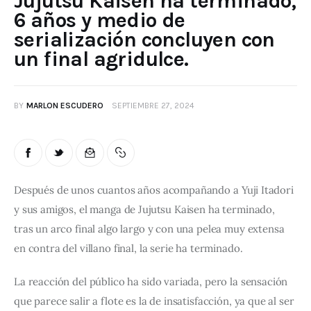
Jujutsu Kaisen ha terminado,
6 años y medio de
serialización concluyen con
un final agridulce.
BY
MARLON ESCUDERO
SEPTIEMBRE 27, 2024
Después de unos cuantos años acompañando a Yuji Itadori 
y sus amigos, el manga de Jujutsu Kaisen ha terminado, 
tras un arco final algo largo y con una pelea muy extensa 
en contra del villano final, la serie ha terminado.
La reacción del público ha sido variada, pero la sensación
que parece salir a flote es la de insatisfacción, ya que al ser