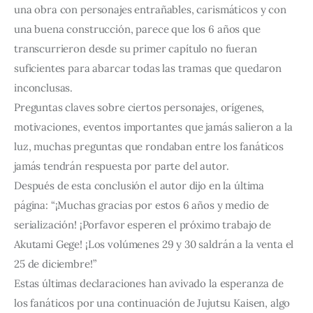
una obra con personajes entrañables, carismáticos y con
una buena construcción, parece que los 6 años que
transcurrieron desde su primer capítulo no fueran
suficientes para abarcar todas las tramas que quedaron
inconclusas.
Preguntas claves sobre ciertos personajes, orígenes,
motivaciones, eventos importantes que jamás salieron a la
luz, muchas preguntas que rondaban entre los fanáticos
jamás tendrán respuesta por parte del autor.
Después de esta conclusión el autor dijo en la última
página: “¡Muchas gracias por estos 6 años y medio de
serialización! ¡Porfavor esperen el próximo trabajo de
Akutami Gege! ¡Los volúmenes 29 y 30 saldrán a la venta el
25 de diciembre!”
Estas últimas declaraciones han avivado la esperanza de
los fanáticos por una continuación de Jujutsu Kaisen, algo