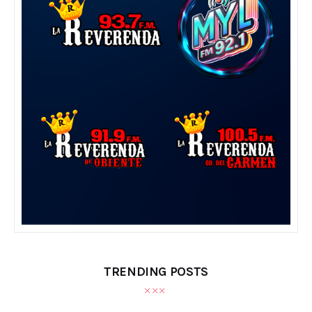
TRENDING POSTS