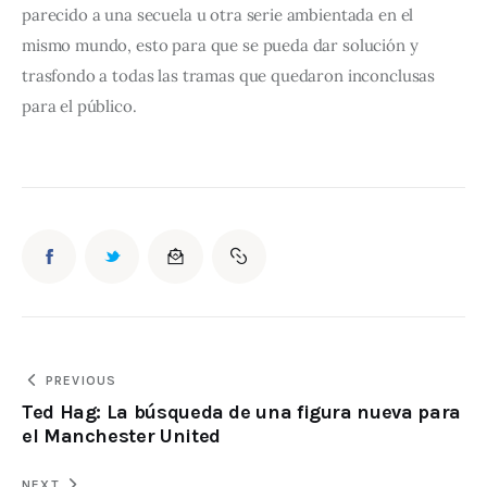
parecido a una secuela u otra serie ambientada en el
mismo mundo, esto para que se pueda dar solución y
trasfondo a todas las tramas que quedaron inconclusas
para el público.
PREVIOUS
Ted Hag: La búsqueda de una figura nueva para
el Manchester United
NEXT