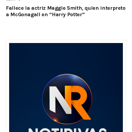
Fallece la actriz Maggie Smith, quien interpreto
a McGonagall en “Harry Potter”