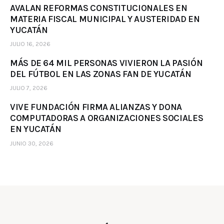
AVALAN REFORMAS CONSTITUCIONALES EN
MATERIA FISCAL MUNICIPAL Y AUSTERIDAD EN
YUCATÁN
JULIO 16, 2026
MÁS DE 64 MIL PERSONAS VIVIERON LA PASIÓN
DEL FÚTBOL EN LAS ZONAS FAN DE YUCATÁN
JULIO 7, 2026
VIVE FUNDACIÓN FIRMA ALIANZAS Y DONA
COMPUTADORAS A ORGANIZACIONES SOCIALES
EN YUCATÁN
JUNIO 30, 2026