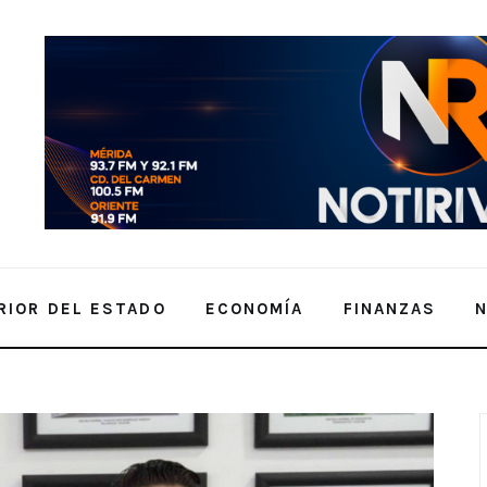
RIOR DEL ESTADO
ECONOMÍA
FINANZAS
NASA