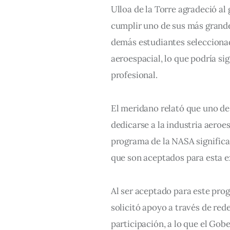
Ulloa de la Torre agradeció al
cumplir uno de sus más grande
demás estudiantes seleccionad
aeroespacial, lo que podría si
profesional.
El meridano relató que uno de
dedicarse a la industria aeroes
programa de la NASA significa
que son aceptados para esta e
Al ser aceptado para este prog
solicitó apoyo a través de rede
participación, a lo que el Gob