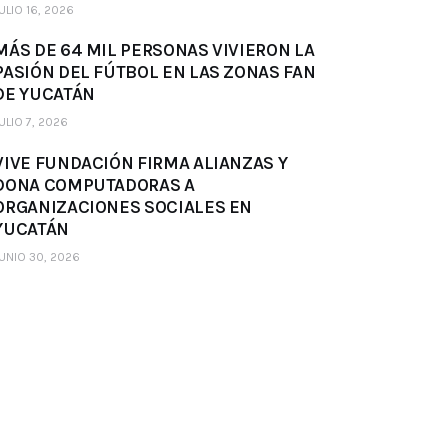
ULIO 16, 2026
MÁS DE 64 MIL PERSONAS VIVIERON LA
PASIÓN DEL FÚTBOL EN LAS ZONAS FAN
DE YUCATÁN
ULIO 7, 2026
VIVE FUNDACIÓN FIRMA ALIANZAS Y
DONA COMPUTADORAS A
ORGANIZACIONES SOCIALES EN
YUCATÁN
UNIO 30, 2026