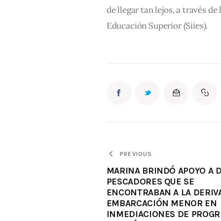
de llegar tan lejos, a través de
Educación Superior (Siies). 
PREVIOUS
MARINA BRINDÓ APOYO A 
PESCADORES QUE SE
ENCONTRABAN A LA DERIV
EMBARCACIÓN MENOR EN
INMEDIACIONES DE PROGR