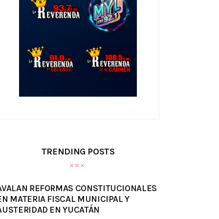
TRENDING POSTS
AVALAN REFORMAS CONSTITUCIONALES
EN MATERIA FISCAL MUNICIPAL Y
AUSTERIDAD EN YUCATÁN