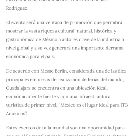
Rodríguez.
El evento será una ventana de promoción que permitirá 
mostrar la vasta riqueza cultural, natural, histórica y 
gastronómica de México a actores clave de la industria a 
nivel global y a su vez generará una importante derrama 
económica para el país.
De acuerdo con Messe Berlin, considerada una de las diez 
principales empresas de realización de ferias del mundo, 
Guadalajara se encuentra en una ubicación ideal, 
económicamente fuerte y con una infraestructura 
turística de primer nivel, “México es el lugar ideal para ITB 
Américas”.
Estos eventos de talla mundial son una oportunidad para 