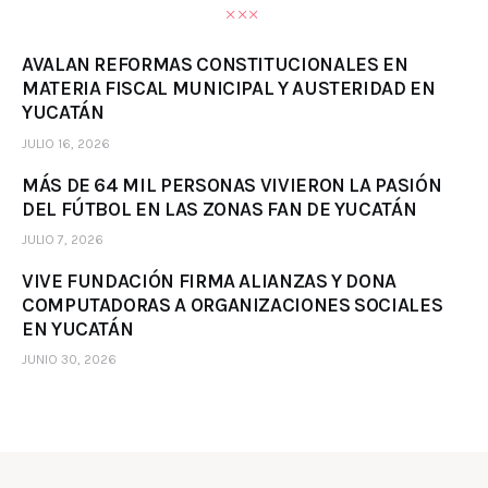
AVALAN REFORMAS CONSTITUCIONALES EN
MATERIA FISCAL MUNICIPAL Y AUSTERIDAD EN
YUCATÁN
JULIO 16, 2026
MÁS DE 64 MIL PERSONAS VIVIERON LA PASIÓN
DEL FÚTBOL EN LAS ZONAS FAN DE YUCATÁN
JULIO 7, 2026
VIVE FUNDACIÓN FIRMA ALIANZAS Y DONA
COMPUTADORAS A ORGANIZACIONES SOCIALES
EN YUCATÁN
JUNIO 30, 2026