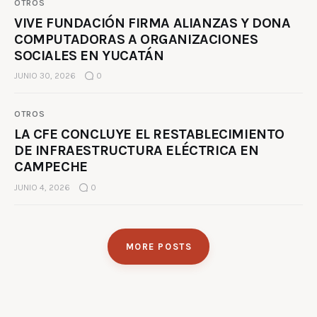
OTROS
VIVE FUNDACIÓN FIRMA ALIANZAS Y DONA
COMPUTADORAS A ORGANIZACIONES
SOCIALES EN YUCATÁN
JUNIO 30, 2026
0
OTROS
LA CFE CONCLUYE EL RESTABLECIMIENTO
DE INFRAESTRUCTURA ELÉCTRICA EN
CAMPECHE
JUNIO 4, 2026
0
MORE POSTS