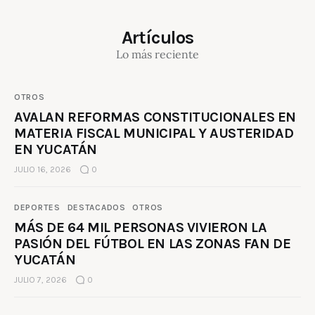
Artículos
Lo más reciente
OTROS
AVALAN REFORMAS CONSTITUCIONALES EN
MATERIA FISCAL MUNICIPAL Y AUSTERIDAD
EN YUCATÁN
JULIO 16, 2026
0
DEPORTES
DESTACADOS
OTROS
MÁS DE 64 MIL PERSONAS VIVIERON LA
PASIÓN DEL FÚTBOL EN LAS ZONAS FAN DE
YUCATÁN
JULIO 7, 2026
0