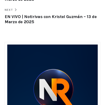
NEXT
EN VIVO | Notirivas con Kristel Guzmán – 13 de
Marzo de 2025