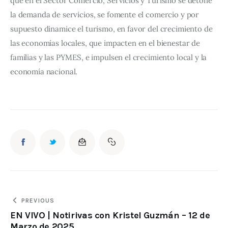
que en el Sector Comercio, Servicios y Turismo se detone 
la demanda de servicios, se fomente el comercio y por 
supuesto dinamice el turismo, en favor del crecimiento de 
las economías locales, que impacten en el bienestar de 
familias y las PYMES, e impulsen el crecimiento local y la 
economía nacional.
PREVIOUS
EN VIVO | Notirivas con Kristel Guzmán – 12 de
Marzo de 2025