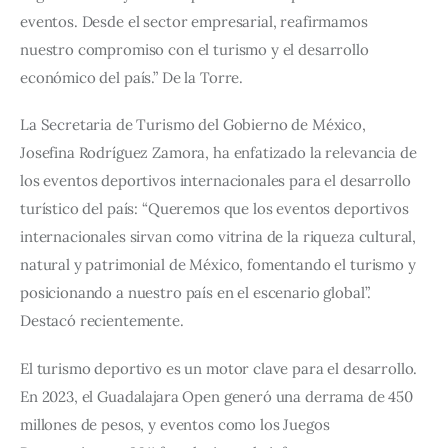
eventos. Desde el sector empresarial, reafirmamos 
nuestro compromiso con el turismo y el desarrollo 
económico del país.” De la Torre.
La Secretaria de Turismo del Gobierno de México, 
Josefina Rodríguez Zamora, ha enfatizado la relevancia de 
los eventos deportivos internacionales para el desarrollo 
turístico del país: “Queremos que los eventos deportivos 
internacionales sirvan como vitrina de la riqueza cultural, 
natural y patrimonial de México, fomentando el turismo y 
posicionando a nuestro país en el escenario global”. 
Destacó recientemente.
El turismo deportivo es un motor clave para el desarrollo. 
En 2023, el Guadalajara Open generó una derrama de 450 
millones de pesos, y eventos como los Juegos 