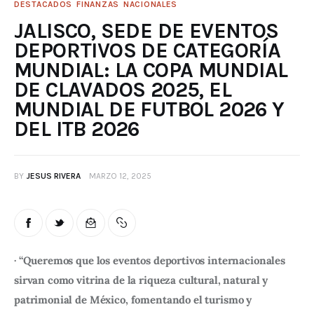
DESTACADOS
FINANZAS
NACIONALES
JALISCO, SEDE DE EVENTOS
DEPORTIVOS DE CATEGORÍA
MUNDIAL: LA COPA MUNDIAL
DE CLAVADOS 2025, EL
MUNDIAL DE FUTBOL 2026 Y
DEL ITB 2026
BY
JESUS RIVERA
MARZO 12, 2025
· “Queremos que los eventos deportivos internacionales 
sirvan como vitrina de la riqueza cultural, natural y 
patrimonial de México, fomentando el turismo y 