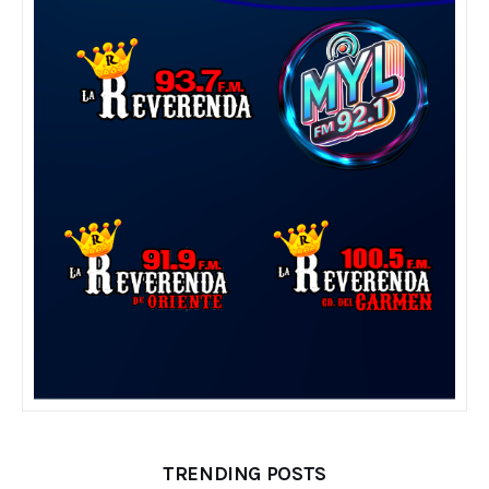
TRENDING POSTS