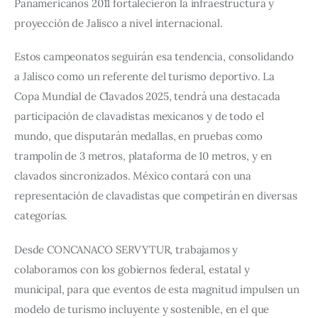
Panamericanos 2011 fortalecieron la infraestructura y 
proyección de Jalisco a nivel internacional.
Estos campeonatos seguirán esa tendencia, consolidando 
a Jalisco como un referente del turismo deportivo. La 
Copa Mundial de Clavados 2025, tendrá una destacada 
participación de clavadistas mexicanos y de todo el 
mundo, que disputarán medallas, en pruebas como 
trampolín de 3 metros, plataforma de 10 metros, y en 
clavados sincronizados. México contará con una 
representación de clavadistas que competirán en diversas 
categorías.
Desde CONCANACO SERVYTUR, trabajamos y 
colaboramos con los gobiernos federal, estatal y 
municipal, para que eventos de esta magnitud impulsen un 
modelo de turismo incluyente y sostenible, en el que 