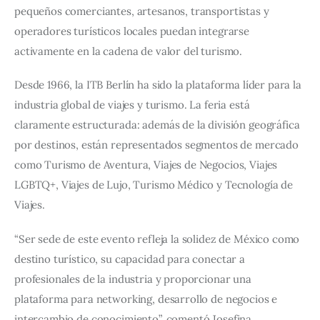
pequeños comerciantes, artesanos, transportistas y 
operadores turísticos locales puedan integrarse 
activamente en la cadena de valor del turismo.
Desde 1966, la ITB Berlín ha sido la plataforma líder para la 
industria global de viajes y turismo. La feria está 
claramente estructurada: además de la división geográfica 
por destinos, están representados segmentos de mercado 
como Turismo de Aventura, Viajes de Negocios, Viajes 
LGBTQ+, Viajes de Lujo, Turismo Médico y Tecnología de 
Viajes.
“Ser sede de este evento refleja la solidez de México como 
destino turístico, su capacidad para conectar a 
profesionales de la industria y proporcionar una 
plataforma para networking, desarrollo de negocios e 
intercambio de conocimiento”, comentó Josefina 