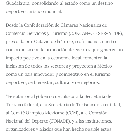
Guadalajara, consolidando al estado como un destino 
deportivo turístico mundial.
Desde la Confederación de Cámaras Nacionales de 
Comercio, Servicios y Turismo (CONCANACO SERVYTUR), 
presidida por Octavio de la Torre, reafirmamos nuestro 
compromiso con la promoción de eventos que generen un 
impacto positivo en la economía local, fomenten la 
inclusión de todos los sectores y proyecten a México 
como un país innovador y competitivo en el turismo 
deportivo, de bienestar, cultural y de negocios.
“Felicitamos al gobierno de Jalisco, a la Secretaría de 
Turismo federal, a la Secretaría de Turismo de la entidad, 
al Comité Olímpico Mexicano (COM), a la Comisión 
Nacional del Deporte (CONADE), y a las instituciones, 
organizadores y aliados que han hecho posible estos 