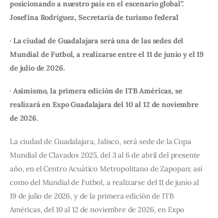
posicionando a nuestro país en el escenario global”. 
Josefina Rodríguez, Secretaria de turismo federal
· La ciudad de Guadalajara será una de las sedes del 
Mundial de Futbol, a realizarse entre el 11 de junio y el 19 
de julio de 2026.
· Asimismo, la primera edición de ITB Américas, se 
realizará en Expo Guadalajara del 10 al 12 de noviembre 
de 2026.
La ciudad de Guadalajara, Jalisco, será sede de la Copa 
Mundial de Clavados 2025, del 3 al 6 de abril del presente 
año, en el Centro Acuático Metropolitano de Zapopan; así 
como del Mundial de Futbol, a realizarse del 11 de junio al 
19 de julio de 2026, y de la primera edición de ITB 
Américas, del 10 al 12 de noviembre de 2026, en Expo 