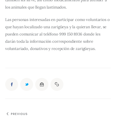
los animales que llegan lastimados. 
Las personas interesadas en participar como voluntarios o 
que hayan localizado una zarigüeya y la quieran llevar, se 
pueden comunicar al teléfono 999 150 8936 donde les 
darán toda la información correspondiente sobre 
voluntariado, donativos y recepción de zarigüeyas. 
PREVIOUS