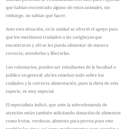
que habían encontrado alguno de estos animales, sin 
embargo, no sabían qué hacer. 
Ante esta situación, en la unidad se ofreció el apoyo para 
que los meridanos trasladen a las zarigüeyas que 
encontraron y ahí se les pueda alimentar de manera 
correcta, atenderlas y liberarlas.
Los voluntarios, pueden ser estudiantes de la facultad o 
público en general; ahí les enseñan todo sobre los 
cuidados y la correcta alimentación, pues la dieta de esta 
especie, es muy especial. 
El especialista indicó, que ante la sobredemanda de 
atención están también solicitando donación de alimentos 
como frutas, verduras, alimento para perros pues este 
también les sirve, así como medicamentos para atender a 