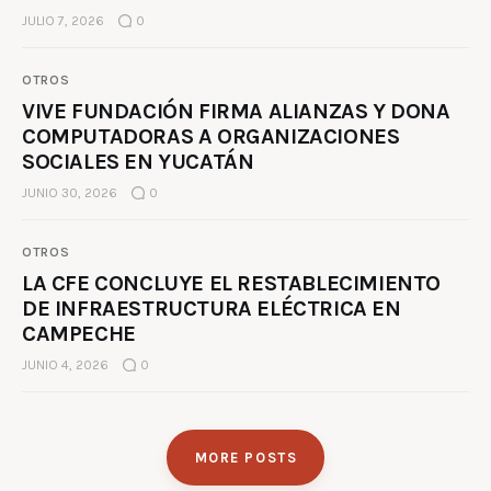
JULIO 7, 2026
0
OTROS
VIVE FUNDACIÓN FIRMA ALIANZAS Y DONA
COMPUTADORAS A ORGANIZACIONES
SOCIALES EN YUCATÁN
JUNIO 30, 2026
0
OTROS
LA CFE CONCLUYE EL RESTABLECIMIENTO
DE INFRAESTRUCTURA ELÉCTRICA EN
CAMPECHE
JUNIO 4, 2026
0
MORE POSTS