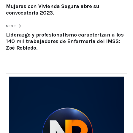
Mujeres con Vivienda Segura abre su
convocatoria 2023.
NEXT
Liderazgo y profesionalismo caracterizan a los
140 mil trabajadores de Enfermería del IMSS:
Zoé Robledo.