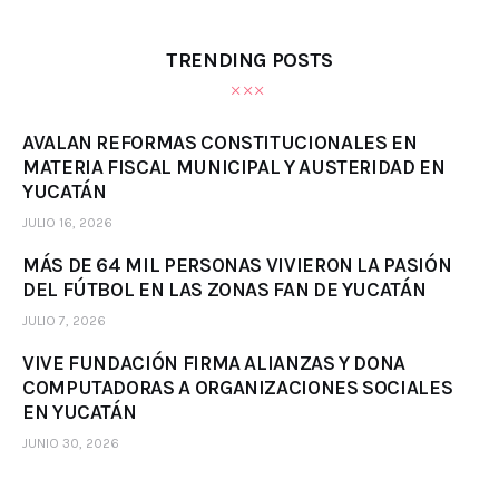
TRENDING POSTS
AVALAN REFORMAS CONSTITUCIONALES EN
MATERIA FISCAL MUNICIPAL Y AUSTERIDAD EN
YUCATÁN
JULIO 16, 2026
MÁS DE 64 MIL PERSONAS VIVIERON LA PASIÓN
DEL FÚTBOL EN LAS ZONAS FAN DE YUCATÁN
JULIO 7, 2026
VIVE FUNDACIÓN FIRMA ALIANZAS Y DONA
COMPUTADORAS A ORGANIZACIONES SOCIALES
EN YUCATÁN
JUNIO 30, 2026