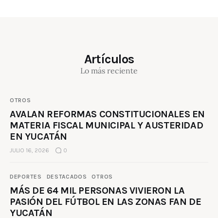
Artículos
Lo más reciente
OTROS
AVALAN REFORMAS CONSTITUCIONALES EN
MATERIA FISCAL MUNICIPAL Y AUSTERIDAD
EN YUCATÁN
JULIO 16, 2026
0
DEPORTES
DESTACADOS
OTROS
MÁS DE 64 MIL PERSONAS VIVIERON LA
PASIÓN DEL FÚTBOL EN LAS ZONAS FAN DE
YUCATÁN