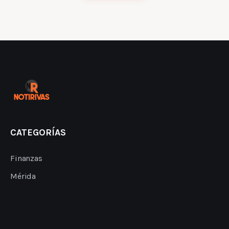
CATEGORÍAS
Finanzas
Mérida