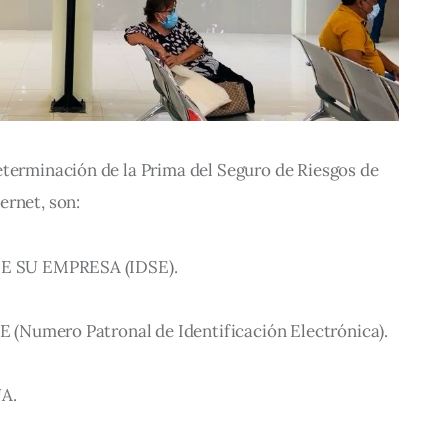
eterminación de la Prima del Seguro de Riesgos de 
ernet, son:
SDE SU EMPRESA (IDSE).
IE (Numero Patronal de Identificación Electrónica).
UA.