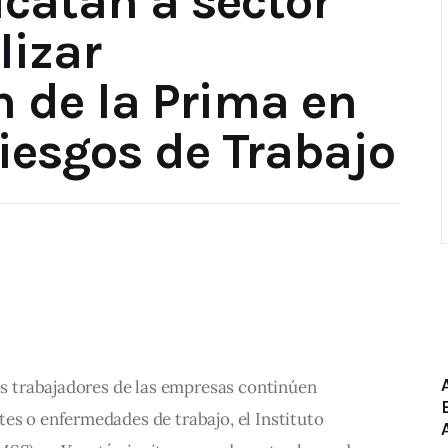
ucatán a sector
lizar
 de la Prima en
iesgos de Trabajo
los trabajadores de las empresas continúen 
es o enfermedades de trabajo, el Instituto 