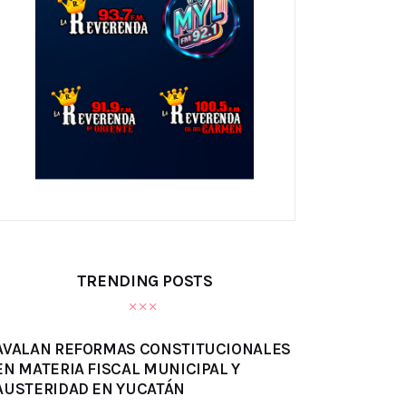
TRENDING POSTS
AVALAN REFORMAS CONSTITUCIONALES
EN MATERIA FISCAL MUNICIPAL Y
AUSTERIDAD EN YUCATÁN