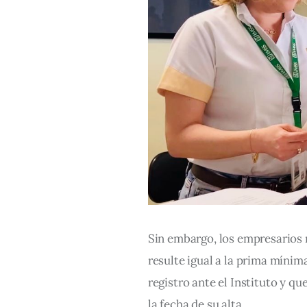
Sin embargo, los empresarios 
resulte igual a la prima mínim
registro ante el Instituto y q
la fecha de su alta.