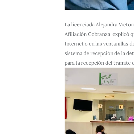
La licenciada Alejandra Victori
Afiliación Cobranza, explicó 
Internet o en las ventanillas 
sistema de recepción de la det
para la recepción del trámite 