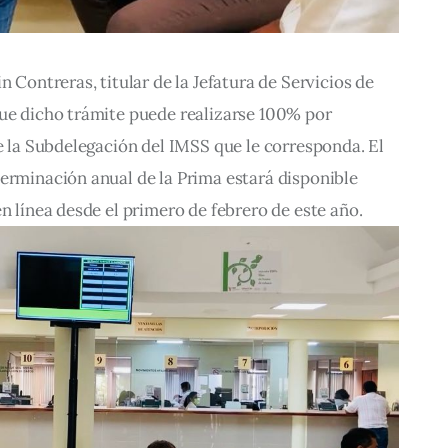
n Contreras, titular de la Jefatura de Servicios de 
que dicho trámite puede realizarse 100% por 
de la Subdelegación del IMSS que le corresponda. El 
erminación anual de la Prima estará disponible 
en línea desde el primero de febrero de este año.