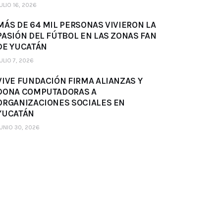
ULIO 16, 2026
MÁS DE 64 MIL PERSONAS VIVIERON LA
PASIÓN DEL FÚTBOL EN LAS ZONAS FAN
DE YUCATÁN
ULIO 7, 2026
VIVE FUNDACIÓN FIRMA ALIANZAS Y
DONA COMPUTADORAS A
ORGANIZACIONES SOCIALES EN
YUCATÁN
UNIO 30, 2026