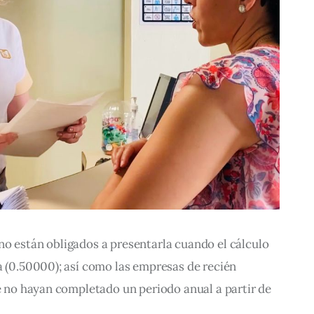
no están obligados a presentarla cuando el cálculo 
a (0.50000); así como las empresas de recién 
ue no hayan completado un periodo anual a partir de 