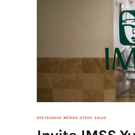
DESTACADOS
MÉRIDA
OTROS
SALUD