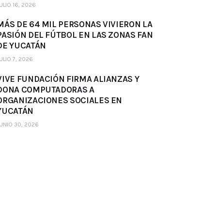
ULIO 16, 2026
MÁS DE 64 MIL PERSONAS VIVIERON LA
PASIÓN DEL FÚTBOL EN LAS ZONAS FAN
DE YUCATÁN
ULIO 7, 2026
VIVE FUNDACIÓN FIRMA ALIANZAS Y
DONA COMPUTADORAS A
ORGANIZACIONES SOCIALES EN
YUCATÁN
UNIO 30, 2026