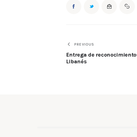
PREVIOUS
Entrega de reconocimiento
Libanés