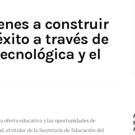
enes a construir
xito a través de
ecnológica y el
a oferta educativa y las oportunidades de 
d, el titular de la Secretaría de Educación del 