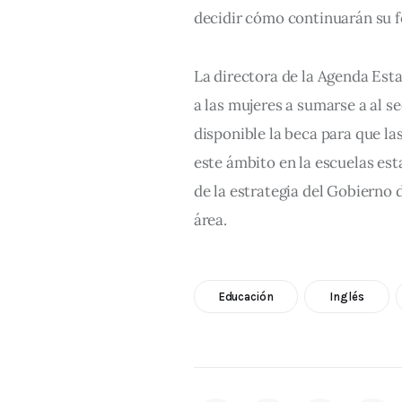
decidir cómo continuarán su f
La directora de la Agenda Esta
a las mujeres a sumarse a al se
disponible la beca para que la
este ámbito en la escuelas est
de la estrategia del Gobierno 
área.
Educación
Inglés