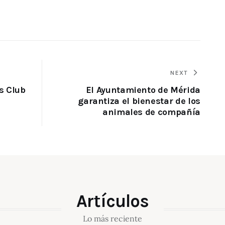
NEXT
s Club
El Ayuntamiento de Mérida
garantiza el bienestar de los
animales de compañía
Artículos
Lo más reciente