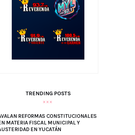
TRENDING POSTS
AVALAN REFORMAS CONSTITUCIONALES
EN MATERIA FISCAL MUNICIPAL Y
AUSTERIDAD EN YUCATÁN