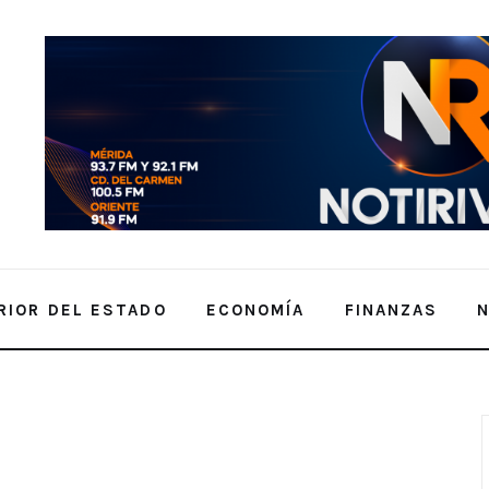
RIOR DEL ESTADO
ECONOMÍA
FINANZAS
 través de la educación tecnológica y