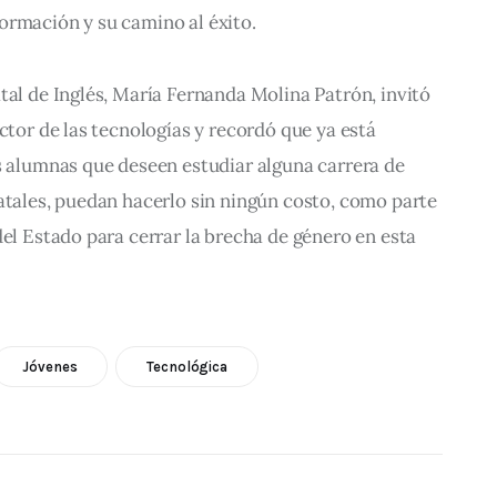
ormación y su camino al éxito.
tal de Inglés, María Fernanda Molina Patrón, invitó 
ctor de las tecnologías y recordó que ya está 
s alumnas que deseen estudiar alguna carrera de 
atales, puedan hacerlo sin ningún costo, como parte 
del Estado para cerrar la brecha de género en esta 
Jóvenes
Tecnológica