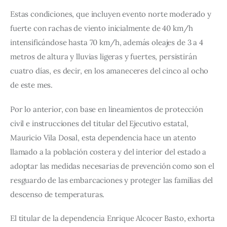
Estas condiciones, que incluyen evento norte moderado y 
fuerte con rachas de viento inicialmente de 40 km/h 
intensificándose hasta 70 km/h, además oleajes de 3 a 4 
metros de altura y lluvias ligeras y fuertes, persistirán 
cuatro días, es decir, en los amaneceres del cinco al ocho 
de este mes.
Por lo anterior, con base en lineamientos de protección 
civil e instrucciones del titular del Ejecutivo estatal, 
Mauricio Vila Dosal, esta dependencia hace un atento 
llamado a la población costera y del interior del estado a 
adoptar las medidas necesarias de prevención como son el 
resguardo de las embarcaciones y proteger las familias del 
descenso de temperaturas.
El titular de la dependencia Enrique Alcocer Basto, exhorta 