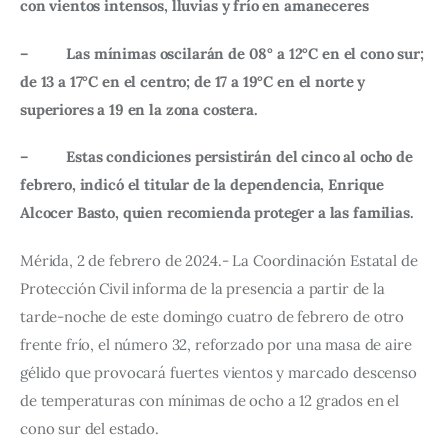
con vientos intensos, lluvias y frío en amaneceres
–          Las mínimas oscilarán de 08° a 12°C en el cono sur; 
de 13 a 17°C en el centro; de 17 a 19°C en el norte y 
superiores a 19 en la zona costera.
–          Estas condiciones persistirán del cinco al ocho de 
febrero, indicó el titular de la dependencia, Enrique 
Alcocer Basto, quien recomienda proteger a las familias.
Mérida, 2 de febrero de 2024.- La Coordinación Estatal de 
Protección Civil informa de la presencia a partir de la 
tarde-noche de este domingo cuatro de febrero de otro 
frente frío, el número 32, reforzado por una masa de aire 
gélido que provocará fuertes vientos y marcado descenso 
de temperaturas con mínimas de ocho a 12 grados en el 
cono sur del estado.