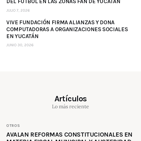
DEL FÚTBOL EN LAS ZONAS FAN DE YUCATÁN
JULIO 7, 2026
VIVE FUNDACIÓN FIRMA ALIANZAS Y DONA
COMPUTADORAS A ORGANIZACIONES SOCIALES
EN YUCATÁN
JUNIO 30, 2026
Artículos
Lo más reciente
OTROS
AVALAN REFORMAS CONSTITUCIONALES EN