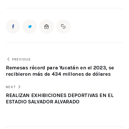
PREVIOUS
Remesas récord para Yucatán en el 2023, se
recibieron más de 434 millones de dólares
NEXT
REALIZAN EXHIBICIONES DEPORTIVAS EN EL
ESTADIO SALVADOR ALVARADO