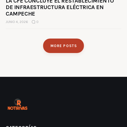
LA CFE CONCLUYE EL RESTABLECIMIENTO
DE INFRAESTRUCTURA ELÉCTRICA EN
CAMPECHE
JUNIO 4, 2026
0
MORE POSTS