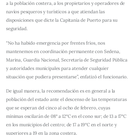
a la población costera, a los propietarios y operadores de 
navíos pesqueros y turísticos a que atiendan las 
disposiciones que dicte la Capitanía de Puerto para su 
seguridad.
“No ha habido emergencia por frentes fríos, nos 
mantenemos en coordinación permanente con Sedena, 
Marina, Guardia Nacional, Secretaría de Seguridad Pública 
y autoridades municipales para atender cualquier 
situación que pudiera presentarse”, enfatizó el funcionario.
De igual manera, la recomendación es en general a la 
población del estado ante el descenso de las temperaturas 
que se esperan del cinco al ocho de febrero, cuyas 
mínimas oscilarán de 08° a 12°C en el cono sur; de 13 a 17°C 
en los municipios del centro; de 17 a 19°C en el norte y 
superiores a 19 en la zona costera.