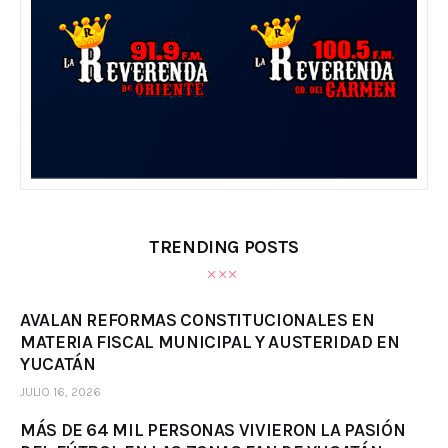
TRENDING POSTS
AVALAN REFORMAS CONSTITUCIONALES EN
MATERIA FISCAL MUNICIPAL Y AUSTERIDAD EN
YUCATÁN
JULIO 16, 2026
MÁS DE 64 MIL PERSONAS VIVIERON LA PASIÓN