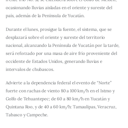
ocasionando lluvias aisladas en el oriente y sureste del 
país, además de la Península de Yucatán.
Durante el lunes, prosigue la fuente, el sistema, que se 
desplazará sobre el oriente y sureste del territorio 
nacional, alcanzando la Península de Yucatán por la tarde, 
será reforzado por una masa de aire frío proveniente del 
occidente de Estados Unidos, generando lluvias e 
intervalos de chubascos.
Advierte a la dependencia federal el evento de “Norte” 
fuerte con rachas de viento 80 a 100 km/h en el Istmo y 
Golfo de Tehuantepec; de 60 a 80 km/h en Yucatán y 
Quintana Roo, y de 40 a 60 km/h: Tamaulipas, Veracruz, 
Tabasco y Campeche.