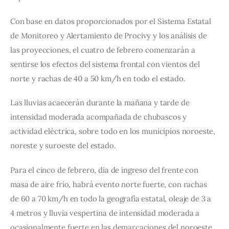
Con base en datos proporcionados por el Sistema Estatal 
de Monitoreo y Alertamiento de Procivy y los análisis de 
las proyecciones, el cuatro de febrero comenzarán a 
sentirse los efectos del sistema frontal con vientos del 
norte y rachas de 40 a 50 km/h en todo el estado.
Las lluvias acaecerán durante la mañana y tarde de 
intensidad moderada acompañada de chubascos y 
actividad eléctrica, sobre todo en los municipios noroeste, 
noreste y suroeste del estado.
Para el cinco de febrero, día de ingreso del frente con 
masa de aire frío, habrá evento norte fuerte, con rachas 
de 60 a 70 km/h en todo la geografía estatal, oleaje de 3 a 
4 metros y lluvia vespertina de intensidad moderada a 
ocasionalmente fuerte en las demarcaciones del noroeste, 