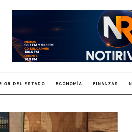
RIOR DEL ESTADO
ECONOMÍA
FINANZAS
os durante la manifestación de