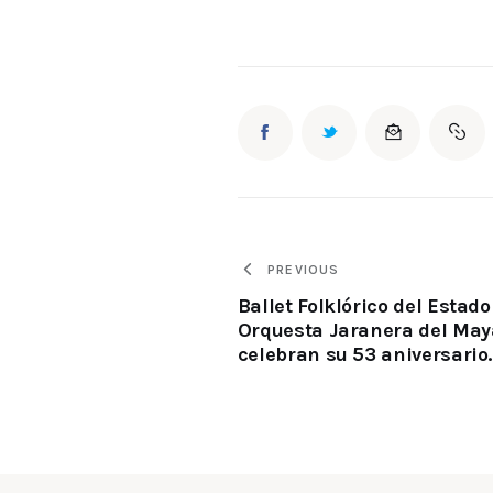
PREVIOUS
Ballet Folklórico del Estado
Orquesta Jaranera del Ma
celebran su 53 aniversario.