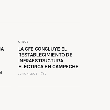
OTROS
MA
LA CFE CONCLUYE EL
RESTABLECIMIENTO DE
INFRAESTRUCTURA
ELÉCTRICA EN CAMPECHE
N
JUNIO 4, 2026
0