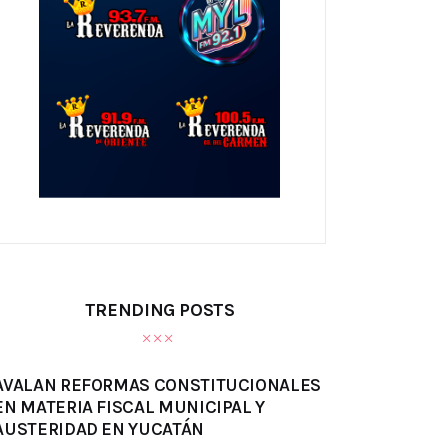
TRENDING POSTS
AVALAN REFORMAS CONSTITUCIONALES
EN MATERIA FISCAL MUNICIPAL Y
AUSTERIDAD EN YUCATÁN