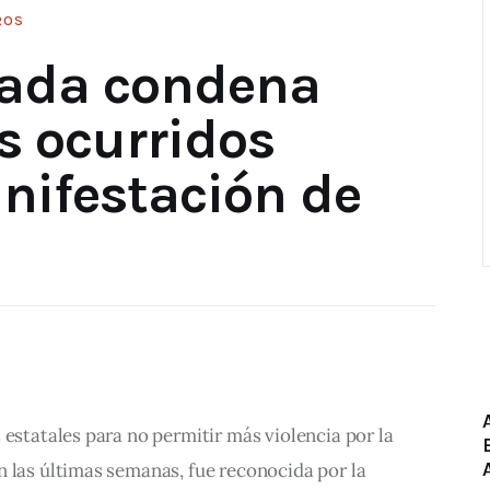
ROS
ivada condena
s ocurridos
nifestación de
 estatales para no permitir más violencia por la 
 las últimas semanas, fue reconocida por la 