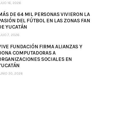
ULIO 16, 2026
MÁS DE 64 MIL PERSONAS VIVIERON LA
PASIÓN DEL FÚTBOL EN LAS ZONAS FAN
DE YUCATÁN
ULIO 7, 2026
VIVE FUNDACIÓN FIRMA ALIANZAS Y
DONA COMPUTADORAS A
ORGANIZACIONES SOCIALES EN
YUCATÁN
UNIO 30, 2026