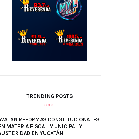
TRENDING POSTS
AVALAN REFORMAS CONSTITUCIONALES
EN MATERIA FISCAL MUNICIPAL Y
AUSTERIDAD EN YUCATÁN