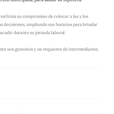
reafirma su compromiso de colocar a las y los 
us decisiones, ampliando sus horarios para brindar 
acudir durante su jornada laboral.
ites son gratuitos y no requieren de intermediarios.