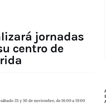
lizará jornadas
su centro de
rida
 sábado 23 y 30 de noviembre, de 16:00 a 19:00