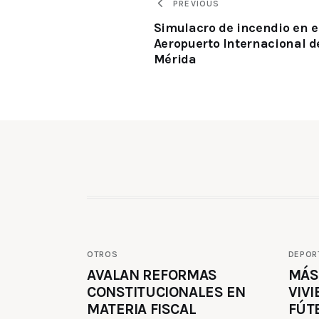
PREVIOUS
Simulacro de incendio en e
Aeropuerto Internacional d
Mérida
OTROS
DEPOR
AVALAN REFORMAS
MÁS
CONSTITUCIONALES EN
VIVI
MATERIA FISCAL
FÚT