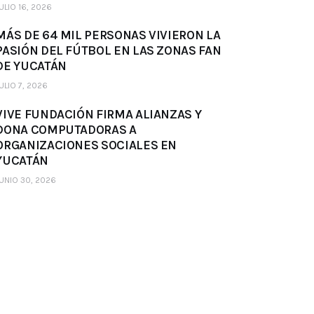
ULIO 16, 2026
MÁS DE 64 MIL PERSONAS VIVIERON LA
PASIÓN DEL FÚTBOL EN LAS ZONAS FAN
DE YUCATÁN
ULIO 7, 2026
VIVE FUNDACIÓN FIRMA ALIANZAS Y
DONA COMPUTADORAS A
ORGANIZACIONES SOCIALES EN
YUCATÁN
UNIO 30, 2026