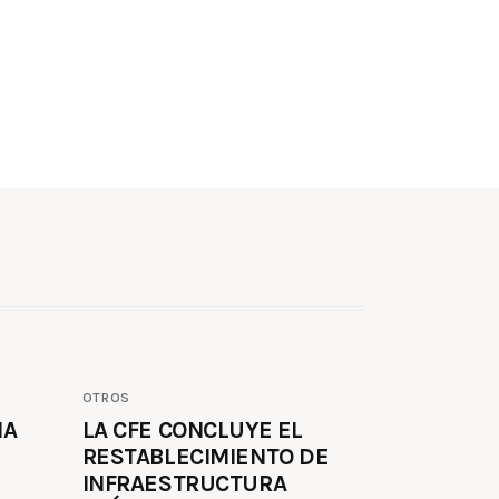
OTROS
MA
LA CFE CONCLUYE EL
RESTABLECIMIENTO DE
INFRAESTRUCTURA