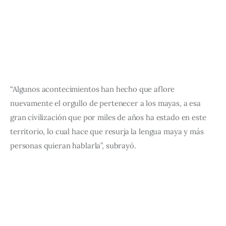
“Algunos acontecimientos han hecho que aflore 
nuevamente el orgullo de pertenecer a los mayas, a esa 
gran civilización que por miles de años ha estado en este 
territorio, lo cual hace que resurja la lengua maya y más 
personas quieran hablarla”, subrayó.