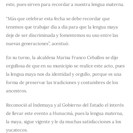
este, pues sirven para recordar a nuestra lengua materna.
“Más que celebrar esta fecha se debe recordar que 
tenemos que trabajar día a día para que la lengua maya 
deje de ser discriminada y fomentemos su uso entre las 
nuevas generaciones”, acentuó.
En su turno, la alcaldesa Marisa Franco Ceballos se dijo 
orgullosa de que en su municipio se realice este acto, pues 
la lengua maya nos da identidad y orgullo, porque es una 
forma de preservar las tradiciones y costumbres de los 
ancestros.
Reconoció al Indemaya y al Gobierno del Estado el interés 
de llevar este evento a Hunucmá, pues la lengua materna, 
la maya, sigue vigente y le da muchas satisfacciones a los 
yucatecos.