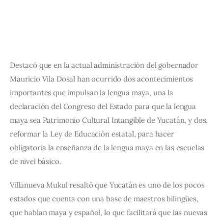
Destacó que en la actual administración del gobernador 
Mauricio Vila Dosal han ocurrido dos acontecimientos 
importantes que impulsan la lengua maya, una la 
declaración del Congreso del Estado para que la lengua 
maya sea Patrimonio Cultural Intangible de Yucatán, y dos, 
reformar la Ley de Educación estatal, para hacer 
obligatoria la enseñanza de la lengua maya en las escuelas 
de nivel básico.
Villanueva Mukul resaltó que Yucatán es uno de los pocos 
estados que cuenta con una base de maestros bilingües, 
que hablan maya y español, lo que facilitará que las nuevas 