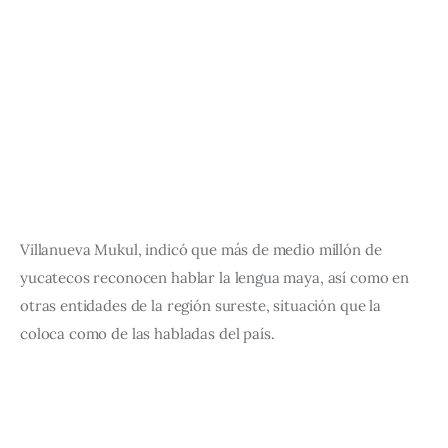
Villanueva Mukul, indicó que más de medio millón de 
yucatecos reconocen hablar la lengua maya, así como en 
otras entidades de la región sureste, situación que la 
coloca como de las habladas del país.