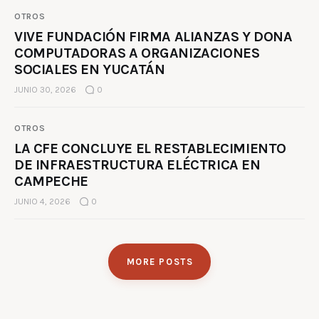
OTROS
VIVE FUNDACIÓN FIRMA ALIANZAS Y DONA
COMPUTADORAS A ORGANIZACIONES
SOCIALES EN YUCATÁN
JUNIO 30, 2026
0
OTROS
LA CFE CONCLUYE EL RESTABLECIMIENTO
DE INFRAESTRUCTURA ELÉCTRICA EN
CAMPECHE
JUNIO 4, 2026
0
MORE POSTS