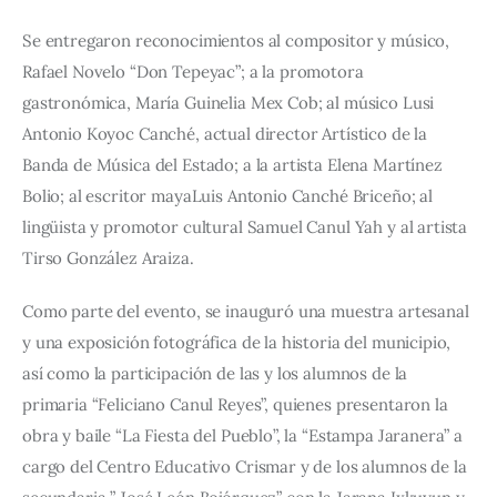
Se entregaron reconocimientos al compositor y músico, 
Rafael Novelo “Don Tepeyac”; a la promotora 
gastronómica, María Guinelia Mex Cob; al músico Lusi 
Antonio Koyoc Canché, actual director Artístico de la 
Banda de Música del Estado; a la artista Elena Martínez 
Bolio; al escritor mayaLuis Antonio Canché Briceño; al 
lingüista y promotor cultural Samuel Canul Yah y al artista 
Tirso González Araiza.
Como parte del evento, se inauguró una muestra artesanal 
y una exposición fotográfica de la historia del municipio, 
así como la participación de las y los alumnos de la 
primaria “Feliciano Canul Reyes”, quienes presentaron la 
obra y baile “La Fiesta del Pueblo”, la “Estampa Jaranera” a 
cargo del Centro Educativo Crismar y de los alumnos de la 