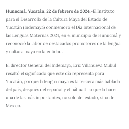
Hunucmá, Yucatán, 22 de febrero de 2024.-
El Instituto 
para el Desarrollo de la Cultura Maya del Estado de 
Yucatán (Indemaya) conmemoró el Día Internacional de 
las Lenguas Maternas 2024, en el municipio de Hunucmá y 
reconoció la labor de destacados promotores de la lengua 
y cultura maya en la entidad.
El director General del Indemaya, Eric Villanueva Mukul 
resaltó el significado que este día representa para 
Yucatán, porque la lengua maya es la tercera más hablada 
del país, después del español y el náhuatl, lo que la hace 
una de las más importantes, no solo del estado, sino de 
México.