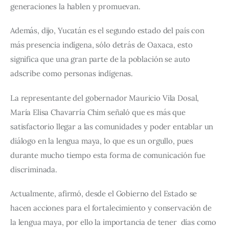
generaciones la hablen y promuevan.
Además, dijo, Yucatán es el segundo estado del país con 
más presencia indígena, sólo detrás de Oaxaca, esto 
significa que una gran parte de la población se auto 
adscribe como personas indígenas.
La representante del gobernador Mauricio Vila Dosal, 
María Elisa Chavarría Chim señaló que es más que 
satisfactorio llegar a las comunidades y poder entablar un 
diálogo en la lengua maya, lo que es un orgullo, pues 
durante mucho tiempo esta forma de comunicación fue 
discriminada.
Actualmente, afirmó, desde el Gobierno del Estado se 
hacen acciones para el fortalecimiento y conservación de 
la lengua maya, por ello la importancia de tener  días como 