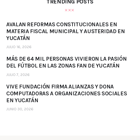
TRENDING POSTS
AVALAN REFORMAS CONSTITUCIONALES EN
MATERIA FISCAL MUNICIPAL Y AUSTERIDAD EN
YUCATÁN
JULIO 16, 2026
MÁS DE 64 MIL PERSONAS VIVIERON LA PASIÓN
DEL FÚTBOL EN LAS ZONAS FAN DE YUCATÁN
JULIO 7, 2026
VIVE FUNDACIÓN FIRMA ALIANZAS Y DONA
COMPUTADORAS A ORGANIZACIONES SOCIALES
EN YUCATÁN
JUNIO 30, 2026