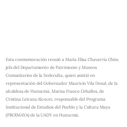
Esta conmemoración reunió a María Elisa Chavarría Chim, 
jefa del Departamento de Patrimonio y Museos 
Comunitarios de la Sedeculta, quien asistió en 
representación del Gobernador Mauricio Vila Dosal, de la 
alcaldesa de Hunucmá, Marisa Franco Ceballos, de 
Cristina Leirana Alcocer, responsable del Programa 
Institucional de Estudios del Pueblo y la Cultura Maya 
(PROIMAYA) de la UADY en Hunucmá.