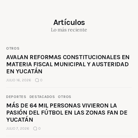
Artículos
Lo más reciente
OTROS
AVALAN REFORMAS CONSTITUCIONALES EN
MATERIA FISCAL MUNICIPAL Y AUSTERIDAD
EN YUCATÁN
JULIO 16, 2026
0
DEPORTES
DESTACADOS
OTROS
MÁS DE 64 MIL PERSONAS VIVIERON LA
PASIÓN DEL FÚTBOL EN LAS ZONAS FAN DE
YUCATÁN
JULIO 7, 2026
0