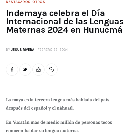
DESTACADOS
OTROS
Indemaya celebra el Día
Internacional de las Lenguas
Maternas 2024 en Hunucmá
BY
JESUS RIVERA
FEBRERO 22, 2024
La maya es la tercera lengua más hablada del país, 
después del español y el náhuatl.
En Yucatán más de medio millón de personas tecos 
conocen hablar su lengua materna.