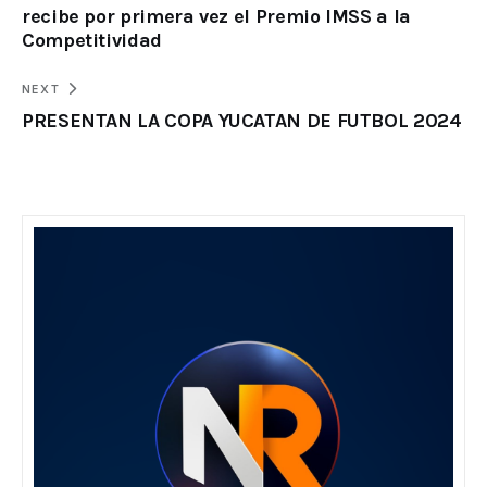
recibe por primera vez el Premio IMSS a la
Competitividad
NEXT
PRESENTAN LA COPA YUCATAN DE FUTBOL 2024