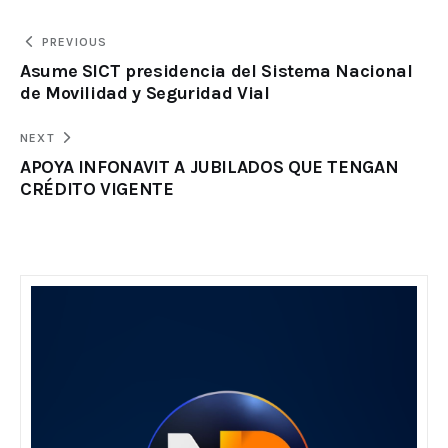
PREVIOUS
Asume SICT presidencia del Sistema Nacional
de Movilidad y Seguridad Vial
NEXT
APOYA INFONAVIT A JUBILADOS QUE TENGAN
CRÉDITO VIGENTE