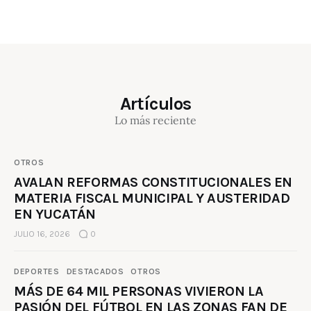
Artículos
Lo más reciente
OTROS
AVALAN REFORMAS CONSTITUCIONALES EN
MATERIA FISCAL MUNICIPAL Y AUSTERIDAD
EN YUCATÁN
JULIO 16, 2026
0
DEPORTES
DESTACADOS
OTROS
MÁS DE 64 MIL PERSONAS VIVIERON LA
PASIÓN DEL FÚTBOL EN LAS ZONAS FAN DE