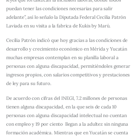
puedan tener las condiciones necesarias para salir 
adelante”, así lo señalo la Diputada Federal Cecilia Patrón 
Laviada en su visita a la fabrica de ´Kukis by Maru´. 
Cecilia Patrón indicó que hoy gracias a las condiciones de 
desarrollo y crecimiento económico en Mérida y Yucatán 
muchas empresas contemplan en su planilla laboral a 
personas con alguna discapacidad, permitiéndoles generar 
ingresos propios, con salarios competitivos y prestaciones 
de ley para su futuro. 
De acuerdo con cifras del INEGI, 7.2 millones de personas 
tienen alguna discapacidad, en la que seis de cada 10 
personas con alguna discapacidad intelectual no cuentan 
con empleo y 19 por ciento  llegan a la adultez sin ninguna 
formación académica. Mientras que en Yucatán se cuenta 