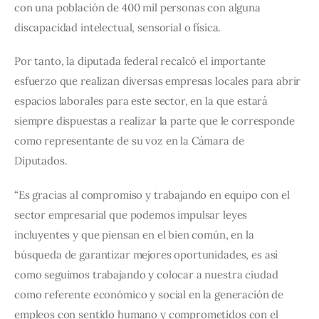
con una población de 400 mil personas con alguna 
discapacidad intelectual, sensorial o física. 
Por tanto, la diputada federal recalcó el importante 
esfuerzo que realizan diversas empresas locales para abrir 
espacios laborales para este sector, en la que estará 
siempre dispuestas a realizar la parte que le corresponde 
como representante de su voz en la Cámara de 
Diputados.  
“Es gracias al compromiso y trabajando en equipo con el 
sector empresarial que podemos impulsar leyes 
incluyentes y que piensan en el bien común, en la 
búsqueda de garantizar mejores oportunidades, es así 
como seguimos trabajando y colocar a nuestra ciudad 
como referente económico y social en la generación de 
empleos con sentido humano y comprometidos con el 