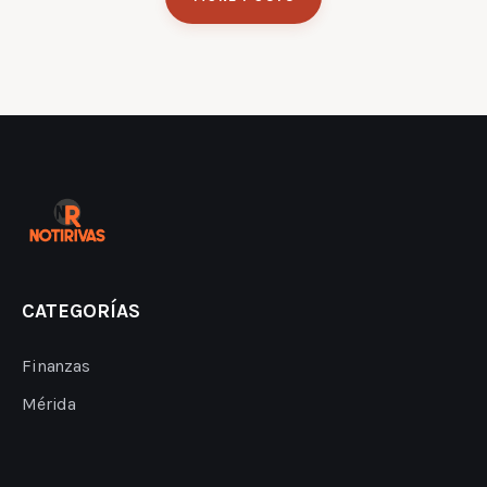
CATEGORÍAS
Finanzas
Mérida