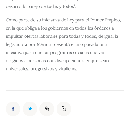
desarrollo parejo de todas y todos”.
Como parte de su iniciativa de Ley para el Primer Empleo, 
en la que obliga a los gobiernos en todos los órdenes a 
impulsar ofertas laborales para todas y todos, de igual la 
legisladora por Mérida presentó el año pasado una 
iniciativa para que los programas sociales que van 
dirigidos a personas con discapacidad siempre sean 
universales, progresivos y vitalicios.