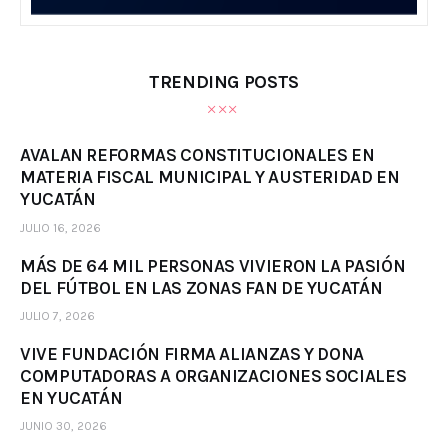
TRENDING POSTS
AVALAN REFORMAS CONSTITUCIONALES EN
MATERIA FISCAL MUNICIPAL Y AUSTERIDAD EN
YUCATÁN
JULIO 16, 2026
MÁS DE 64 MIL PERSONAS VIVIERON LA PASIÓN
DEL FÚTBOL EN LAS ZONAS FAN DE YUCATÁN
JULIO 7, 2026
VIVE FUNDACIÓN FIRMA ALIANZAS Y DONA
COMPUTADORAS A ORGANIZACIONES SOCIALES
EN YUCATÁN
JUNIO 30, 2026