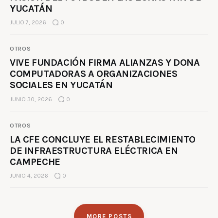
YUCATÁN
JULIO 7, 2026
0
OTROS
VIVE FUNDACIÓN FIRMA ALIANZAS Y DONA
COMPUTADORAS A ORGANIZACIONES
SOCIALES EN YUCATÁN
JUNIO 30, 2026
0
OTROS
LA CFE CONCLUYE EL RESTABLECIMIENTO
DE INFRAESTRUCTURA ELÉCTRICA EN
CAMPECHE
JUNIO 4, 2026
0
MORE POSTS