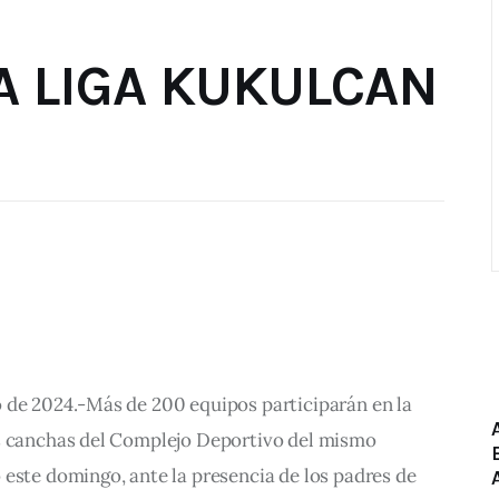
A LIGA KUKULCAN
 de 2024.-Más de 200 equipos participarán en la 
s canchas del Complejo Deportivo del mismo 
este domingo, ante la presencia de los padres de 