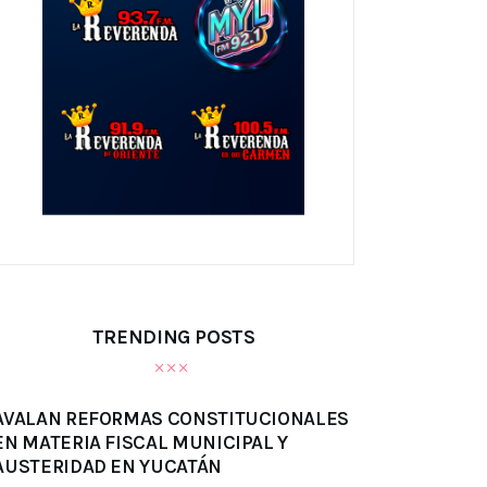
TRENDING POSTS
AVALAN REFORMAS CONSTITUCIONALES
EN MATERIA FISCAL MUNICIPAL Y
AUSTERIDAD EN YUCATÁN