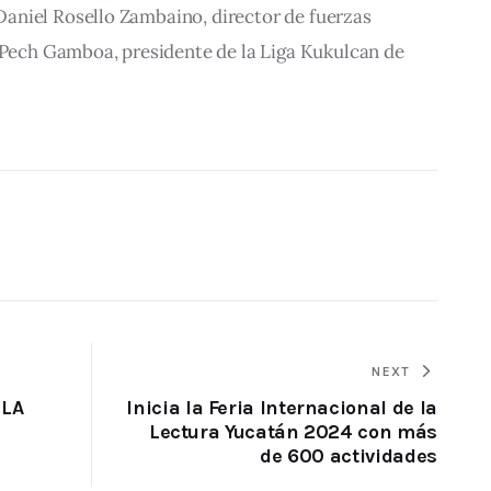
niel Rosello Zambaino, director de fuerzas 
o Pech Gamboa, presidente de la Liga Kukulcan de 
NEXT
 LA
Inicia la Feria Internacional de la
Lectura Yucatán 2024 con más
de 600 actividades