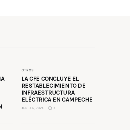
OTROS
MA
LA CFE CONCLUYE EL
RESTABLECIMIENTO DE
INFRAESTRUCTURA
ELÉCTRICA EN CAMPECHE
N
JUNIO 4, 2026
0