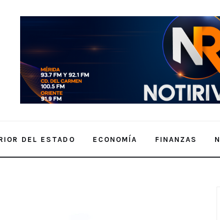
RIOR DEL ESTADO
ECONOMÍA
FINANZAS
E FUTBOL