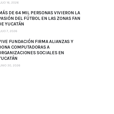
ULIO 16, 2026
MÁS DE 64 MIL PERSONAS VIVIERON LA
PASIÓN DEL FÚTBOL EN LAS ZONAS FAN
DE YUCATÁN
ULIO 7, 2026
VIVE FUNDACIÓN FIRMA ALIANZAS Y
DONA COMPUTADORAS A
ORGANIZACIONES SOCIALES EN
YUCATÁN
UNIO 30, 2026