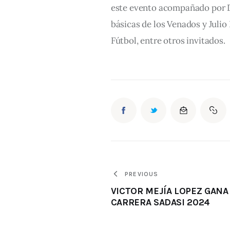
este evento acompañado por Da
básicas de los Venados y Juli
Fútbol, entre otros invitados.
PREVIOUS
VICTOR MEJÍA LOPEZ GANA
CARRERA SADASI 2024