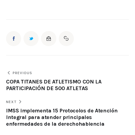
PREVIOUS
COPA TITANES DE ATLETISMO CON LA
PARTICIPACIÓN DE 500 ATLETAS
NEXT
IMSS implementa 15 Protocolos de Atención
Integral para atender principales
enfermedades de la derechohabiencia