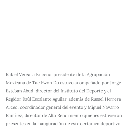
Rafael Vergara Briceño, presidente de la Agrupación 
Mexicana de Tae Kwon Do estuvo acompañado por Jorge 
Esteban Abud, director del Instituto del Deporte y el 
Regidor Raúl Escalante Aguilar, además de Russel Herrera 
Arceo, coordinador general del evento y Miguel Navarro 
Ramírez, director de Alto Rendimiento quienes estuvieron 
presentes en la inauguración de este certamen deportivo.