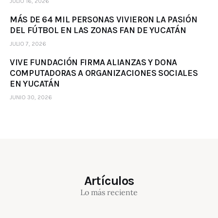
JULIO 16, 2026
MÁS DE 64 MIL PERSONAS VIVIERON LA PASIÓN
DEL FÚTBOL EN LAS ZONAS FAN DE YUCATÁN
JULIO 7, 2026
VIVE FUNDACIÓN FIRMA ALIANZAS Y DONA
COMPUTADORAS A ORGANIZACIONES SOCIALES
EN YUCATÁN
JUNIO 30, 2026
Artículos
Lo más reciente