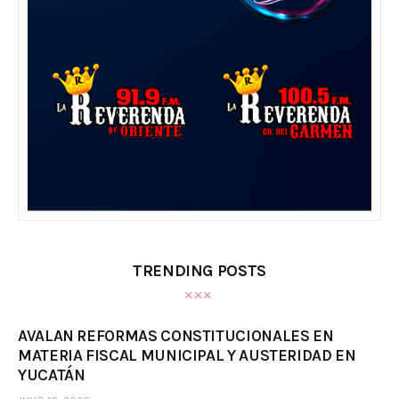
TRENDING POSTS
AVALAN REFORMAS CONSTITUCIONALES EN
MATERIA FISCAL MUNICIPAL Y AUSTERIDAD EN
YUCATÁN