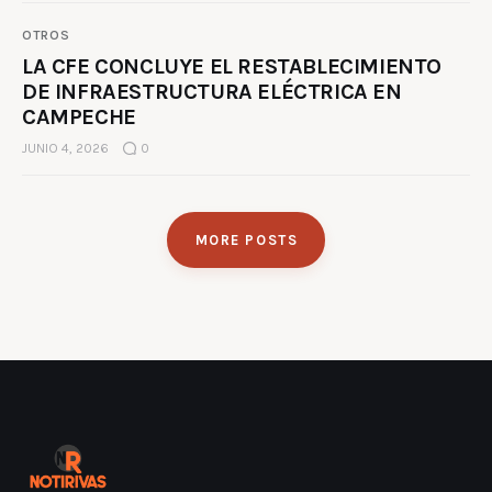
OTROS
LA CFE CONCLUYE EL RESTABLECIMIENTO
DE INFRAESTRUCTURA ELÉCTRICA EN
CAMPECHE
JUNIO 4, 2026
0
MORE POSTS