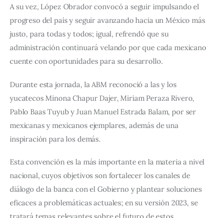
A su vez, López Obrador convocó a seguir impulsando el 
progreso del país y seguir avanzando hacia un México más 
justo, para todas y todos; igual, refrendó que su 
administración continuará velando por que cada mexicano 
cuente con oportunidades para su desarrollo. 
Durante esta jornada, la ABM reconoció a las y los 
yucatecos Minona Chapur Dajer, Miriam Peraza Rivero, 
Pablo Baas Tuyub y Juan Manuel Estrada Balam, por ser 
mexicanas y mexicanos ejemplares, además de una 
inspiración para los demás.
Esta convención es la más importante en la materia a nivel 
nacional, cuyos objetivos son fortalecer los canales de 
diálogo de la banca con el Gobierno y plantear soluciones 
eficaces a problemáticas actuales; en su versión 2023, se 
tratará temas relevantes sobre el futuro de estos 