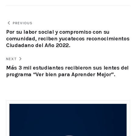
PREVIOUS
Por su labor social y compromiso con su
comunidad, reciben yucatecos reconocimientos
Ciudadano del Año 2022.
NEXT
Más 3 mil estudiantes recibieron sus lentes del
programa “Ver bien para Aprender Mejor”.