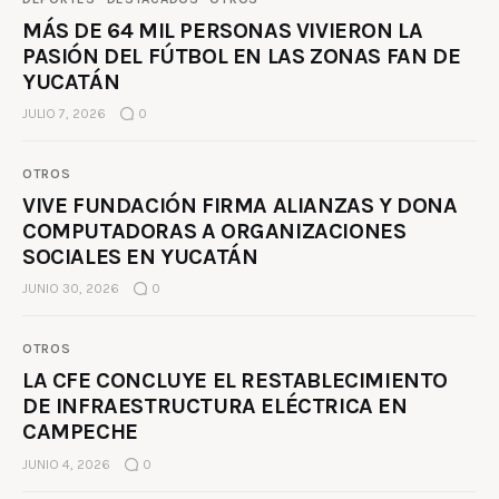
MÁS DE 64 MIL PERSONAS VIVIERON LA
PASIÓN DEL FÚTBOL EN LAS ZONAS FAN DE
YUCATÁN
JULIO 7, 2026
0
OTROS
VIVE FUNDACIÓN FIRMA ALIANZAS Y DONA
COMPUTADORAS A ORGANIZACIONES
SOCIALES EN YUCATÁN
JUNIO 30, 2026
0
OTROS
LA CFE CONCLUYE EL RESTABLECIMIENTO
DE INFRAESTRUCTURA ELÉCTRICA EN
CAMPECHE
JUNIO 4, 2026
0