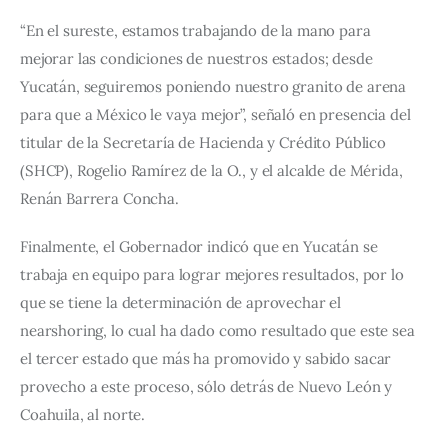
“En el sureste, estamos trabajando de la mano para 
mejorar las condiciones de nuestros estados; desde 
Yucatán, seguiremos poniendo nuestro granito de arena 
para que a México le vaya mejor”, señaló en presencia del 
titular de la Secretaría de Hacienda y Crédito Público 
(SHCP), Rogelio Ramírez de la O., y el alcalde de Mérida, 
Renán Barrera Concha. 
Finalmente, el Gobernador indicó que en Yucatán se 
trabaja en equipo para lograr mejores resultados, por lo 
que se tiene la determinación de aprovechar el 
nearshoring, lo cual ha dado como resultado que este sea 
el tercer estado que más ha promovido y sabido sacar 
provecho a este proceso, sólo detrás de Nuevo León y 
Coahuila, al norte.