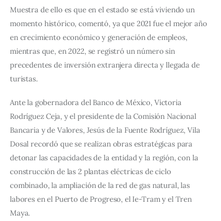
Muestra de ello es que en el estado se está viviendo un 
momento histórico, comentó, ya que 2021 fue el mejor año 
en crecimiento económico y generación de empleos, 
mientras que, en 2022, se registró un número sin 
precedentes de inversión extranjera directa y llegada de 
turistas. 
Ante la gobernadora del Banco de México, Victoria 
Rodríguez Ceja, y el presidente de la Comisión Nacional 
Bancaria y de Valores, Jesús de la Fuente Rodríguez, Vila 
Dosal recordó que se realizan obras estratégicas para 
detonar las capacidades de la entidad y la región, con la 
construcción de las 2 plantas eléctricas de ciclo 
combinado, la ampliación de la red de gas natural, las 
labores en el Puerto de Progreso, el Ie-Tram y el Tren 
Maya. 