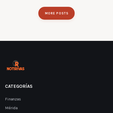
MORE POSTS
CATEGORÍAS
Finanzas
Mérida