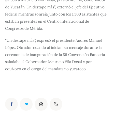
de Yucatán. Un destape más”, externó el jefe del Ejecutivo 
federal mientras sonreía junto con los 1,300 asistentes que 
estaban presentes en el Centro Internacional de 
Congresos de Mérida.
“Un destape más”, expresó el presidente Andrés Manuel 
López Obrador cuando al iniciar  su mensaje durante la 
ceremonia de inauguración de la 86 Convención Bancaria 
saludaba al Gobernador Mauricio Vila Dosal y por 
equivocó en el cargo del mandatario yucateco.