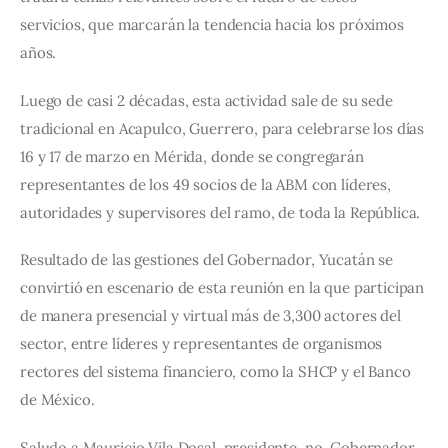
servicios, que marcarán la tendencia hacia los próximos 
años.
Luego de casi 2 décadas, esta actividad sale de su sede 
tradicional en Acapulco, Guerrero, para celebrarse los días 
16 y 17 de marzo en Mérida, donde se congregarán 
representantes de los 49 socios de la ABM con líderes, 
autoridades y supervisores del ramo, de toda la República.
Resultado de las gestiones del Gobernador, Yucatán se 
convirtió en escenario de esta reunión en la que participan 
de manera presencial y virtual más de 3,300 actores del 
sector, entre líderes y representantes de organismos 
rectores del sistema financiero, como la SHCP y el Banco 
de México.
Saludo a Mauricio Vila Dosal, presidente, no, Gobernador 