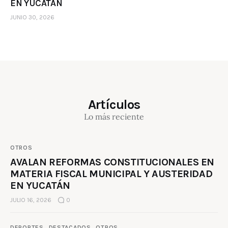
EN YUCATÁN
JUNIO 30, 2026
Artículos
Lo más reciente
OTROS
AVALAN REFORMAS CONSTITUCIONALES EN
MATERIA FISCAL MUNICIPAL Y AUSTERIDAD
EN YUCATÁN
JULIO 16, 2026
0
DEPORTES
DESTACADOS
OTROS