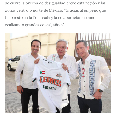
se cierre la brecha de desigualdad entre esta región y las 
zonas centro o norte de México. “Gracias al empeño que 
ha puesto en la Península y la colaboración estamos 
realizando grandes cosas”, añadió.