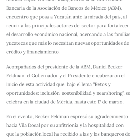
Bancaria de la Asociación de Bancos de México (ABM), 
encuentro que posa a Yucatán ante la mirada del país, al 
reunir a los principales actores del sector para fortalecer 
el desarrollo económico nacional, acercando a las familias 
yucatecas que más lo necesitan nuevas oportunidades de 
crédito y financiamiento.
Acompañados del presidente de la ABM, Daniel Becker 
Feldman, el Gobernador y el Presidente encabezaron el 
inicio de esta actividad que, bajo el lema “Retos y 
oportunidades: inclusión, sostenibilidad y nearshoring”, se 
celebra en la ciudad de Mérida, hasta este 17 de marzo. 
En el evento, Becker Feldman expresó su agradecimiento 
hacia Vila Dosal por su anfitrionía y la hospitalidad con 
que la población local ha recibido a las y los banqueros de 