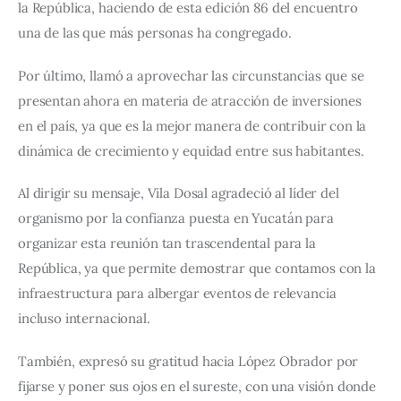
la República, haciendo de esta edición 86 del encuentro 
una de las que más personas ha congregado. 
Por último, llamó a aprovechar las circunstancias que se 
presentan ahora en materia de atracción de inversiones 
en el país, ya que es la mejor manera de contribuir con la 
dinámica de crecimiento y equidad entre sus habitantes.
Al dirigir su mensaje, Vila Dosal agradeció al líder del 
organismo por la confianza puesta en Yucatán para 
organizar esta reunión tan trascendental para la 
República, ya que permite demostrar que contamos con la 
infraestructura para albergar eventos de relevancia 
incluso internacional. 
También, expresó su gratitud hacia López Obrador por 
fijarse y poner sus ojos en el sureste, con una visión donde 