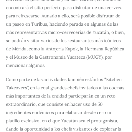
encontrará el sitio perfecto para disfrutar de una cerveza 
para refrescarse. Aunado a ello, será posible disfrutar de 
un paseo en Turibus, haciendo parada en algunas de las 
más representativas micro-cervecerías de Yucatán, o bien, 
se podrán visitar varios de los restaurantes más icónicos 
de Mérida, como la Antojería Kapok, la Hermana República 
y el Museo de la Gastronomía Yucateca (MUGY), por 
mencionar algunos.
Como parte de las actividades también están los “Kitchen 
Takeovers”, en la cual grandes chefs invitados a las cocinas 
más importantes de la entidad participarán en un reto 
extraordinario, que consiste en hacer uso de 50 
ingredientes endémicos para elaborar desde cero un 
platillo exclusivo, en el que Yucatán sea el protagonista, 
dando la oportunidad a los chefs visitantes de explorar la 