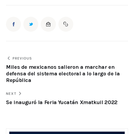
PREVIOUS
Miles de mexicanos salieron a marchar en
defensa del sistema electoral a lo largo de la
República
NEXT
Se inauguró la Feria Yucatán Xmatkuil 2022