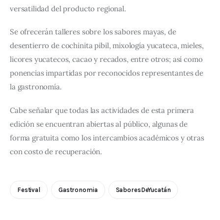
versatilidad del producto regional.
Se ofrecerán talleres sobre los sabores mayas, de 
desentierro de cochinita pibil, mixología yucateca, mieles, 
licores yucatecos, cacao y recados, entre otros; así como 
ponencias impartidas por reconocidos representantes de 
la gastronomía.
Cabe señalar que todas las actividades de esta primera 
edición se encuentran abiertas al público, algunas de 
forma gratuita como los intercambios académicos y otras 
con costo de recuperación.
Festival
Gastronomia
SaboresDeYucatán