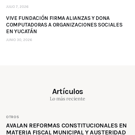
JULIO 7, 2026
VIVE FUNDACIÓN FIRMA ALIANZAS Y DONA
COMPUTADORAS A ORGANIZACIONES SOCIALES
EN YUCATÁN
JUNIO 30, 2026
Artículos
Lo más reciente
OTROS
AVALAN REFORMAS CONSTITUCIONALES EN
MATERIA FISCAL MUNICIPAL Y AUSTERIDAD