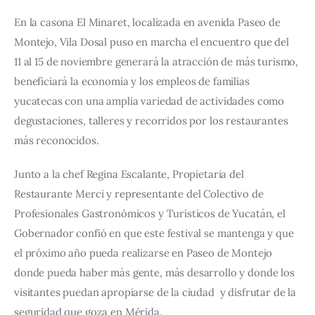
En la casona El Minaret, localizada en avenida Paseo de 
Montejo, Vila Dosal puso en marcha el encuentro que del 
11 al 15 de noviembre generará la atracción de más turismo, 
beneficiará la economía y los empleos de familias 
yucatecas con una amplia variedad de actividades como 
degustaciones, talleres y recorridos por los restaurantes 
más reconocidos.
Junto a la chef Regina Escalante, Propietaria del 
Restaurante Merci y representante del Colectivo de 
Profesionales Gastronómicos y Turísticos de Yucatán, el 
Gobernador confió en que este festival se mantenga y que 
el próximo año pueda realizarse en Paseo de Montejo 
donde pueda haber más gente, más desarrollo y donde los 
visitantes puedan apropiarse de la ciudad  y disfrutar de la 
seguridad que goza en Mérida. 