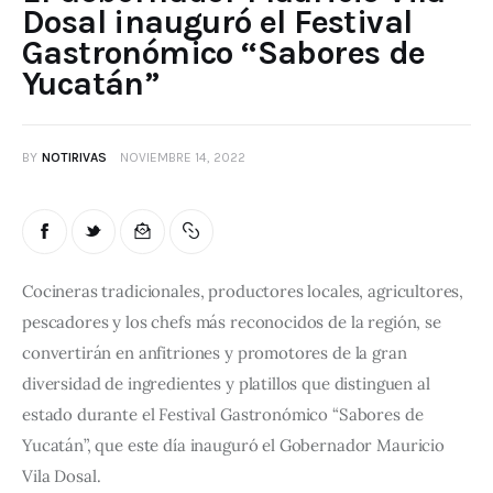
Dosal inauguró el Festival
Gastronómico “Sabores de
Yucatán”
BY
NOTIRIVAS
NOVIEMBRE 14, 2022
Cocineras tradicionales, productores locales, agricultores, 
pescadores y los chefs más reconocidos de la región, se 
convertirán en anfitriones y promotores de la gran 
diversidad de ingredientes y platillos que distinguen al 
estado durante el Festival Gastronómico “Sabores de 
Yucatán”, que este día inauguró el Gobernador Mauricio 
Vila Dosal.