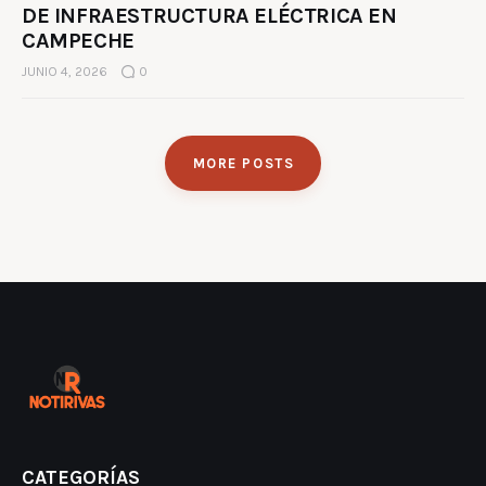
DE INFRAESTRUCTURA ELÉCTRICA EN
CAMPECHE
JUNIO 4, 2026
0
MORE POSTS
CATEGORÍAS