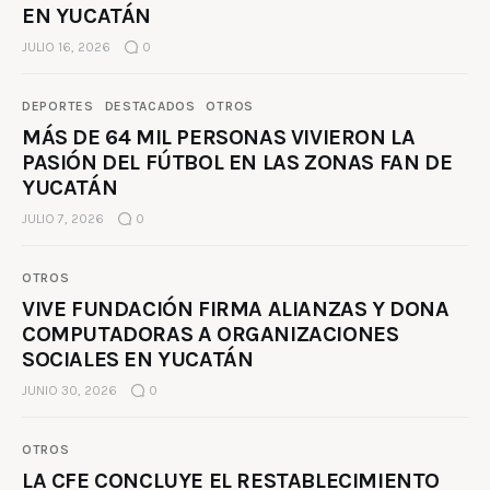
EN YUCATÁN
JULIO 16, 2026
0
DEPORTES
DESTACADOS
OTROS
MÁS DE 64 MIL PERSONAS VIVIERON LA
PASIÓN DEL FÚTBOL EN LAS ZONAS FAN DE
YUCATÁN
JULIO 7, 2026
0
OTROS
VIVE FUNDACIÓN FIRMA ALIANZAS Y DONA
COMPUTADORAS A ORGANIZACIONES
SOCIALES EN YUCATÁN
JUNIO 30, 2026
0
OTROS
LA CFE CONCLUYE EL RESTABLECIMIENTO