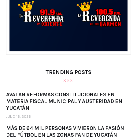
TRENDING POSTS
AVALAN REFORMAS CONSTITUCIONALES EN
MATERIA FISCAL MUNICIPAL Y AUSTERIDAD EN
YUCATÁN
JULIO 16, 2026
MÁS DE 64 MIL PERSONAS VIVIERON LA PASIÓN
DEL FÚTBOL EN LAS ZONAS FAN DE YUCATÁN