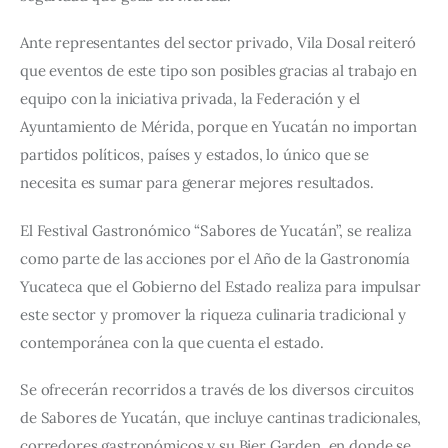
Ante representantes del sector privado, Vila Dosal reiteró 
que eventos de este tipo son posibles gracias al trabajo en 
equipo con la iniciativa privada, la Federación y el 
Ayuntamiento de Mérida, porque en Yucatán no importan 
partidos políticos, países y estados, lo único que se 
necesita es sumar para generar mejores resultados. 
El Festival Gastronómico “Sabores de Yucatán”, se realiza 
como parte de las acciones por el Año de la Gastronomía 
Yucateca que el Gobierno del Estado realiza para impulsar 
este sector y promover la riqueza culinaria tradicional y 
contemporánea con la que cuenta el estado.
Se ofrecerán recorridos a través de los diversos circuitos 
de Sabores de Yucatán, que incluye cantinas tradicionales, 
corredores gastronómicos y su Bier Garden, en donde se 