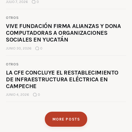
JULIO 7, 2026
0
OTROS
VIVE FUNDACIÓN FIRMA ALIANZAS Y DONA
COMPUTADORAS A ORGANIZACIONES
SOCIALES EN YUCATÁN
JUNIO 30, 2026
0
OTROS
LA CFE CONCLUYE EL RESTABLECIMIENTO
DE INFRAESTRUCTURA ELÉCTRICA EN
CAMPECHE
JUNIO 4, 2026
0
MORE POSTS