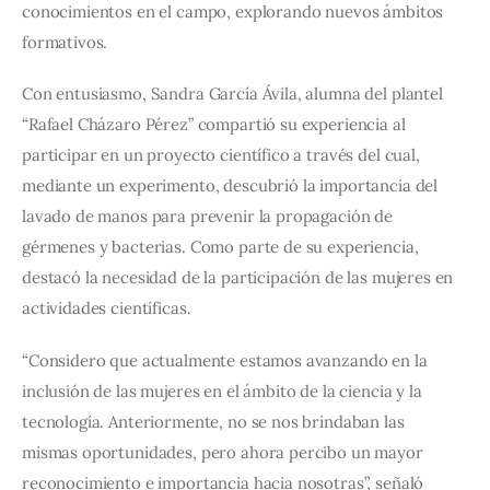
conocimientos en el campo, explorando nuevos ámbitos 
formativos.
Con entusiasmo, Sandra García Ávila, alumna del plantel 
“Rafael Cházaro Pérez” compartió su experiencia al 
participar en un proyecto científico a través del cual, 
mediante un experimento, descubrió la importancia del 
lavado de manos para prevenir la propagación de 
gérmenes y bacterias. Como parte de su experiencia, 
destacó la necesidad de la participación de las mujeres en 
actividades científicas.
“Considero que actualmente estamos avanzando en la 
inclusión de las mujeres en el ámbito de la ciencia y la 
tecnología. Anteriormente, no se nos brindaban las 
mismas oportunidades, pero ahora percibo un mayor 
reconocimiento e importancia hacia nosotras”, señaló 