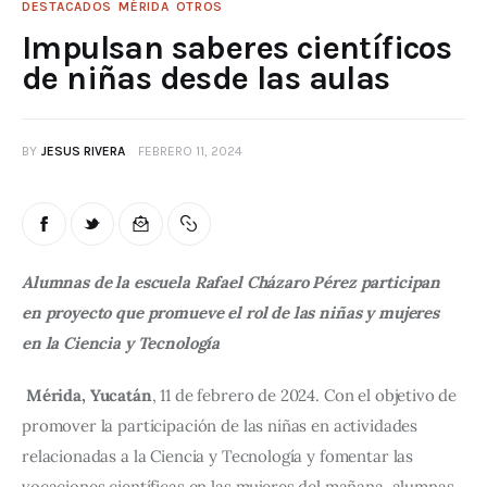
DESTACADOS
MÉRIDA
OTROS
Impulsan saberes científicos
de niñas desde las aulas
BY
JESUS RIVERA
FEBRERO 11, 2024
Alumnas de la escuela Rafael Cházaro Pérez participan 
en proyecto que promueve el rol de las niñas y mujeres 
en la Ciencia y Tecnología
Mérida, Yucatán
, 11 de febrero de 2024. Con el objetivo de 
promover la participación de las niñas en actividades 
relacionadas a la Ciencia y Tecnología y fomentar las 
vocaciones científicas en las mujeres del mañana, alumnas 