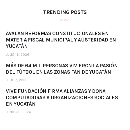
TRENDING POSTS
AVALAN REFORMAS CONSTITUCIONALES EN
MATERIA FISCAL MUNICIPAL Y AUSTERIDAD EN
YUCATÁN
JULIO 16, 2026
MÁS DE 64 MIL PERSONAS VIVIERON LA PASIÓN
DEL FÚTBOL EN LAS ZONAS FAN DE YUCATÁN
JULIO 7, 2026
VIVE FUNDACIÓN FIRMA ALIANZAS Y DONA
COMPUTADORAS A ORGANIZACIONES SOCIALES
EN YUCATÁN
JUNIO 30, 2026