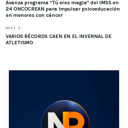
Avanza programa “Tú eres magia” del IMSS en
24 ONCOCREAN para impulsar psicoeducación
en menores con cáncer
NEXT
VARIOS RÉCORDS CAEN EN EL INVERNAL DE
ATLETISMO