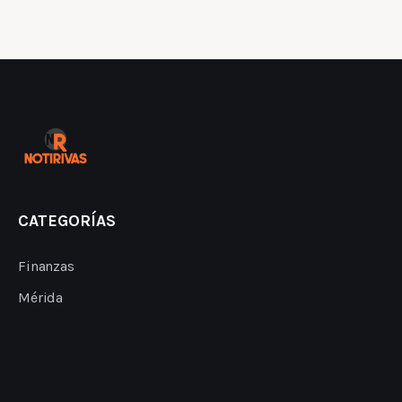
CATEGORÍAS
Finanzas
Mérida