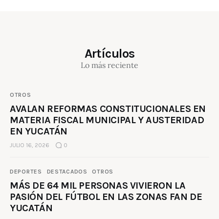
Artículos
Lo más reciente
OTROS
AVALAN REFORMAS CONSTITUCIONALES EN
MATERIA FISCAL MUNICIPAL Y AUSTERIDAD
EN YUCATÁN
JULIO 16, 2026
0
DEPORTES
DESTACADOS
OTROS
MÁS DE 64 MIL PERSONAS VIVIERON LA
PASIÓN DEL FÚTBOL EN LAS ZONAS FAN DE
YUCATÁN