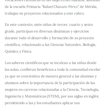
de la escuela Primaria “Rafael Cházaro Pérez” de Mérida, 
trabajan en proyectos relacionados a este rubro.
En este contexto, siete niñas de tercer, cuarto y sexto 
grado, participan en diversas dinámicas y ejercicios 
durante todo el desarrollo y formación de su proyecto 
científico, relacionado a las Ciencias Naturales, Biología, 
Química y Física.
Los saberes científicos que se inculcan a las niñas desde 
las aulas, conllevan beneficios a toda la comunidad escolar 
ya que se concientiza de manera general a las alumnas y 
alumnos sobre la importancia de la participación de las 
mujeres en carreras relacionadas a la Ciencia, Tecnología, 
Ingeniería y Matemáticas (STEM), por sus siglas en inglés; 
permitiendo a las y los estudiantes aplicar sus 