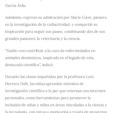
García Ávila.
Asimismo, expresó su admiración por Marie Curie, pionera 
en la investigación de la radiactividad, y compartió su 
inspiración para seguir sus pasos, combinando dos de sus 
grandes pasiones: la veterinaria y la ciencia.
“Sueño con contribuir a la cura de enfermedades en 
animales domésticos, inspirada en el legado de esta 
destacada científica”, indicó.
Durante las clases impartidas por la profesora Leni 
Herrera Dzib, las niñas aprenden métodos de 
investigación científica a la par que externan sus intereses 
personales, como herramientas para promover la 
inclusión de niñas y niños en áreas vinculadas a la ciencia y 
la tecnología, con miras a motivarlos a través de proyectos 