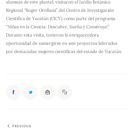
alumnas de este plantel, visitaron el Jardín Botánico 
Regional “Roger Orellana” del Centro de Investigación 
Científica de Yucatán (CICY) como parte del programa 
“Niñas en la Ciencia: Descubre, Sueña y Construye”. 
Durante esta visita, tuvieron la enriquecedora 
oportunidad de sumergirse en seis proyectos liderados 
por destacadas mujeres científicas del estado de Yucatán.
PREVIOUS