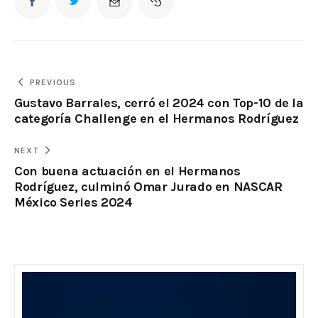
PREVIOUS
Gustavo Barrales, cerró el 2024 con Top-10 de la
categoría Challenge en el Hermanos Rodríguez
NEXT
Con buena actuación en el Hermanos
Rodríguez, culminó Omar Jurado en NASCAR
México Series 2024