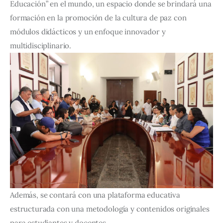
Educación” en el mundo, un espacio donde se brindará una
formación en la promoción de la cultura de paz con
módulos didácticos y un enfoque innovador y
multidisciplinario.
Además, se contará con una plataforma educativa
estructurada con una metodología y contenidos originales
para estudiantes y docentes.