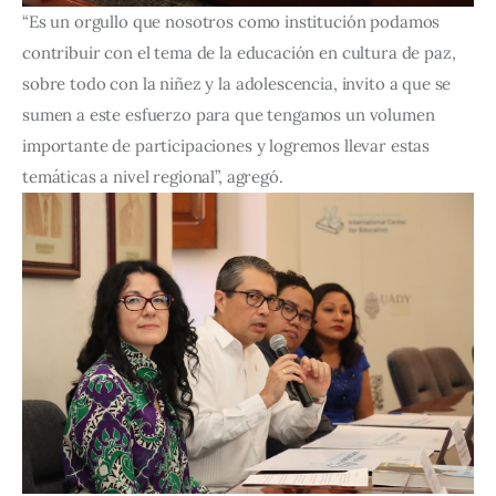
“Es un orgullo que nosotros como institución podamos
contribuir con el tema de la educación en cultura de paz,
sobre todo con la niñez y la adolescencia, invito a que se
sumen a este esfuerzo para que tengamos un volumen
importante de participaciones y logremos llevar estas
temáticas a nivel regional”, agregó.