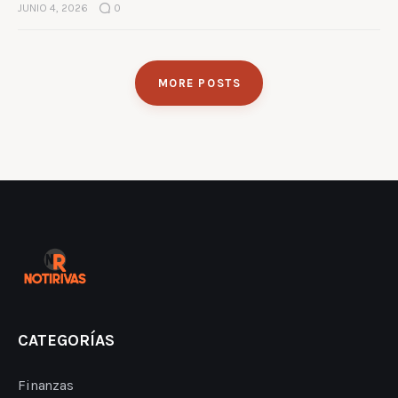
JUNIO 4, 2026
0
MORE POSTS
CATEGORÍAS
Finanzas