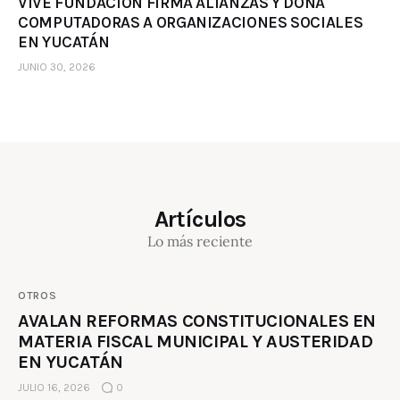
VIVE FUNDACIÓN FIRMA ALIANZAS Y DONA
COMPUTADORAS A ORGANIZACIONES SOCIALES
EN YUCATÁN
JUNIO 30, 2026
Artículos
Lo más reciente
OTROS
AVALAN REFORMAS CONSTITUCIONALES EN
MATERIA FISCAL MUNICIPAL Y AUSTERIDAD
EN YUCATÁN
JULIO 16, 2026
0