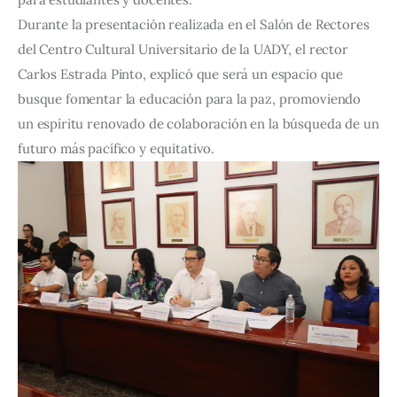
Durante la presentación realizada en el Salón de Rectores
del Centro Cultural Universitario de la UADY, el rector
Carlos Estrada Pinto, explicó que será un espacio que
busque fomentar la educación para la paz, promoviendo
un espíritu renovado de colaboración en la búsqueda de un
futuro más pacífico y equitativo.