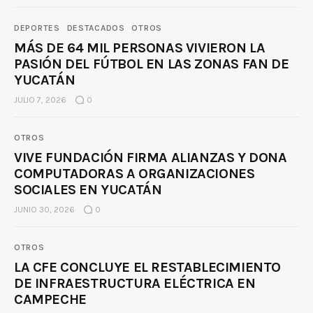
DEPORTES
DESTACADOS
OTROS
MÁS DE 64 MIL PERSONAS VIVIERON LA
PASIÓN DEL FÚTBOL EN LAS ZONAS FAN DE
YUCATÁN
JULIO 7, 2026
0
OTROS
VIVE FUNDACIÓN FIRMA ALIANZAS Y DONA
COMPUTADORAS A ORGANIZACIONES
SOCIALES EN YUCATÁN
JUNIO 30, 2026
0
OTROS
LA CFE CONCLUYE EL RESTABLECIMIENTO
DE INFRAESTRUCTURA ELÉCTRICA EN
CAMPECHE