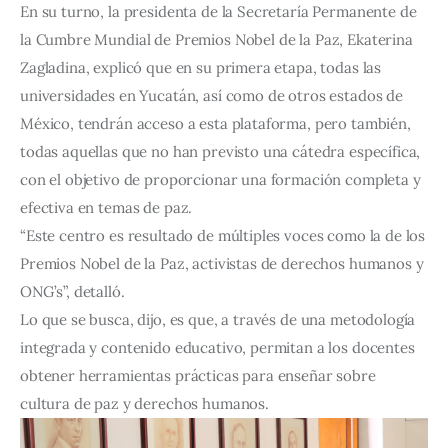
En su turno, la presidenta de la Secretaría Permanente de
la Cumbre Mundial de Premios Nobel de la Paz, Ekaterina
Zagladina, explicó que en su primera etapa, todas las
universidades en Yucatán, así como de otros estados de
México, tendrán acceso a esta plataforma, pero también,
todas aquellas que no han previsto una cátedra específica,
con el objetivo de proporcionar una formación completa y
efectiva en temas de paz.
“Este centro es resultado de múltiples voces como la de los
Premios Nobel de la Paz, activistas de derechos humanos y
ONG’s”, detalló.
Lo que se busca, dijo, es que, a través de una metodología
integrada y contenido educativo, permitan a los docentes
obtener herramientas prácticas para enseñar sobre
cultura de paz y derechos humanos.