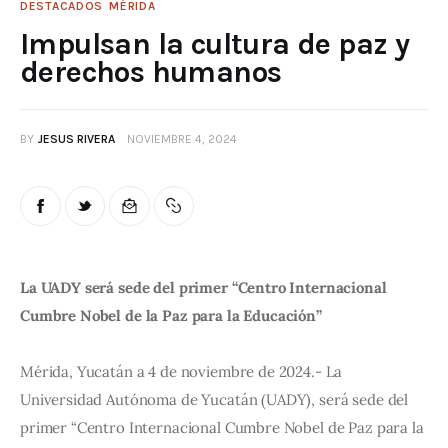
DESTACADOS
MÉRIDA
Impulsan la cultura de paz y
derechos humanos
BY
JESUS RIVERA
NOVIEMBRE 4, 2024
La UADY será sede del primer “Centro Internacional
Cumbre Nobel de la Paz para la Educación”
Mérida, Yucatán a 4 de noviembre de 2024.- La
Universidad Autónoma de Yucatán (UADY), será sede del
primer “Centro Internacional Cumbre Nobel de Paz para la