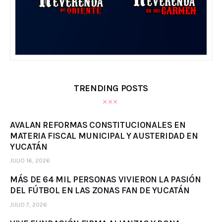
TRENDING POSTS
AVALAN REFORMAS CONSTITUCIONALES EN
MATERIA FISCAL MUNICIPAL Y AUSTERIDAD EN
YUCATÁN
JULIO 16, 2026
MÁS DE 64 MIL PERSONAS VIVIERON LA PASIÓN
DEL FÚTBOL EN LAS ZONAS FAN DE YUCATÁN
JULIO 7, 2026