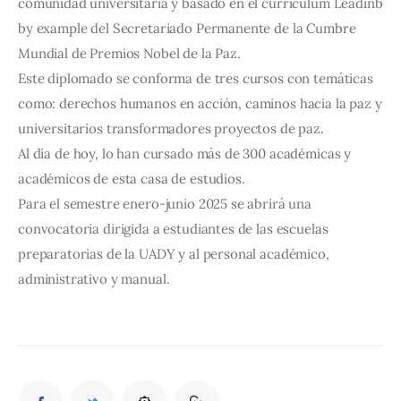
comunidad universitaria y basado en el curriculum Leadinb
by example del Secretariado Permanente de la Cumbre
Mundial de Premios Nobel de la Paz.
Este diplomado se conforma de tres cursos con temáticas
como: derechos humanos en acción, caminos hacia la paz y
universitarios transformadores proyectos de paz.
Al día de hoy, lo han cursado más de 300 académicas y
académicos de esta casa de estudios.
Para el semestre enero-junio 2025 se abrirá una
convocatoria dirigida a estudiantes de las escuelas
preparatorias de la UADY y al personal académico,
administrativo y manual.