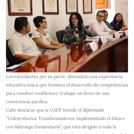
Los estudiantes por su parte, obtendrán una experiencia
educativa única que fomenta el desarrollo de competencias
para resolver conflictos y trabajar en favor de una
convivencia pacífica.
Cabe destacar que la UADY brinda el diplomado
“Universitarios Transformadores: implementado el futuro
con liderazgo humanitario”, que está dirigido a toda la