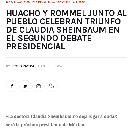
DESTACADOS
MÉRIDA
NACIONALES
OTROS
HUACHO Y ROMMEL JUNTO AL
PUEBLO CELEBRAN TRIUNFO
DE CLAUDIA SHEINBAUM EN
EL SEGUNDO DEBATE
PRESIDENCIAL
BY
JESUS RIVERA
ABRIL 28, 2024
-La doctora Claudia Sheinbaum no deja lugar a dudas: 
será la próxima presidenta de México.