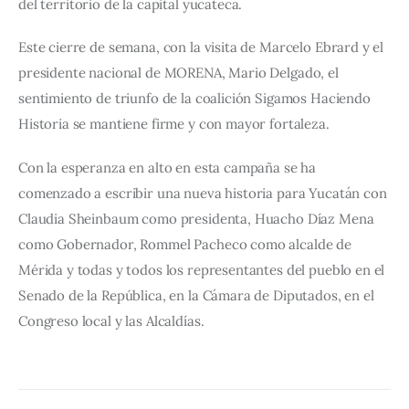
del territorio de la capital yucateca.
Este cierre de semana, con la visita de Marcelo Ebrard y el 
presidente nacional de MORENA, Mario Delgado, el 
sentimiento de triunfo de la coalición Sigamos Haciendo 
Historia se mantiene firme y con mayor fortaleza.
Con la esperanza en alto en esta campaña se ha 
comenzado a escribir una nueva historia para Yucatán con 
Claudia Sheinbaum como presidenta, Huacho Díaz Mena 
como Gobernador, Rommel Pacheco como alcalde de 
Mérida y todas y todos los representantes del pueblo en el 
Senado de la República, en la Cámara de Diputados, en el 
Congreso local y las Alcaldías.