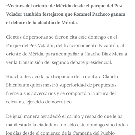
-Vecinos del oriente de Mérida desde el parque del Pez 
Volador también festejaron que Rommel Pacheco ganara 
el debate de la alcaldía de Mérida.
Cientos de personas se dieron cita este domingo en el 
Parque del Pez Volador, del fraccionamiento Pacabtún, al 
oriente de Mérida, para acompañar a Huacho Díaz Mena a 
ver la transmisión del segundo debate presidencial.
Huacho destacó la participación de la doctora Claudia 
Shienbaum quien mostró superioridad de propuestas 
frente a sus adversarios y se comportó a la altura del 
relevante ejercicio democrático.
De igual manera agradeció el cariño y respaldo que le ha 
manifestado la ciudadanía no sólo este domingo sino todos 
los días desde el comienzo de la Campaña del Pueblo 