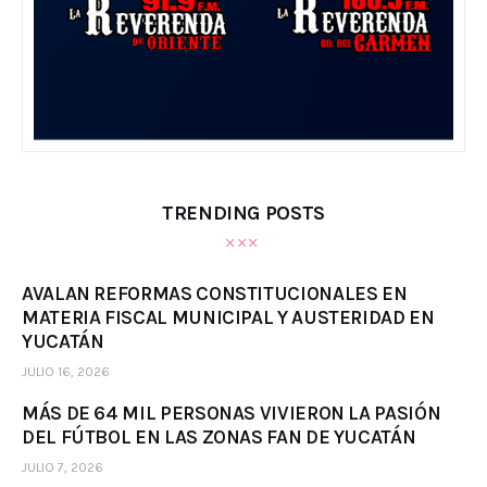
TRENDING POSTS
AVALAN REFORMAS CONSTITUCIONALES EN
MATERIA FISCAL MUNICIPAL Y AUSTERIDAD EN
YUCATÁN
JULIO 16, 2026
MÁS DE 64 MIL PERSONAS VIVIERON LA PASIÓN
DEL FÚTBOL EN LAS ZONAS FAN DE YUCATÁN
JULIO 7, 2026