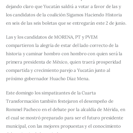
dejando claro que Yucatán saldrá a votar a favor de las y 
los candidatos de la coalición Sigamos Haciendo Historia 
en seis de las seis boletas que se entregarán este 2 de junio.
Las y los candidatos de MORENA, PT y PVEM 
compartieron la alegría de estar del lado correcto de la 
historia y caminar hombro con hombro con quien será la 
primera presidenta de México, quien traerá prosperidad 
compartida y crecimiento parejo a Yucatán junto al 
próximo gobernador Huacho Díaz Mena.
Este domingo los simpatizantes de la Cuarta 
Transformación también festejaron el desempeño de 
Rommel Pacheco en el debate por la alcaldía de Mérida, en 
el cual se mostró preparado para ser el futuro presidente 
municipal, con las mejores propuestas y el conocimiento 