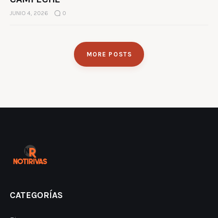
JUNIO 4, 2026
0
MORE POSTS
CATEGORÍAS