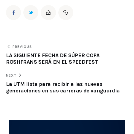
PREVIOUS
LA SIGUIENTE FECHA DE SÚPER COPA
ROSHFRANS SERÁ EN EL SPEEDFEST
NEXT
La UTM lista para recibir a las nuevas
generaciones en sus carreras de vanguardia