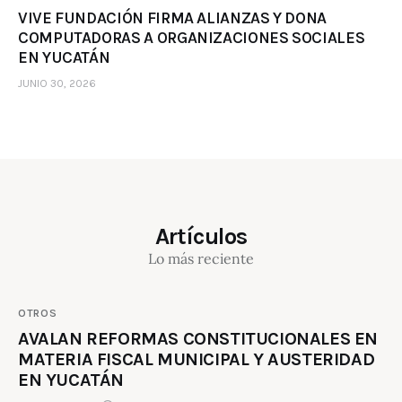
VIVE FUNDACIÓN FIRMA ALIANZAS Y DONA
COMPUTADORAS A ORGANIZACIONES SOCIALES
EN YUCATÁN
JUNIO 30, 2026
Artículos
Lo más reciente
OTROS
AVALAN REFORMAS CONSTITUCIONALES EN
MATERIA FISCAL MUNICIPAL Y AUSTERIDAD
EN YUCATÁN